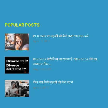
POPULAR POSTS
PHONE पर लड़की को कैसे IMPRESS करे
April 17, 2017
Divorce कैसे लिया जा सकता है ?Divorce लेने का
आसान तरीका...
August 1, 2017
बीना बात किये लड़की को कैसे पटाये
April 6, 2017