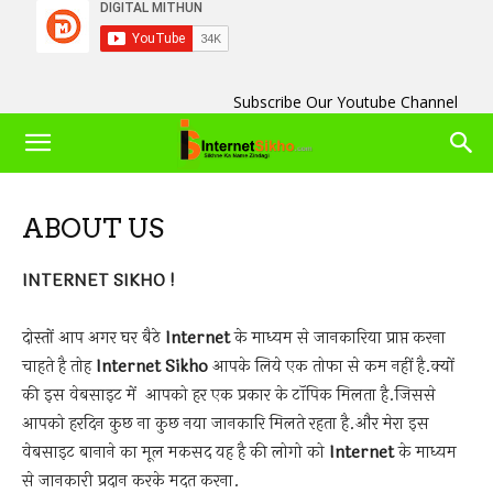
Subscribe Our Youtube Channel
ABOUT US
INTERNET SIKHO !
दोस्तों आप अगर घर बैठे
Internet
के माध्यम से जानकारिया प्राप्त करना
चाहते है तोह
Internet Sikho
आपके लिये एक तोफा से कम नहीं है.क्यों
की इस वेबसाइट में आपको हर एक प्रकार के टॉपिक मिलता है.जिससे
आपको हरदिन कुछ ना कुछ नया जानकारि मिलते रहता है.और मेरा इस
वेबसाइट बानाने का मूल मकसद यह है की लोगो को
Internet
के माध्यम
से जानकारी प्रदान करके मदत करना.