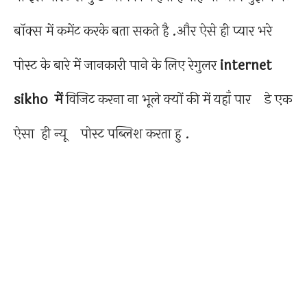
बॉक्स में कमेंट करके बता सकते है .और ऐसे ही प्यार भरे
पोस्ट के बारे में जानकारी पाने के लिए रेगुलर
internet
sikho
में
विजिट करना ना भूले क्यों की में यहाँ पार डे एक
ऐसा ही न्यू पोस्ट पब्लिश करता हु .