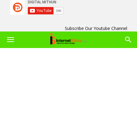
Subscribe Our Youtube Channel