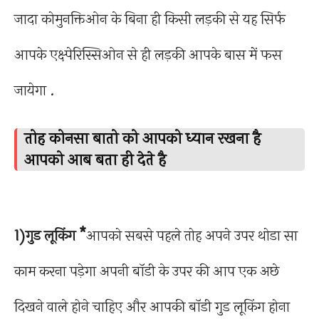
जादा कोमुनक्तिओन के बिना ही किसी लड़की से यह सिर्फ
आपके एक्ष्पेरिस्सिओन से ही लड़की आपके बास में फस
जायेगा .
तोह कोनसा बातो को आपको ध्यान रखना है
आपको आब बता ही देते है
1)गुड लूकिंग *
आपको सबसे पहले तोह अपने उपर थोडा सा
काम करना पड़ेगा अपनी बॉडी के उपर की आप एक अछे
दिखने वाले होने चाहिए और आपकी बॉडी गुड लूकिंग होना