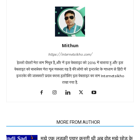
Mithun
https://internetsikho.com/
हेल्लो दोस्तों मेरा नाम मिथुन है,और में इस वेबसाइट को 2016 में बानाया हु.और इस
वेबसाइट को बानानेका मेरा मूल मकसद यह है की लोगो को इन्टरनेट के माध्यम से हिंदी में
इन्टरनेट की जानकारी प्रदान करना.इसीलिए इस वेबसाइट का नाम Internetsikho
राखा गया है.
RELATED ARTICLES
MORE FROM AUTHOR
मुझे एक लड़की पयार करती थी अब वोह मुझे छोड़ के