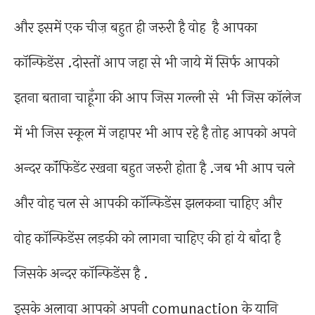
और इसमें एक चीज़ बहुत ही जरुरी है वोह है आपका
कॉन्फिडेंस .दोस्तों आप जहा से भी जाये में सिर्फ आपको
इतना बताना चाहूँगा की आप जिस गल्ली से भी जिस कॉलेज
में भी जिस स्कूल में जहापर भी आप रहे है तोह आपको अपने
अन्दर कॉंफिडेंट रखना बहुत जरुरी होता है .जब भी आप चले
और वोह चल से आपकी कॉन्फिडेंस झलकना चाहिए और
वोह कॉन्फिडेंस लड़की को लागना चाहिए की हां ये बाँदा है
जिसके अन्दर कॉन्फिडेंस है .
इसके अलावा आपको अपनी comunaction के यानि