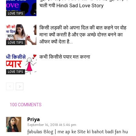
चली गयी Hindi Sad Love Story
LOVE TIPS
किसी लड़की को अपना दिल की बात कहने पर वोह
माना क्यों करती है और एक अच्छे दोस्त बनने का
ऑफर क्यों देता है...
LOVE TIPS
कभी किसीसे पयार मत करना
LOVE TIPS
100 COMMENTS
Priya
September 16, 2018 At 5:46 pm
fabulas Blog | me ap ke Site ki bahot badi fan hu