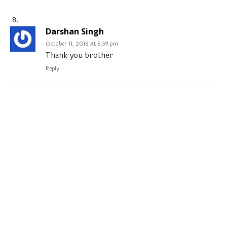
Darshan Singh
October 11, 2018 At 8:59 pm
Thank you brother
Reply