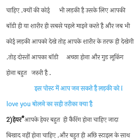
चाहिए .क्यों की कोई भी लड़की है उसके लिए आपकी
बॉडी ही या शारीर ही सबसे पहले माइने करते है और जब भी
कोई लड़की आपको देखे तोह आपके शारीर के तरफ ही देखेगी
.तोह दोस्तों आपका बॉडी अच्छा होना और गुड लूकिंग
होना बहुत जरुरी है .
इस पोस्ट में आप जन सकते है लड़की को i
love you बोलने का सही तरीका क्या है
2)हेयर*
आपके हेयर बहुत ही कैरिंग होना चाहिए जादा
बिखाद नहीं होना चाहिए .और बहुत ही अछि स्टाइल के साथ