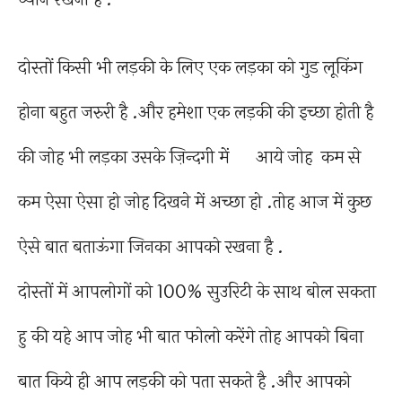
दोस्तों किसी भी लड़की के लिए एक लड़का को गुड लूकिंग
होना बहुत जरुरी है .और हमेशा एक लड़की की इच्छा होती है
की जोह भी लड़का उसके ज़िन्दगी में आये जोह कम से
कम ऐसा ऐसा हो जोह दिखने में अच्छा हो .तोह आज में कुछ
ऐसे बात बताऊंगा जिनका आपको रखना है .
दोस्तों में आपलोगों को 100% सुउरिटी के साथ बोल सकता
हु की यहे आप जोह भी बात फोलो करेंगे तोह आपको बिना
बात किये ही आप लड़की को पता सकते है .और आपको