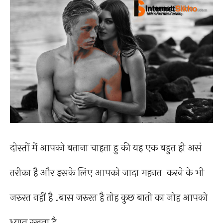
दोस्तों में आपको बताना चाहता हु की यह एक बहुत ही असं
तरीका है और इसके लिए आपको जादा महनत करने के भी
जरुरत नहीं है .बास जरुरत है तोह कुछ बातो का जोह आपको
ध्यान रखना है .