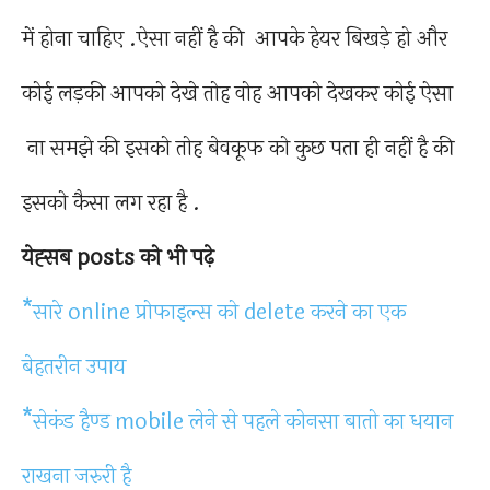
में होना चाहिए .ऐसा नहीं है की आपके हेयर बिखड़े हो और
कोई लड़की आपको देखे तोह वोह आपको देखकर कोई ऐसा
ना समझे की इसको तोह बेवकूफ को कुछ पता ही नहीं है की
इसको कैसा लग रहा है .
येह्सब posts को भी पढ़े
*सारे online प्रोफाइल्स को delete करने का एक
बेहतरीन उपाय
*सेकंड हैण्ड mobile लेने से पहले कोनसा बातो का धयान
राखना जरुरी है