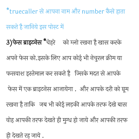
*truecaller से आपना नाम और number कैसे हाता
सकते है जानिये इस पोस्ट में
3)फेस ब्राइटनेस *
चेहरे को ग्लो रखना है खास करके
अपने फेस को.इसके लिए आप कोई भी नेचुरल क्रीम या
फसवाश इस्तेमाल कर सकते है ज्सिके मदत से आपके
फेस में एक ब्राइटनेस आजायेगा . और आपके दरी को ग्रूम
रखना है ताकि जब भी कोई लड़की आपके तरफ देखे बास
वोह आपकी तरफ देखते ही मुग्ध हो जाये और आपकी तरफ
ही देखते रह जाये .