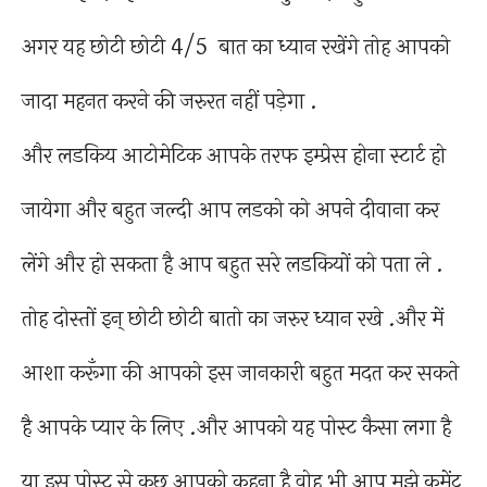
अगर यह छोटी छोटी 4/5 बात का ध्यान रखेंगे तोह आपको
जादा महनत करने की जरुरत नहीं पड़ेगा .
और लडकिय आटोमेटिक आपके तरफ इम्प्रेस होना स्टार्ट हो
जायेगा और बहुत जल्दी आप लडको को अपने दीवाना कर
लेंगे और हो सकता है आप बहुत सरे लडकियों को पता ले .
तोह दोस्तों इन् छोटी छोटी बातो का जरुर ध्यान रखे .और में
आशा करूँगा की आपको इस जानकारी बहुत मदत कर सकते
है आपके प्यार के लिए .और आपको यह पोस्ट कैसा लगा है
या इस पोस्ट से कुछ आपको कहना है वोह भी आप मुझे कमेंट