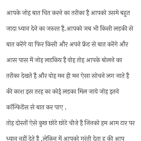
आपके जोह बात चित करने का तरीका है आपको उसमे बहुत
जादा ध्यान देने का जरुरत है.आपको जब भी किसी लड़की से
बात करेंगे या फिर किसी और अपने फ्रेंड से बात करेंगे और
आस पास में जोह लडकिय है वोह तोह आपके बोलने का
तरीका देखते है और वोह मन ही मन ऐसा सोचने लग जाते है
की काश इस तरह का कोई लड़का मिल जाये जोह इतने
कॉन्फिडेंस से बात कर पाए .
तोह दोस्तों ऐसे कुछ छोटे छोटे चीज़े है जिनको हम आम टार पर
ध्यान नहीं देते है .लेकिन में आपको गुरंती देता हु की आप