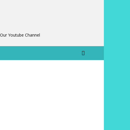
 Our Youtube Channel