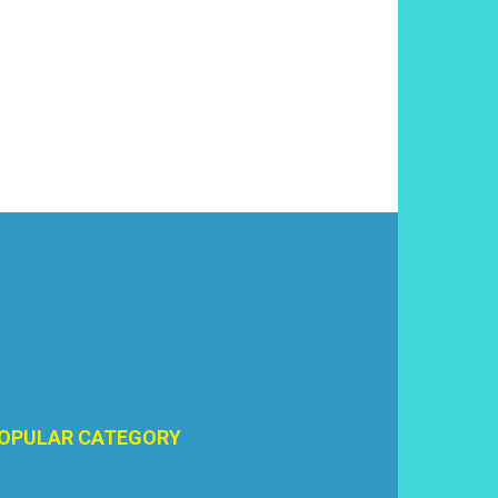
OPULAR CATEGORY