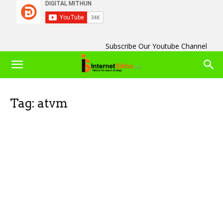
Subscribe Our Youtube Channel
Tag: atvm