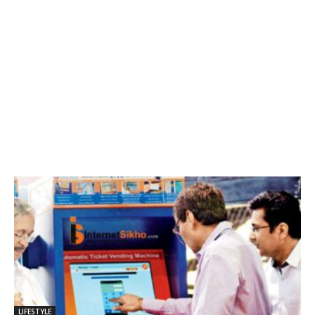
LIFESTYLE