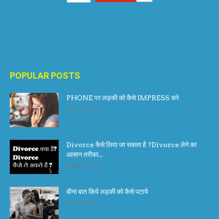
POPULAR POSTS
PHONE पर लड़की को कैसे IMPRESS करे
April 17, 2017
Divorce कैसे लिया जा सकता है ?Divorce लेने का
आसान तरीका...
August 1, 2017
बीना बात किये लड़की को कैसे पटाये
April 6, 2017