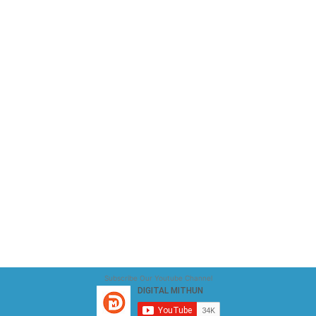
Subscribe Our Youtube Channel