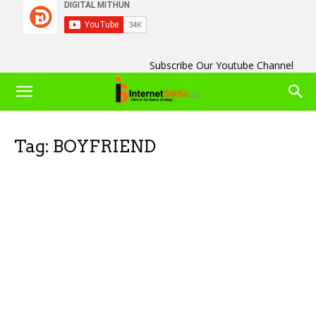
Subscribe Our Youtube Channel
Tag: BOYFRIEND