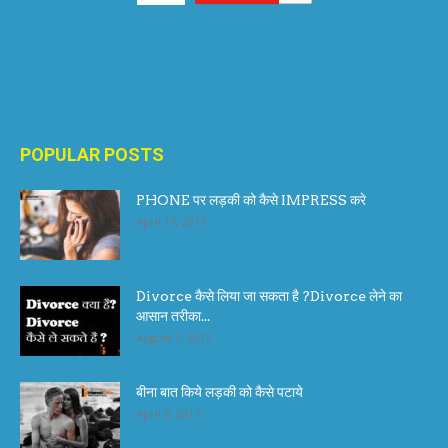
POPULAR POSTS
PHONE पर लड़की को कैसे IMPRESS करे
April 17, 2017
Divorce कैसे लिया जा सकता है ?Divorce लेने का
आसान तरीका...
August 1, 2017
बीना बात किये लड़की को कैसे पटाये
April 6, 2017