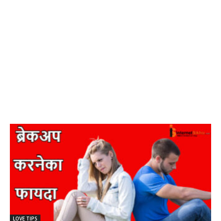
LOVE TIPS