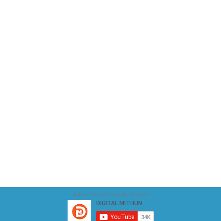
Subscribe Our Youtube Channel