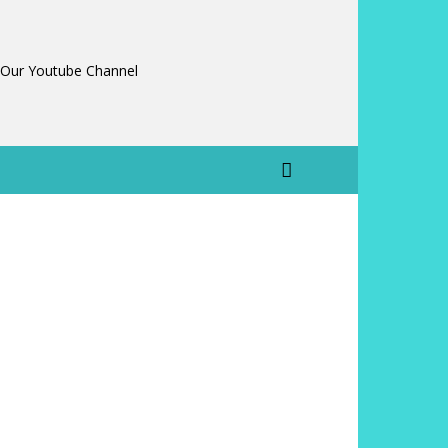
 Our Youtube Channel