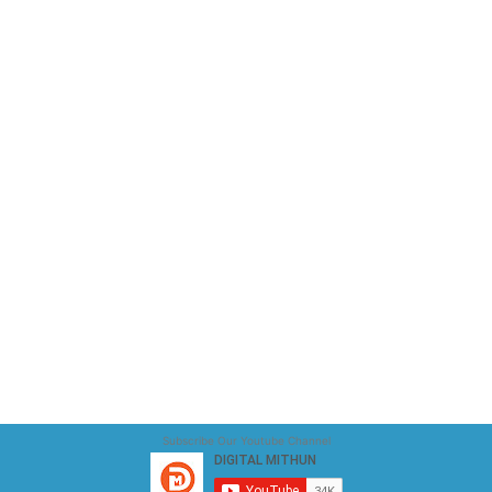
Subscribe Our Youtube Channel