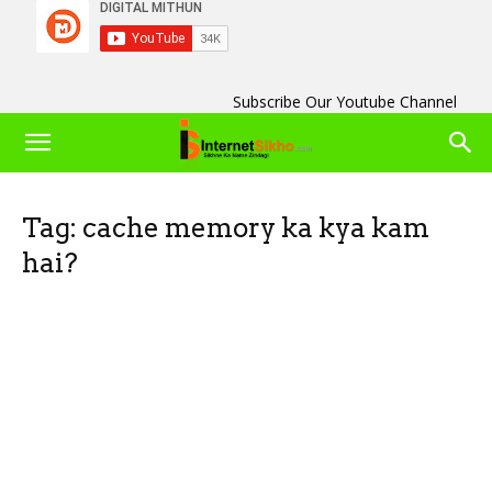
Subscribe Our Youtube Channel
Tag: cache memory ka kya kam
hai?