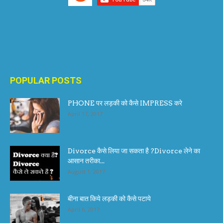
POPULAR POSTS
PHONE पर लड़की को कैसे IMPRESS करे
April 17, 2017
Divorce कैसे लिया जा सकता है ?Divorce लेने का
आसान तरीका...
August 1, 2017
बीना बात किये लड़की को कैसे पटाये
April 6, 2017