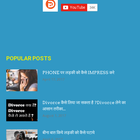
POPULAR POSTS
PHONE पर लड़की को कैसे IMPRESS करे
April 17, 2017
Divorce कैसे लिया जा सकता है ?Divorce लेने का
आसान तरीका...
August 1, 2017
बीना बात किये लड़की को कैसे पटाये
April 6, 2017