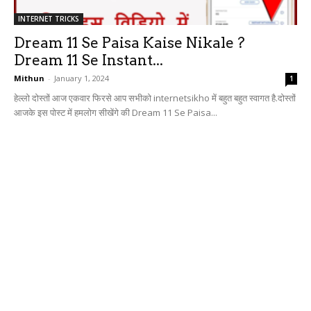
INTERNET TRICKS
Dream 11 Se Paisa Kaise Nikale ?
Dream 11 Se Instant...
Mithun
-
January 1, 2024
1
हेल्लो दोस्तों आज एकवार फिरसे आप सभीको internetsikho में बहुत बहुत स्वागत है.दोस्तों
आजके इस पोस्ट में हमलोग सीखेंगे की Dream 11 Se Paisa...