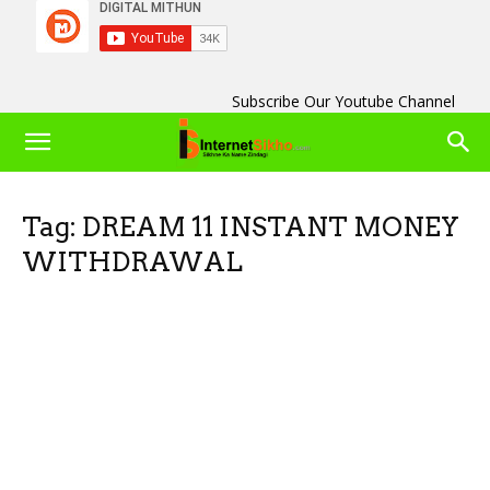
Subscribe Our Youtube Channel
Tag: DREAM 11 INSTANT MONEY
WITHDRAWAL