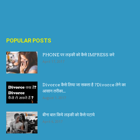
POPULAR POSTS
PHONE पर लड़की को कैसे IMPRESS करे
April 17, 2017
Divorce कैसे लिया जा सकता है ?Divorce लेने का
आसान तरीका...
August 1, 2017
बीना बात किये लड़की को कैसे पटाये
April 6, 2017