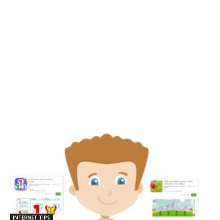
INTERNET TIPS