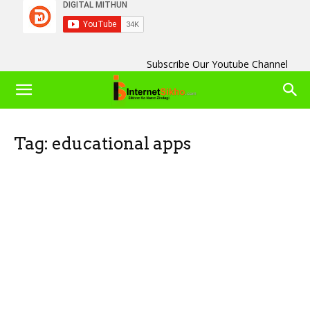
Subscribe Our Youtube Channel
Tag: educational apps