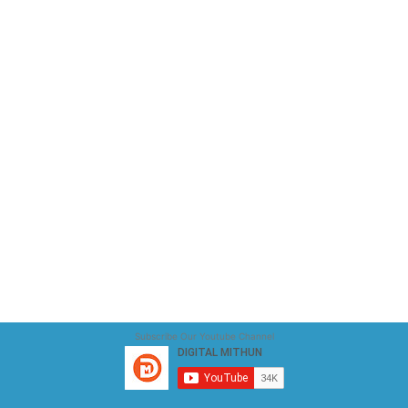
Subscribe Our Youtube Channel