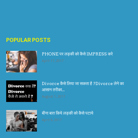
POPULAR POSTS
PHONE पर लड़की को कैसे IMPRESS करे
April 17, 2017
Divorce कैसे लिया जा सकता है ?Divorce लेने का
आसान तरीका...
August 1, 2017
बीना बात किये लड़की को कैसे पटाये
April 6, 2017