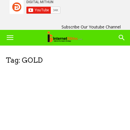
Subscribe Our Youtube Channel
Tag: GOLD