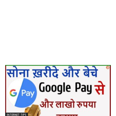
INTERNET TIPS