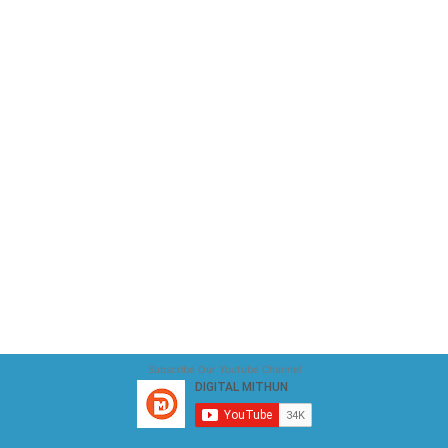
Subscribe Our Youtube Channel