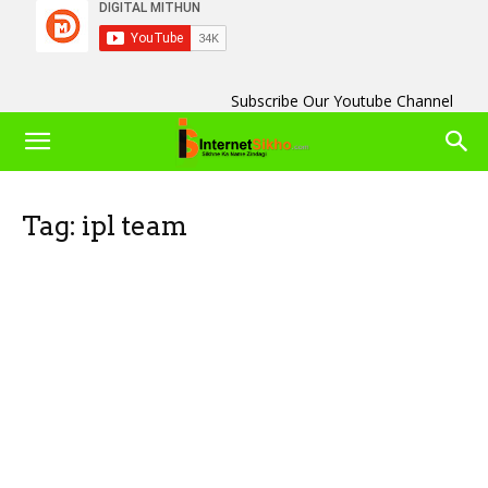
Subscribe Our Youtube Channel
Tag: ipl team