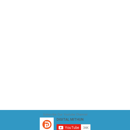
Subscribe Our Youtube Channel