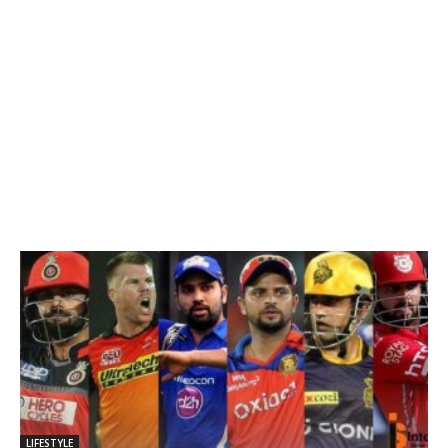
LIFESTYLE