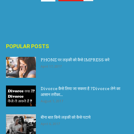
POPULAR POSTS
PHONE पर लड़की को कैसे IMPRESS करे
April 17, 2017
Divorce कैसे लिया जा सकता है ?Divorce लेने का
आसान तरीका...
August 1, 2017
बीना बात किये लड़की को कैसे पटाये
April 6, 2017