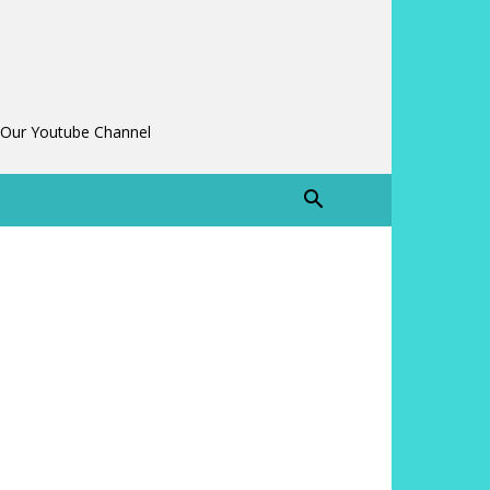
 Our Youtube Channel