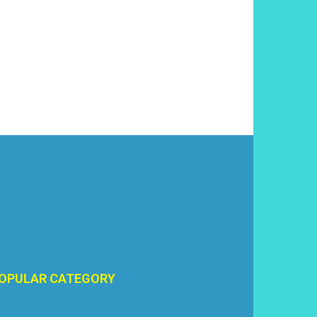
OPULAR CATEGORY