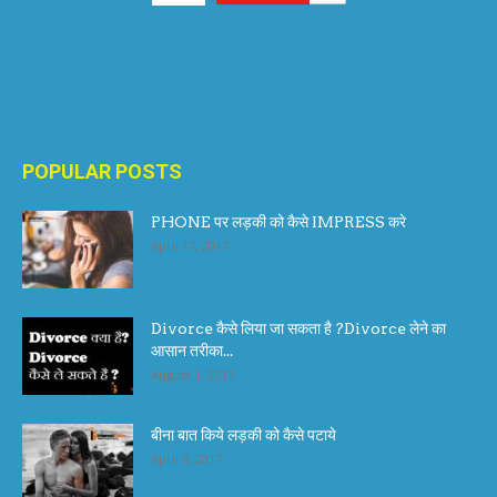
POPULAR POSTS
PHONE पर लड़की को कैसे IMPRESS करे
April 17, 2017
Divorce कैसे लिया जा सकता है ?Divorce लेने का
आसान तरीका...
August 1, 2017
बीना बात किये लड़की को कैसे पटाये
April 6, 2017