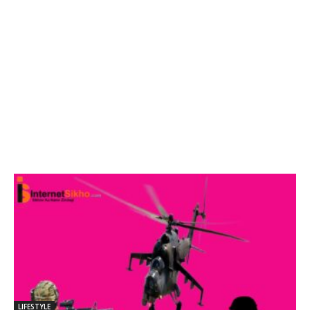
LIFESTYLE