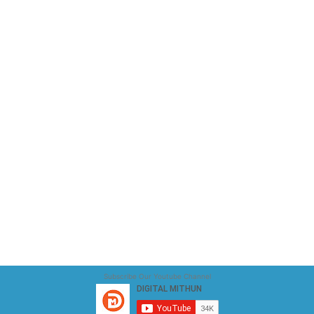
Subscribe Our Youtube Channel