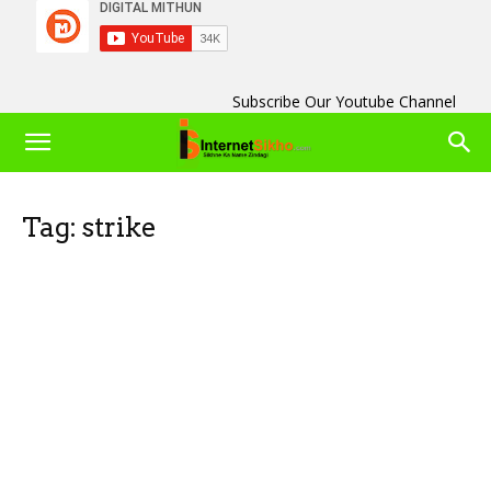
Subscribe Our Youtube Channel
Tag: strike