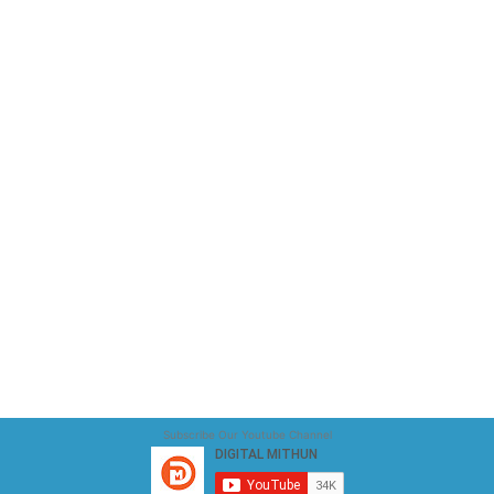
Subscribe Our Youtube Channel