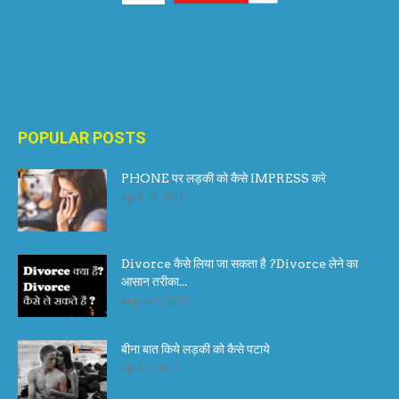
POPULAR POSTS
PHONE पर लड़की को कैसे IMPRESS करे
April 17, 2017
Divorce कैसे लिया जा सकता है ?Divorce लेने का
आसान तरीका...
August 1, 2017
बीना बात किये लड़की को कैसे पटाये
April 6, 2017