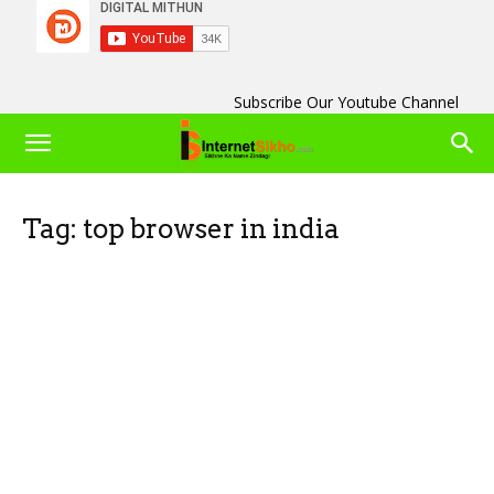
Subscribe Our Youtube Channel
Tag: top browser in india