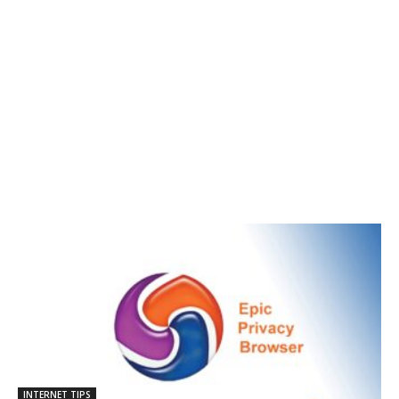
INTERNET TIPS