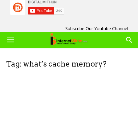
Subscribe Our Youtube Channel
Tag: what’s cache memory?