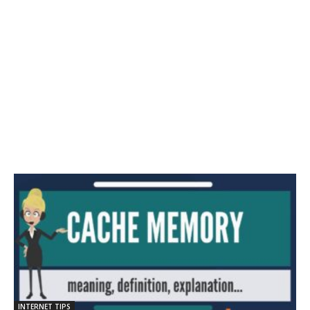
INTERNET TIPS