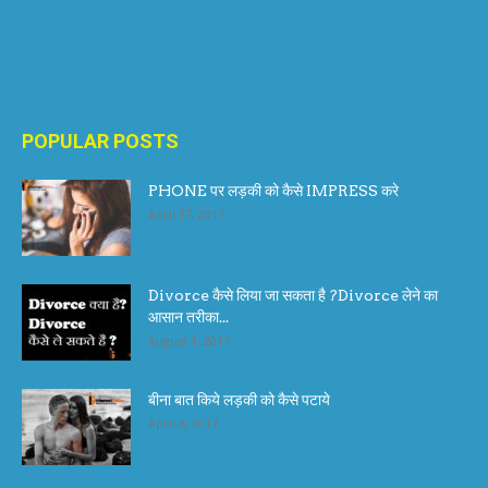
POPULAR POSTS
PHONE पर लड़की को कैसे IMPRESS करे
April 17, 2017
Divorce कैसे लिया जा सकता है ?Divorce लेने का
आसान तरीका...
August 1, 2017
बीना बात किये लड़की को कैसे पटाये
April 6, 2017