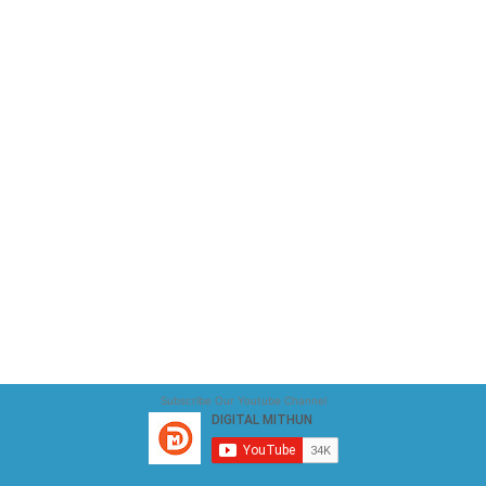
Subscribe Our Youtube Channel