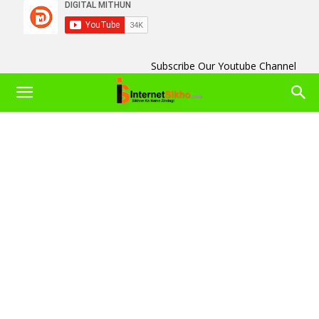
Subscribe Our Youtube Channel