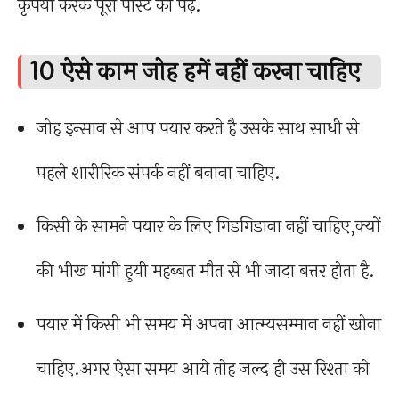
कृपया करके पूरी पोस्ट को पढ़े.
10 ऐसे काम जोह हमें नहीं करना चाहिए
जोह इन्सान से आप पयार करते है उसके साथ साधी से
पहले शारीरिक संपर्क नहीं बनाना चाहिए.
किसी के सामने पयार के लिए गिडगिडाना नहीं चाहिए,क्यों
की भीख मांगी हुयी महब्बत मौत से भी जादा बत्तर होता है.
पयार में किसी भी समय में अपना आत्म्यसम्मान नहीं खोना
चाहिए.अगर ऐसा समय आये तोह जल्द ही उस रिश्ता को