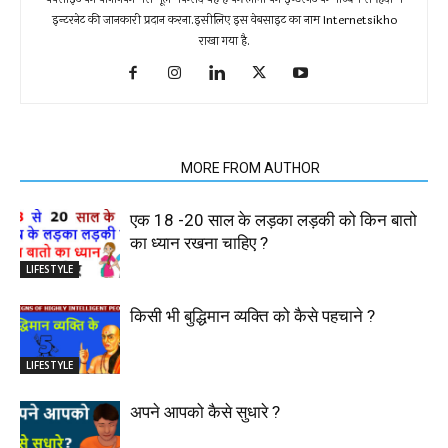
इन्टरनेट की जानकारी प्रदान करना.इसीलिए इस वेबसाइट का नाम Internetsikho
राखा गया है.
RELATED ARTICLES
MORE FROM AUTHOR
एक 18 -20 साल के लड़का लड़की को किन बातो
का ध्यान रखना चाहिए ?
LIFESTYLE
किसी भी बुद्धिमान व्यक्ति को कैसे पहचाने ?
LIFESTYLE
अपने आपको कैसे सुधारे ?