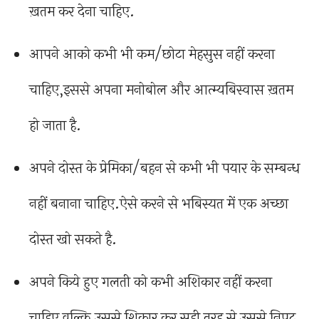
ख़तम कर देना चाहिए.
आपने आको कभी भी कम/छोटा मेहसुस नहीं करना
चाहिए,इससे अपना मनोबोल और आत्म्यबिस्वास ख़तम
हो जाता है.
अपने दोस्त के प्रेमिका/बहन से कभी भी पयार के सम्बन्ध
नहीं बनाना चाहिए.ऐसे करने से भबिस्यत में एक अच्छा
दोस्त खो सकते है.
अपने किये हुए गलती को कभी अशिकार नहीं करना
चाहिए वल्कि उससे शिकार कर सही तरह से उससे निपट