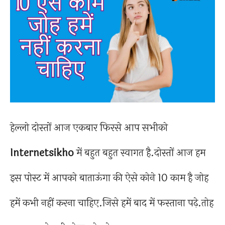
हेल्लो दोस्तों आज एकबार फिरसे आप सभीको
Internetsikho
में बहुत बहुत स्वागत है.दोस्तों आज हम
इस पोस्ट में आपको बाताऊंगा की ऐसे कोने 10 काम है जोह
हमें कभी नहीं करना चाहिए.जिसे हमें बाद में फस्ताना पढ़े.तोह