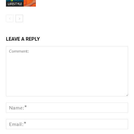
LIFESTYLE
LEAVE A REPLY