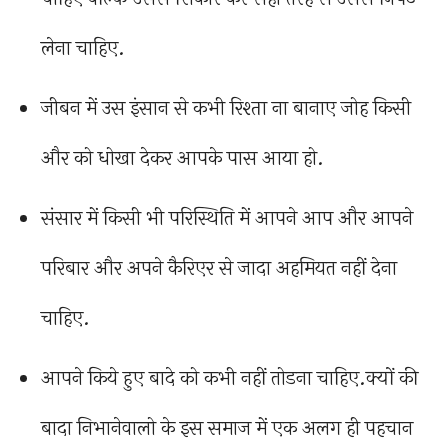
लेना चाहिए.
जीबन में उस इंसान से कभी रिश्ता ना बानाए जोह किसी
और को धोखा देकर आपके पास आया हो.
संसार में किसी भी परिस्थिति में आपने आप और आपने
परिबार और अपने कैरिएर से जादा अहमियत नहीं देना
चाहिए.
आपने किये हुए बादे को कभी नहीं तोडना चाहिए.क्यों की
बादा निभानेवालो के इस समाज में एक अलग ही पहचान