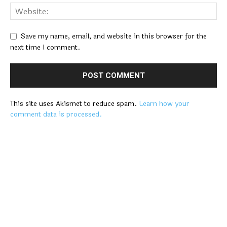
Save my name, email, and website in this browser for the
next time I comment.
This site uses Akismet to reduce spam.
Learn how your
comment data is processed.