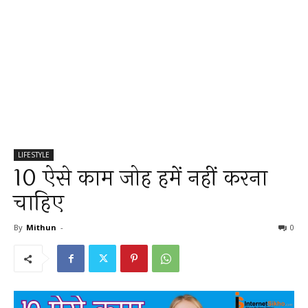
LIFESTYLE
10 ऐसे काम जोह हमें नहीं करना
चाहिए
By
Mithun
-
0