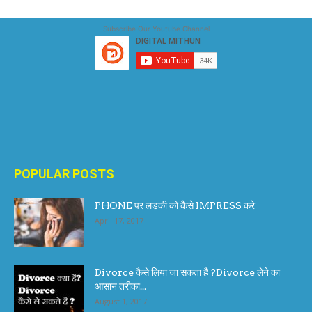
Subscribe Our Youtube Channel
POPULAR POSTS
PHONE पर लड़की को कैसे IMPRESS करे
April 17, 2017
Divorce कैसे लिया जा सकता है ?Divorce लेने का
आसान तरीका...
August 1, 2017