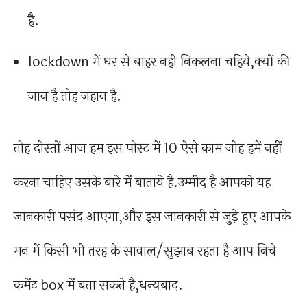
है.
lockdown में घर से बाहर नही निकलना चहिये,क्यों की
जान है तोह जहान है.
तोह दोस्तों आज हम इस पोस्ट में 10 ऐसे काम जोह हमें नहीं
करना चाहिए उसके बारे में बाताये है.उम्मीद है आपको यह
जानकारी पसंद आएगा,और इस जानकारी से जुड़े हुए आपके
मन में किसी भी तरह के सावाल/सुझाब रहता है आप निचे
कमेंट box में बता सकते है,धन्यबाद.