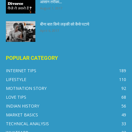
आसान तरीका...
August 1, 2017
बीना बात किये लड़की को कैसे पटाये
April 6, 2017
POPULAR CATEGORY
INTERNET TIPS
189
LIFESTYLE
110
MOTIVATION STORY
92
LOVE TIPS
68
INDIAN HISTORY
56
MARKET BASICS
49
TECHNICAL ANALYSIS
33