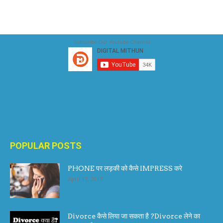
Subscribe Our Youtube Channel
POPULAR POSTS
PHONE पर लड़की को कैसे IMPRESS करे
April 17, 2017
Divorce कैसे लिया जा सकता है ?Divorce लेने का