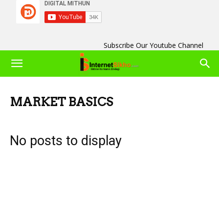
Subscribe Our Youtube Channel
MARKET BASICS
No posts to display