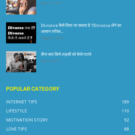
April 17, 2017
Divorce कैसे लिया जा सकता है ?Divorce लेने का
आसान तरीका...
August 1, 2017
बीना बात किये लड़की को कैसे पटाये
April 6, 2017
POPULAR CATEGORY
INTERNET TIPS
189
LIFESTYLE
110
MOTIVATION STORY
92
LOVE TIPS
68