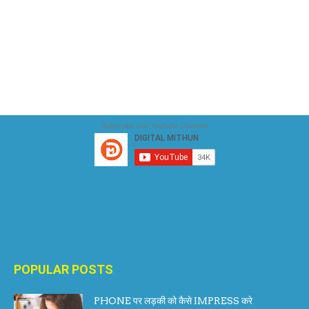
Subscribe Our Youtube Channel
POPULAR POSTS
PHONE पर लड़की को कैसे IMPRESS करे