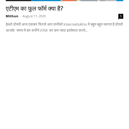
एटीएम का फुल फॉर्म क्या है?
Mithun
-
August 11, 2020
5
हेल्लो दोस्तों आज एकबार फिरसे आप सभीको Internetsikho में बहुत बहुत स्वागत है.दोस्तों
आजके समय में हम सभीने ATM का कम जादा इस्तेमाल करते...