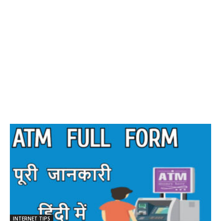
INTERNET TIPS