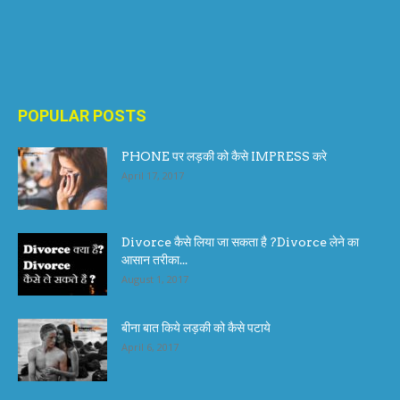
POPULAR POSTS
PHONE पर लड़की को कैसे IMPRESS करे
April 17, 2017
Divorce कैसे लिया जा सकता है ?Divorce लेने का
आसान तरीका...
August 1, 2017
बीना बात किये लड़की को कैसे पटाये
April 6, 2017