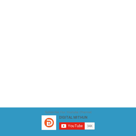
Subscribe Our Youtube Channel