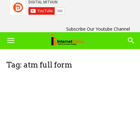
Subscribe Our Youtube Channel
Tag: atm full form