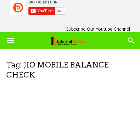
Subscribe Our Youtube Channel
Tag: JIO MOBILE BALANCE
CHECK