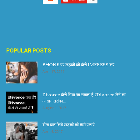
POPULAR POSTS
PHONE पर लड़की को कैसे IMPRESS करे
April 17, 2017
Divorce कैसे लिया जा सकता है ?Divorce लेने का
आसान तरीका...
August 1, 2017
बीना बात किये लड़की को कैसे पटाये
April 6, 2017