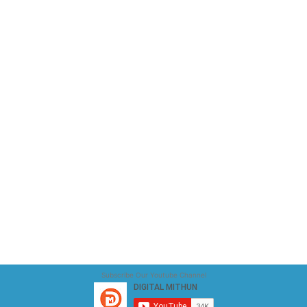
Subscribe Our Youtube Channel