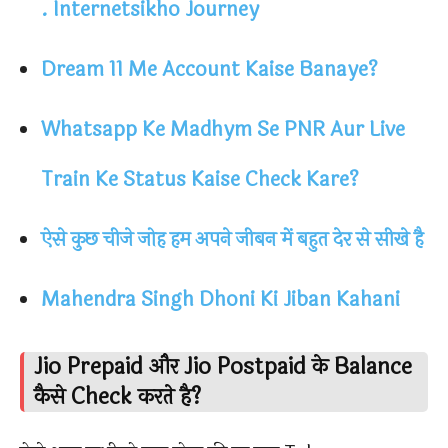
. Internetsikho Journey
Dream 11 Me Account Kaise Banaye?
Whatsapp Ke Madhym Se PNR Aur Live
Train Ke Status Kaise Check Kare?
ऐसे कुछ चीजे जोह हम अपने जीबन में बहुत देर से सीखे है
Mahendra Singh Dhoni Ki Jiban Kahani
Jio Prepaid और Jio Postpaid के Balance
कैसे Check करते है?