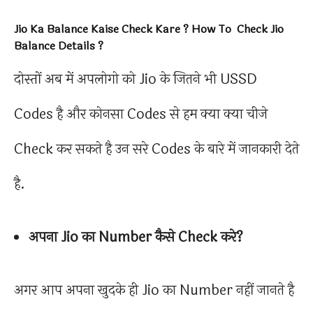
Jio Ka Balance Kaise Check Kare ? How To Check Jio
Balance Details ?
दोस्तों अब में अपलोगो को Jio के जितने भी USSD
Codes है और कोनसा Codes से हम क्या क्या चीजे
Check कर सकते है उन सरे Codes के बारे में जानकारी देते
है.
अपना Jio का Number कैसे Check करे?
अगर आप अपना खुदके ही Jio का Number नहीं जानते है