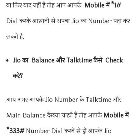
या फिर याद नहीं है तोह आप आपके
Mobile में *1#
Dial करके आसानी से अपना Jio का Number पता कर
सकते है.
Jio का Balance और Talktime कैसे Check
करे?
आप अगर आपके Jio Number के Talktime और
Main Balance देखना चाहते है तोह आपके
Mobile में
*333#
Number Dial करने से ही आपके Jio