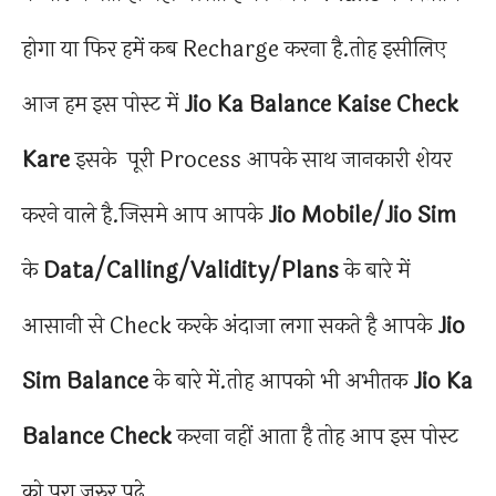
होगा या फिर हमें कब Recharge करना है.तोह इसीलिए
आज हम इस पोस्ट में
Jio Ka Balance Kaise Check
Kare
इसके पूरी Process आपके साथ जानकारी शेयर
करने वाले है.जिसमे आप आपके
Jio Mobile/Jio Sim
के
Data/Calling/Validity/Plans
के बारे में
आसानी से Check करके अंदाजा लगा सकते है आपके
Jio
Sim Balance
के बारे में.तोह आपको भी अभीतक
Jio Ka
Balance
Check
करना नहीं आता है तोह आप इस पोस्ट
को पूरा जरुर पढ़े.