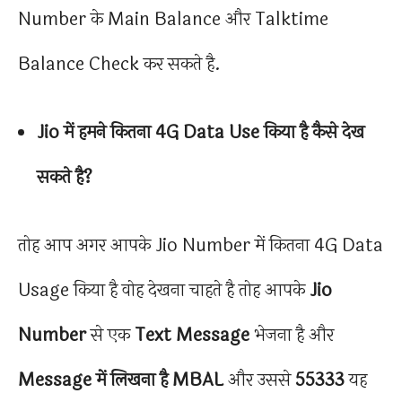
Number के Main Balance और Talktime
Balance Check कर सकते है.
Jio में हमने कितना 4G Data Use किया है कैसे देख
सकते है?
तोह आप अगर आपके Jio Number में कितना 4G Data
Usage किया है वोह देखना चाहते है तोह आपके
Jio
Number
से एक
Text Message
भेजना है और
Message में लिखना है MBAL
और उससे
55333
यह