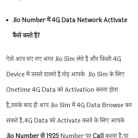
Jio Number में 4G Data Network Activate
कैसे करते है?
ऐसे आप नए नए अगर Jio Sim लेते है और किसी 4G
Device में उससे डालते है तोह आपके Jio Sim के लिए
Onetime 4G Data को Activation करना होता
है,उसके बाद ही आप Jio Sim में 4G Data Browse कर
सकते है.4G Data को Activate करने के लिए आपके
Jio Number से
1925
Number पर
Call
करना है.या