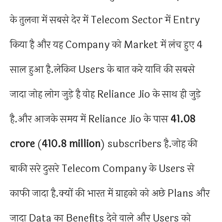
के तुलना में सबसे देर में Telecom Sector में Entry
किया है और यह Company को Market में लंच हुए 4
साल हुआ है.लेकिन Users के बात करे यानि की सबसे
जादा जोह लोग जुड़े है वोह Reliance Jio के साथ ही जुड़े
है.और आजके समय में Reliance Jio के पास
41.08
crore
(
410.8
million
) subscribers है.जोह की
बाकी सरे दुसरे Telecom Company के Users से
काफी जादा है.क्यों की भारत में ग्राहको को अछे Plans और
जादा Data का Benefits देने वाले और Users को