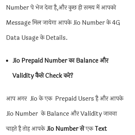
Number पे भेज देना है,और कुछ ही समय में आपको
Message मिल जायेगा आपके Jio Number के 4G
Data Usage के Details.
Jio Prepaid Number का Balance और
Validity कैसे Check करे?
आप अगर Jio के एक Prepaid Users है और आपके
Jio Number के Balance और Validity जानना
चाहते है तोह आपके
Jio Number से
एक
Text