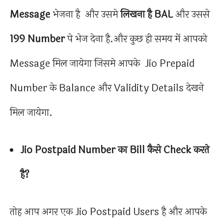
Message
भेजना है और उसमे
लिखना है BAL
और उससे
199
Number
पे भेज देना है.और कुछ ही समय में आपको
Message मिल जायेगा जिसमे आपके Jio Prepaid
Number के Balance और Validity Details देखने
मिल जायेगा.
Jio Postpaid Number का Bill कैसे Check करते
है?
तोह आप अगर एक Jio Postpaid Users है और आपके