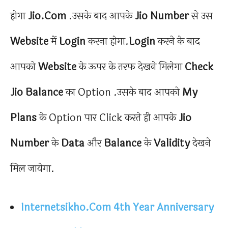
होगा
Jio.Com
.उसके बाद आपके
Jio Number
से उस
Website
में
Login
करना होगा.
Login
करने के बाद
आपको
Website
के ऊपर के तरफ देखने मिलेगा
Check
Jio Balance
का Option .उसके बाद आपको
My
Plans
के Option पार Click करते ही आपके
Jio
Number
के
Data
और
Balance
के
Validity
देखने
मिल जायेगा.
Internetsikho.Com 4th Year Anniversary