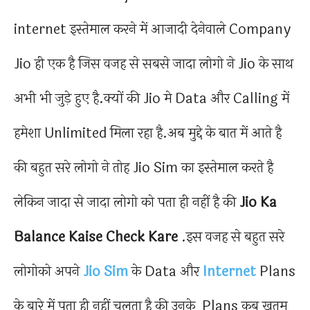
internet इस्तेमाल करने में आजादी देनेवाले Company
Jio ही एक है जिस वजह से सबसे जादा लोगो ने Jio के साथ
अभी भी जुड़े हुए है.क्यों की Jio मे Data और Calling में
हमेशा Unlimited मिला रहा है.अब मुद्दे के बात में आते है
की बहुत सरे लोगो ने तोह Jio Sim का इस्तेमाल करते है
लेकिन जादा से जादा लोगो को पता ही नहीं है की
Jio Ka
Balance Kaise Check Kare
.इस वजह से बहुत सरे
लोगोको अपने
Jio Sim
के Data और
Internet
Plans
के बारे में पता ही नहीं चलता है की उनके Plans कब ख़तम