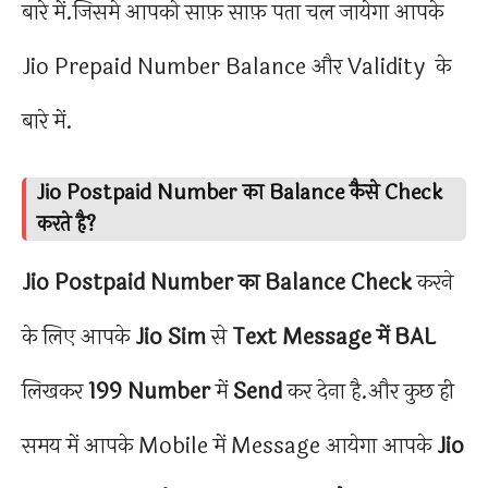
बारे में.जिसमे आपको साफ़ साफ़ पता चल जायेगा आपके
Jio Prepaid Number Balance और Validity के
बारे में.
Jio Postpaid Number का Balance कैसे Check
करते है?
Jio Postpaid Number
का Balance Check
करने
के लिए आपके
Jio Sim
से
Text Message में BAL
लिखकर
199 Number
में
Send
कर देना है.और कुछ ही
समय में आपके Mobile में Message आयेगा आपके
Jio