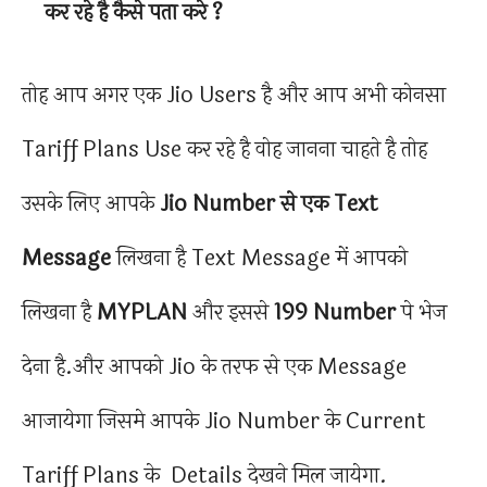
कर रहे है कैसे पता करे ?
तोह आप अगर एक Jio Users है और आप अभी कोनसा
Tariff Plans Use कर रहे है वोह जानना चाहते है तोह
उसके लिए आपके
Jio Number से एक Text
Message
लिखना है Text Message में आपको
लिखना है
MYPLAN
और इससे
199 Number
पे भेज
देना है.और आपको Jio के तरफ से एक Message
आजायेगा जिसमे आपके Jio Number के Current
Tariff Plans के Details देखने मिल जायेगा.