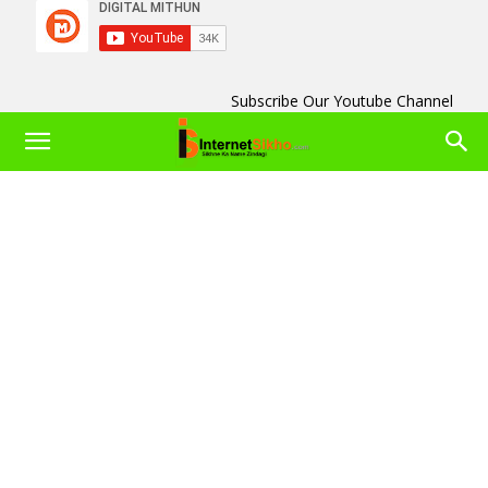
Subscribe Our Youtube Channel