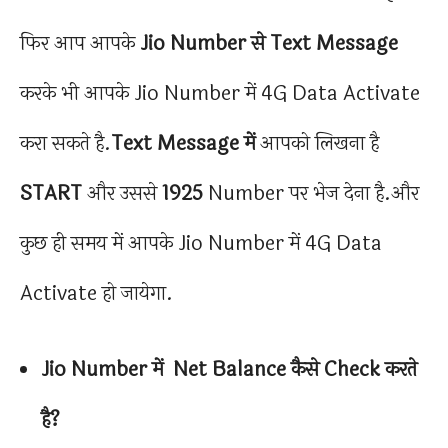
फिर आप आपके
Jio Number से Text Message
करके भी आपके Jio Number में 4G Data Activate
करा सकते है.
Text Message में
आपको लिखना है
START
और उससे
1925
Number पर भेज देना है.और
कुछ ही समय में आपके Jio Number में 4G Data
Activate हो जायेगा.
Jio Number में Net Balance कैसे Check करते
है?