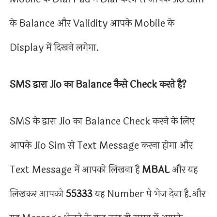
के Balance और Validity आपके Mobile के
Display में दिखने लगेगा.
SMS द्वारा Jio का Balance कैसे Check करते है?
SMS के द्वारा Jio का Balance Check करने के लिए
आपके Jio Sim से Text Message करना होगा और
Text Message में आपको लिखना है
MBAL
और यह
लिखकर आपको
55333
यह Number पे भेज देना है.और