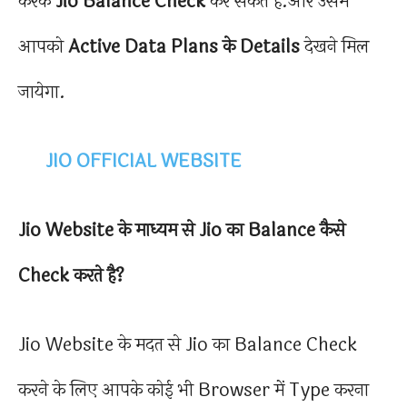
करके
Jio
Balance Check
कर सकते है.और उसमे
आपको
Active Data Plans के Details
देखने मिल
जायेगा.
JIO OFFICIAL WEBSITE
Jio Website के माध्यम से Jio का Balance कैसे
Check करते है?
Jio Website के मदत से Jio का Balance Check
करने के लिए आपके कोई भी Browser में Type करना