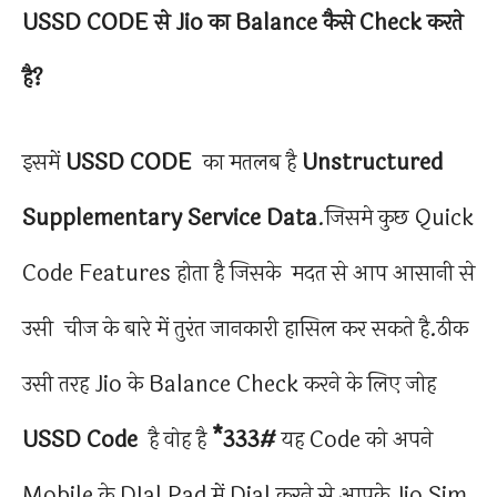
USSD CODE से Jio का Balance कैसे Check करते
है?
इसमें
USSD CODE
का मतलब है
Unstructured
Supplementary Service Data
.जिसमे कुछ Quick
Code Features होता है जिसके मदत से आप आसानी से
उसी चीज के बारे में तुरंत जानकारी हासिल कर सकते है.ठीक
उसी तरह Jio के Balance Check करने के लिए जोह
USSD Code
है वोह है
*333#
यह Code को अपने
Mobile के DIal Pad में Dial करने से आपके Jio Sim