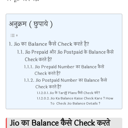
अनुक्रम ( छुपाये )
Jio का Balance कैसे Check करते है?
Jio Prepaid और Jio Postpaid के Balance कैसे
Check करते है?
Jio Prepaid Number का Balance कैसे
Check करते है?
Jio Postpaid Number का Balance कैसे
Check करते है?
Jio के Tariff Plans कैसे Check करे?
Jio Ka Balance Kaise Check Kare ? How
To Check Jio Balance Details ?
Jio का Balance कैसे Check करते