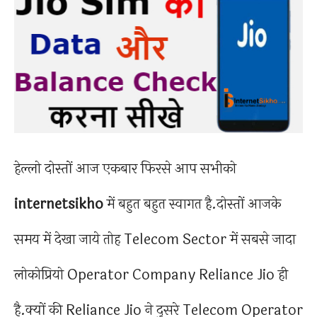
हेल्लो दोस्तों आज एकबार फिरसे आप सभीको
internetsikho
में बहुत बहुत स्वागत है.दोस्तों आजके
समय में देखा जाये तोह Telecom Sector में सबसे जादा
लोकोप्रियो Operator Company Reliance Jio ही
है.क्यों की Reliance Jio ने दुसरे Telecom Operator