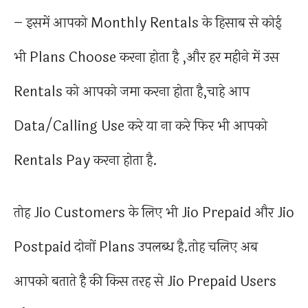
– इसमें आपको Monthly Rentals के हिसाब से कोई
भी Plans Choose करना होता है ,और हर महीने में उस
Rentals को आपको जमा करना होता है,चाहे आप
Data/Calling Use करे या ना करे फिर भी आपको
Rentals Pay करना होता है.
तोह Jio Customers के लिए भी Jio Prepaid और Jio
Postpaid दोनों Plans उपलब्ध है.तोह चलिए अब
आपको बताते है की किस तरह से Jio Prepaid Users