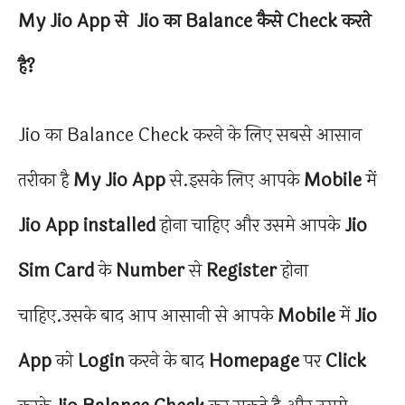
My Jio App से Jio का Balance कैसे Check करते
है?
Jio का Balance Check करने के लिए सबसे आसान
तरीका है
My Jio App
से.इसके लिए आपके
Mobile
में
Jio
App installed
होना चाहिए और उसमे आपके
Jio
Sim Card
के
Number
से
Register
होना
चाहिए.उसके बाद आप आसानी से आपके
Mobile
में
Jio
App
को
Login
करने के बाद
Homepage
पर
Click