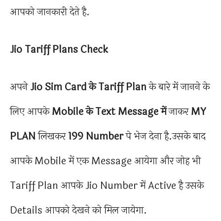
आपको जानकारी देते है.
Jio Tariff Plans Check
अपने
Jio Sim Card के Tariff Plan
के बारे में जानने के
लिए आपके
Mobile के Text Message में
जाकर
MY
PLAN
लिखकर
199 Number
पे भेज देना है.उसके बाद
आपके Mobile में एक Message आयेगा और जोह भी
Tariff Plan आपके Jio Number में Active है उसके
Details आपको देखने को मिल जायेगा.