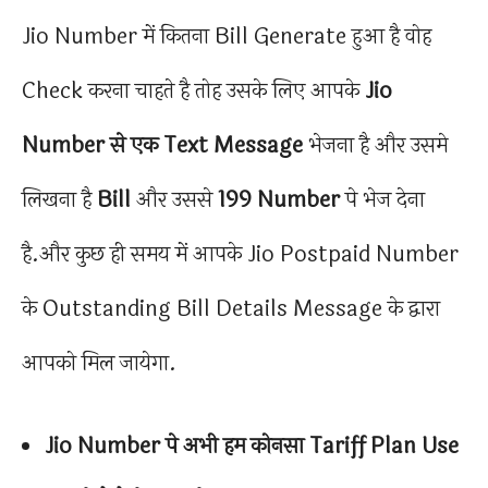
Jio Number में कितना Bill Generate हुआ है वोह
Check करना चाहते है तोह उसके लिए आपके
Jio
Number से एक Text Message
भेजना है और उसमे
लिखना है
Bill
और उससे
199
Number
पे भेज देना
है.और कुछ ही समय में आपके Jio Postpaid Number
के Outstanding Bill Details Message के द्वारा
आपको मिल जायेगा.
Jio Number पे अभी हम कोनसा Tariff Plan Use