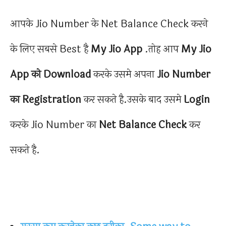
आपके Jio Number के Net Balance Check करने
के लिए सबसे Best है
My Jio App
.तोह आप
My Jio
App को Download
करके उसमे अपना
Jio Number
का Registration
कर सकते है.उसके बाद उसमे
Login
करके Jio Number का
Net Balance Check
कर
सकते है.