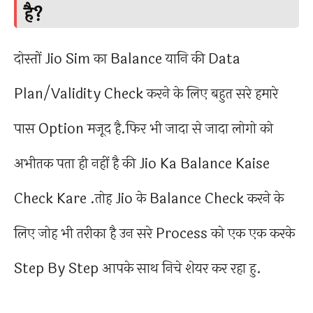
है?
दोस्तों Jio Sim का Balance यानि की Data
Plan/Validity Check करने के लिए बहुत सरे हमारे
पास Option मजूद है.फिर भी जादा से जादा लोगो को
अभीतक पता ही नहीं है की Jio Ka Balance Kaise
Check Kare .तोह Jio के Balance Check करने के
लिए जोह भी तरीका है उन सरे Process को एक एक करके
Step By Step आपके साथ निचे शेयर कर रहा हु.