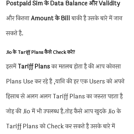
Postpaid Sim के Data Balance और Validity
और कितना
Amount के Bill
बाकी है उसके बारे में जान
सकते है.
Jio के Tariff Plans कैसे Check करे?
इसमें
Tariff Plans
का मतलब होता है की आप कोनसा
Plans Use कर रहे है ,यानि की हर एक Users को अपने
हिसाब से अलग अलग Tariff Plans का जरुरत पड़ता है
जोह की Jio में भी उपलब्ध है.तोह कैसे आप खुदके Jio के
Tariff Plans को Check कर सकते है उसके बारे में