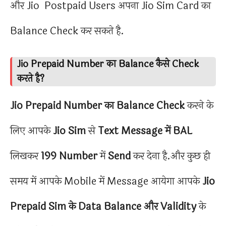
और Jio Postpaid Users अपना Jio Sim Card का
Balance Check कर सकते है.
Jio Prepaid Number का Balance कैसे Check
करते है?
Jio Prepaid Number
का Balance Check
करने के
लिए आपके
Jio Sim
से
Text Message में BAL
लिखकर
199 Number
में
Send
कर देना है.और कुछ ही
समय में आपके Mobile में Message आयेगा आपके
Jio
Prepaid Sim के Data Balance और Validity
के