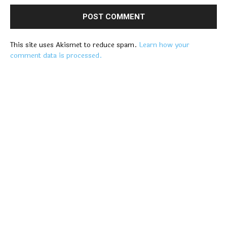
This site uses Akismet to reduce spam.
Learn how your
comment data is processed.