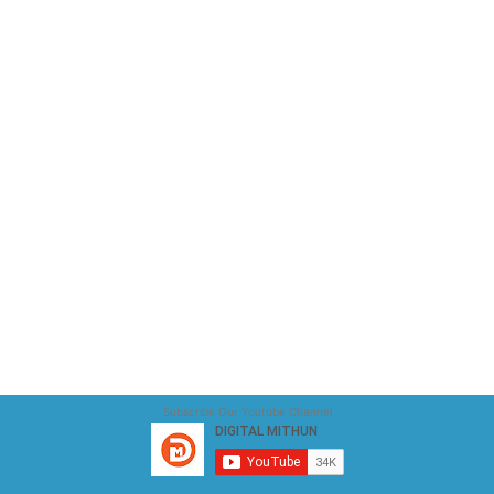
Subscribe Our Youtube Channel