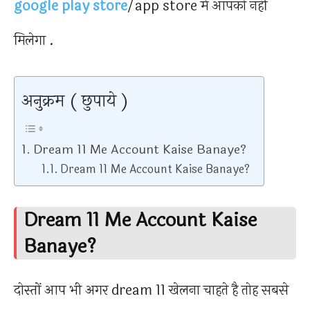
google play store
/app store में आपको नहीं
मिलेगा .
अनुक्रम ( छुपाये )
Dream 11 Me Account Kaise Banaye?
Dream 11 Me Account Kaise Banaye?
Dream 11 Me Account Kaise
Banaye?
दोस्तों आप भी अगर dream 11 खेलना चाहते है तोह सबसे