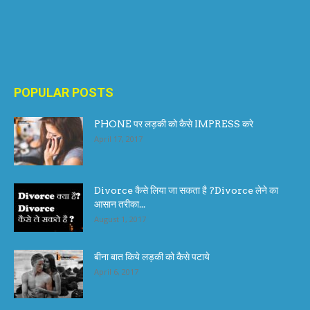
POPULAR POSTS
PHONE पर लड़की को कैसे IMPRESS करे
April 17, 2017
Divorce कैसे लिया जा सकता है ?Divorce लेने का
आसान तरीका...
August 1, 2017
बीना बात किये लड़की को कैसे पटाये
April 6, 2017