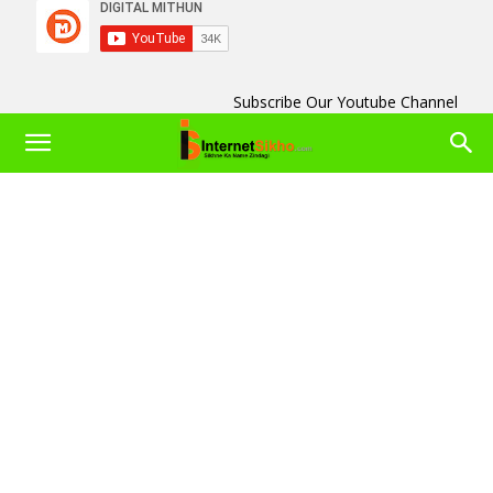
Subscribe Our Youtube Channel