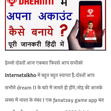
हेल्लो दोस्तों आज एकबार फिरसे आप सभीको
internetsikho
में बहुत बहुत स्वागत है.दोस्तों आप
सभीने dream 11 के बारे में जानते ही होंगे.जोह की आजके
समय में भारत के नंबर 1 एक fanatsay game app बन