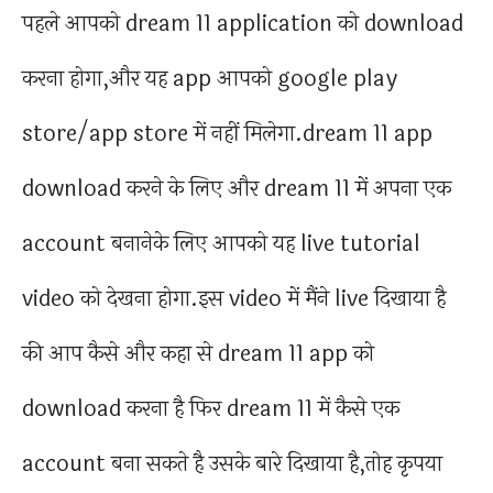
पहले आपको dream 11 application को download
करना होगा,और यह app आपको google play
store/app store में नहीं मिलेगा.dream 11 app
download करने के लिए और dream 11 में अपना एक
account बनानेके लिए आपको यह live tutorial
video को देखना होगा.इस video में मैंने live दिखाया है
की आप कैसे और कहा से dream 11 app को
download करना है फिर dream 11 में कैसे एक
account बना सकते है उसके बारे दिखाया है,तोह कृपया