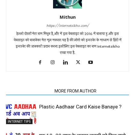
Mithun
https://internetsikho.com/
हेल्लो दोस्तों मेरा नाम मिथुन है,और में इस वेबसाइट को 2016 में बानाया हु.और इस
वेबसाइट को बानानेका मेरा मूल मकसद यह है की लोगो को इन्टरनेट के माध्यम से हिंदी में
इन्टरनेट की जानकारी प्रदान करना.इसीलिए इस वेबसाइट का नाम Internetsikho
राखा गया है.
RELATED ARTICLES
MORE FROM AUTHOR
Plastic Aadhaar Card Kaise Banaye ?
INTERNET TIPS