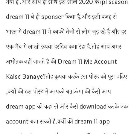
गया है .और साथ ही साथ इस साल 2020 के ipl season
dream 11 ने ही sponser किया है.और इसी वजह से
भारत में dream 11 में काफी तेजी से लोग जुड़ रहे है और हर
एक मैच में लाखो रुपया हरदिन कमा रहा है.तोह आप अगर
अभीतक नहीं जानते है की Dream 11 Me Account
Kaise Banaye?तोह कृपया करके इस पोस्ट को पूरा पढ़िए
,क्यों की इस पोस्ट में आपको बताऊंगा की कैसे आप
dream app को कहा से और कैसे download करके एक
account बना सकते है.क्यों की dream 11 app