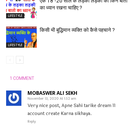
एक 18 -20 साल के लड़का लड़की को किन बातो
का ध्यान रखना चाहिए ?
LIFESTYLE
किसी भी बुद्धिमान व्यक्ति को कैसे पहचाने ?
LIFESTYLE
1 COMMENT
MOBASWER ALI SEKH
November 13, 2020 At 1:52 am
Very nice post, Apne Sahi tarike dream 11
account create Karna sikhaya.
Reply