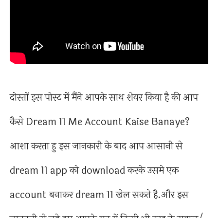
दोस्तों इस पोस्ट में मैंने आपके साथ शेयर किया है की आप
कैसे Dream 11 Me Account Kaise Banaye?
आशा करता हु इस जानकारी के बाद आप आसानी से
dream 11 app को download करके उसमे एक
account बनाकर dream 11 खेल सकते है.और इस