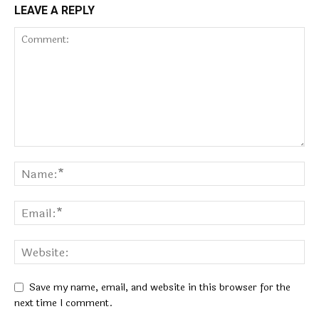
LEAVE A REPLY
Save my name, email, and website in this browser for the
next time I comment.