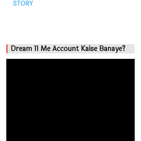
STORY
Dream 11 Me Account Kaise Banaye?