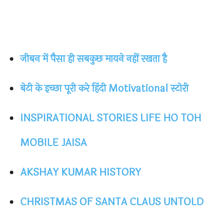
जीबन में पैसा ही सबकुछ मायने नहीं रखता है
बेटी के इच्छा पूरी करे हिंदी Motivational स्टोरी
INSPIRATIONAL STORIES LIFE HO TOH
MOBILE JAISA
AKSHAY KUMAR HISTORY
CHRISTMAS OF SANTA CLAUS UNTOLD