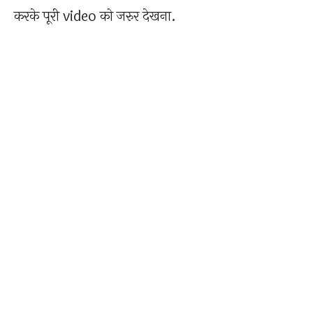
करके पूरी video को जरुर देखना.