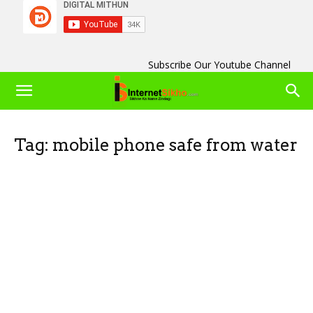
Subscribe Our Youtube Channel
Tag: mobile phone safe from water