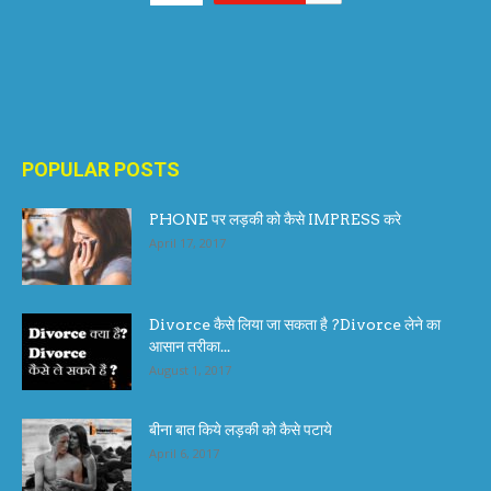
POPULAR POSTS
PHONE पर लड़की को कैसे IMPRESS करे
April 17, 2017
Divorce कैसे लिया जा सकता है ?Divorce लेने का
आसान तरीका...
August 1, 2017
बीना बात किये लड़की को कैसे पटाये
April 6, 2017