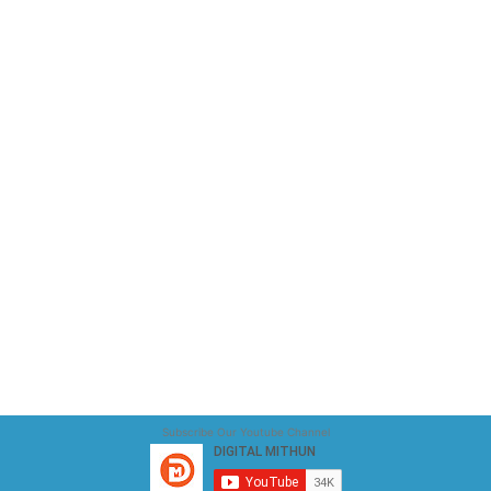
Subscribe Our Youtube Channel