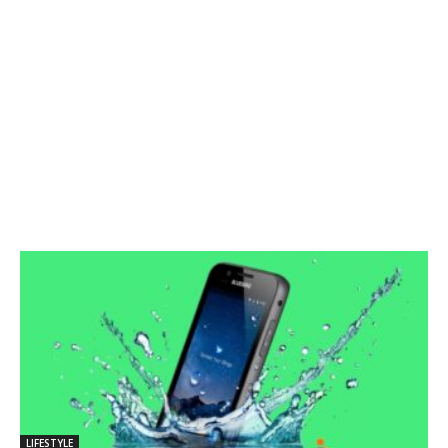
LIFESTYLE