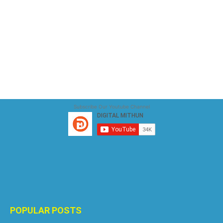
Subscribe Our Youtube Channel
POPULAR POSTS