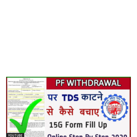
YOUTUBE