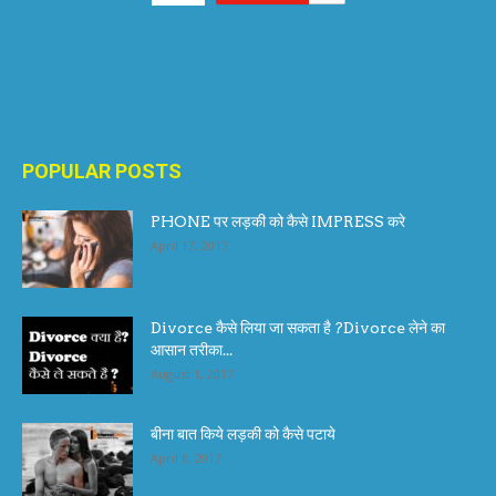
POPULAR POSTS
PHONE पर लड़की को कैसे IMPRESS करे
April 17, 2017
Divorce कैसे लिया जा सकता है ?Divorce लेने का
आसान तरीका...
August 1, 2017
बीना बात किये लड़की को कैसे पटाये
April 6, 2017