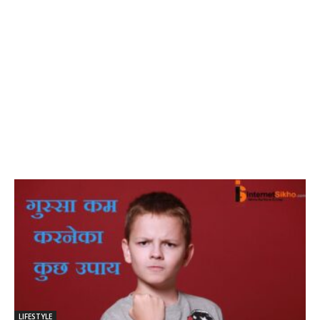
LIFESTYLE