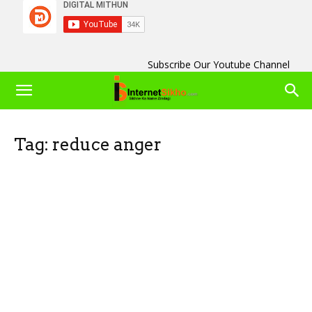
Subscribe Our Youtube Channel
Tag: reduce anger