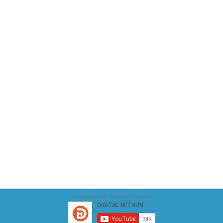
Subscribe Our Youtube Channel