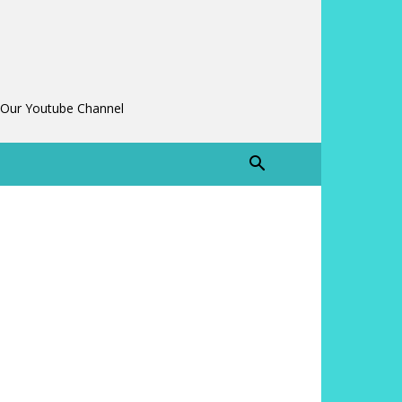
 Our Youtube Channel