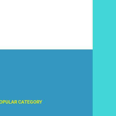
OPULAR CATEGORY