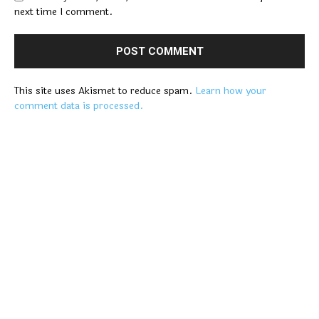
next time I comment.
This site uses Akismet to reduce spam.
Learn how your
comment data is processed.