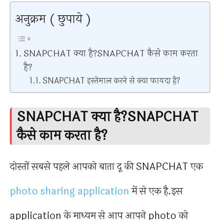
अनुक्रम ( छुपाये )
SNAPCHAT क्या है?SNAPCHAT कैसे काम करता
है?
SNAPCHAT इस्तेमाल करने से क्या फायदा है?
SNAPCHAT क्या है?SNAPCHAT
कैसे काम करता है?
दोस्तों सबसे पहले आपको बाता दू की SNAPCHAT एक
photo sharing application
में से एक है.इस
application के माध्यम से आप आपने photo को