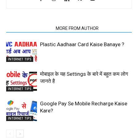
RELATED ARTICLES
MORE FROM AUTHOR
Plastic Aadhaar Card Kaise Banaye ?
INTERNET TIPS
मोबाइल के यह Settings के बारे में बहुत कम लोग
जानते है
INTERNET TIPS
Google Pay Se Mobile Recharge Kaise
Kare?
INTERNET TIPS