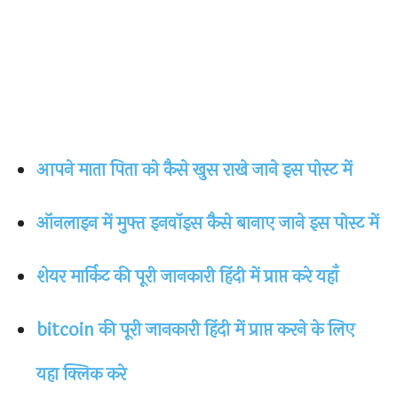
आपने माता पिता को कैसे खुस राखे जाने इस पोस्ट में
ऑनलाइन में मुफ्त इनवॉइस कैसे बानाए जाने इस पोस्ट में
शेयर मार्किट की पूरी जानकारी हिंदी में प्राप्त करे यहाँ
bitcoin की पूरी जानकारी हिंदी में प्राप्त करने के लिए
यहा क्लिक करे