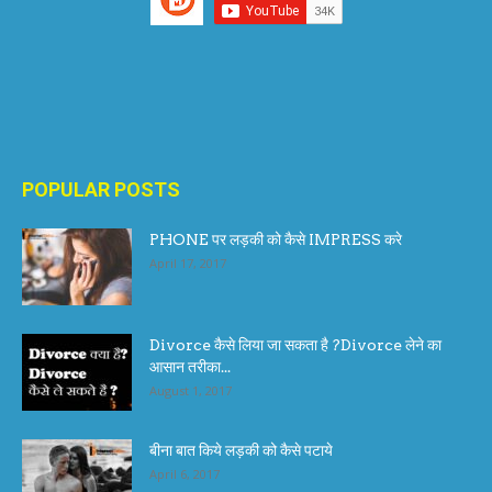
POPULAR POSTS
PHONE पर लड़की को कैसे IMPRESS करे
April 17, 2017
Divorce कैसे लिया जा सकता है ?Divorce लेने का
आसान तरीका...
August 1, 2017
बीना बात किये लड़की को कैसे पटाये
April 6, 2017