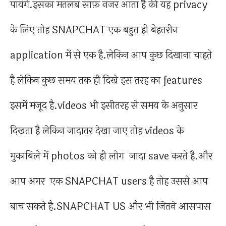
पायंगे.इसका मतलब साफ़ नजर आता है की यह privacy
के लिए तोह SNAPCHAT एक बहुत ही बेहतरीन
application में से एक है.लेकिन आप कुछ दिखाना चाहते
है लेकिन कुछ समय तक ही दिखे इस तरह का features
इसमें मजूद है.videos भी इसीतरह से समय के अनुसार
दिखता है लेकिन जादातर देखा जाए तोह videos के
मुकाबिले में photos को ही लोग जादा save करते है.और
आप अगर एक SNAPCHAT users है तोह उससे आप
बाच सकते है.SNAPCHAT US और भी जितने आसपास