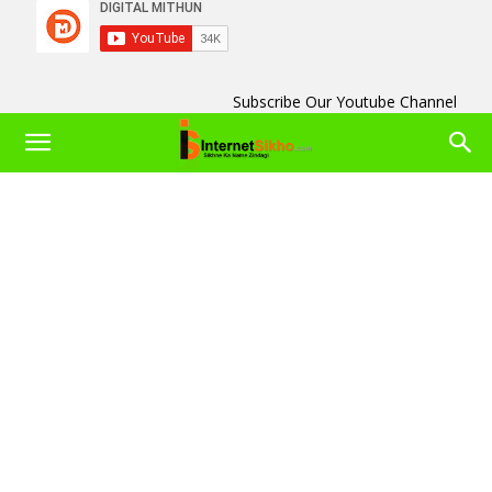
Subscribe Our Youtube Channel