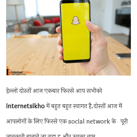
हेल्लो दोस्तों आज एकबार फिरसे आप सभीको
internetsikho
में बहुत बहुत स्वागत है.दोस्तों आज में
आपलोगों के लिए फिरसे एक social network के पूरी
जानकारी बाताने जा राहा हु,और उसका नाम