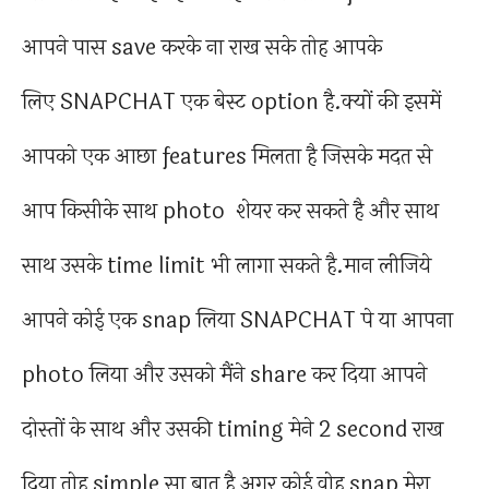
आपने पास save करके ना राख सके तोह आपके
लिए SNAPCHAT एक बेस्ट option है.क्यों की इसमें
आपको एक आछा features मिलता है जिसके मदत से
आप किसीके साथ photo शेयर कर सकते है और साथ
साथ उसके time limit भी लागा सकते है.मान लीजिये
आपने कोई एक snap लिया SNAPCHAT पे या आपना
photo लिया और उसको मैंने share कर दिया आपने
दोस्तों के साथ और उसकी timing मेने 2 second राख
दिया तोह simple सा बात है अगर कोई वोह snap मेरा