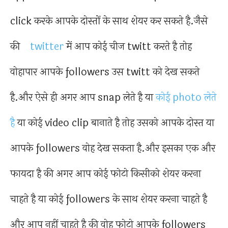
click करके आपके दोस्तों के साथ शेयर कर सकते है.जैसे
की
twitter
में आप कोई चीज twitt करते है तोह
वोहापार आपके followers उस twitt को देख सकते
है.और ऐसे ही अगर आप snap लेते है या
कोई photo लेते
है
या कोई video clip बानाते है तोह उसको आपके दोस्त या
आपके followers वोह देख सकता है.और इसका एक और
फायदा है की अगर आप कोई फोटो किसीको शेयर करना
चाहते है या कोई followers के साथ शेयर करना चाहते है
और आप नहीं चाहते है की वोह फोटो आपके followers