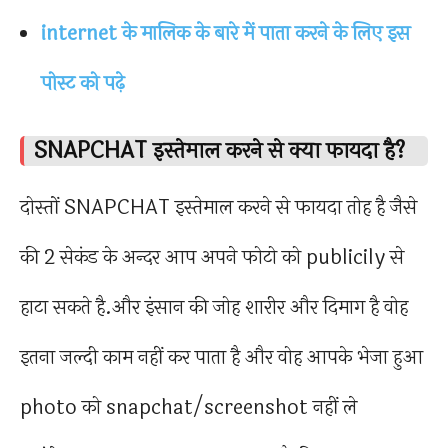
internet के मालिक के बारे में पाता करने के लिए इस
पोस्ट को पढ़े
SNAPCHAT इस्तेमाल करने से क्या फायदा है?
दोस्तों SNAPCHAT इस्तेमाल करने से फायदा तोह है जैसे
की 2 सेकंड के अन्दर आप अपने फोटो को publicily से
हाटा सकते है.और इंसान की जोह शारीर और दिमाग है वोह
इतना जल्दी काम नहीं कर पाता है और वोह आपके भेजा हुआ
photo को snapchat/screenshot नहीं ले