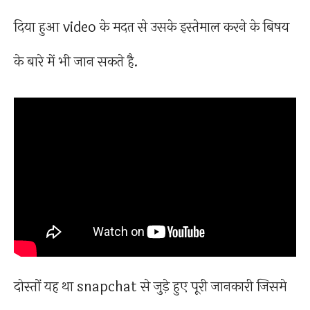
दिया हुआ video के मदत से उसके इस्तेमाल करने के बिषय
के बारे में भी जान सकते है.
दोस्तों यह था snapchat से जुड़े हुए पूरी जानकारी जिसमे