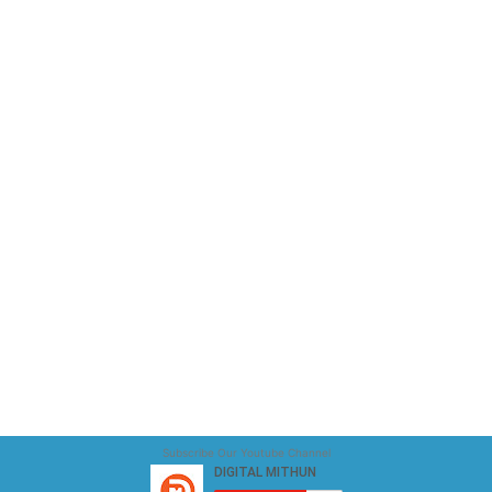
Subscribe Our Youtube Channel