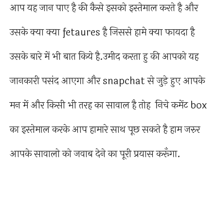
आप यह जान पाए है की कैसे इसको इस्तेमाल करते है और
उसके क्या क्या fetaures है जिससे हामे क्या फायदा है
उसके बारे में भी बात किये है.उमीद करता हु की आपको यह
जानकारी पसंद आएगा और snapchat से जुड़े हुए आपके
मन में और किसी भी तरह का सावाल है तोह निचे कमेंट box
का इस्तेमाल करके आप हामारे साथ पूछ सकते है हाम जरुर
आपके सावालो को जवाब देने का पूरी प्रयास करूँगा.