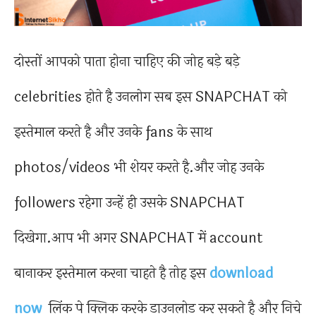
दोस्तों आपको पाता होना चाहिए की जोह बड़े बड़े
celebrities होते है उनलोग सब इस SNAPCHAT को
इस्तेमाल करते है और उनके fans के साथ
photos/videos भी शेयर करते है.और जोह उनके
followers रहेगा उन्हें ही उसके SNAPCHAT
दिखेगा.आप भी अगर SNAPCHAT में account
बानाकर इस्तेमाल करना चाहते है तोह इस
download
now
लिंक पे क्लिक करके डाउनलोड कर सकते है और निचे