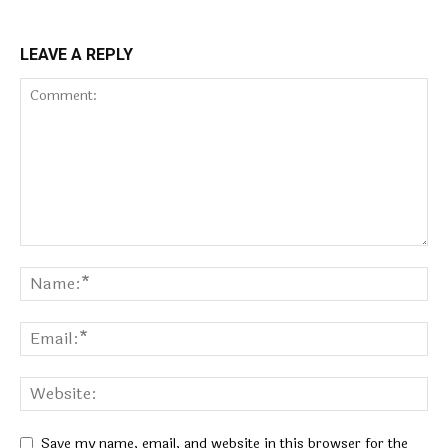
LEAVE A REPLY
Save my name, email, and website in this browser for the