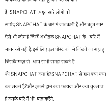
है SNAPCHAT .बहुत सारे लोगो को
सायेद SNAPCHAT के बारे में जानकारी है और बहुत सारे
ऐसे भी लोग है जिन्हें अभीतक SNAPCHAT के बारे में
जानकारी नहीं है.इसीलिए इस पोस्ट को में लिखने जा राहा हु
जिसके मदत से आप सभी समझ सकते है
की SNAPCHAT क्या है?SNAPCHAT से हाम क्या क्या
कर सकते है?और इससे हामे क्या फायदा और क्या नुक्सान
है उसके बारे में भी बात करेंगे.