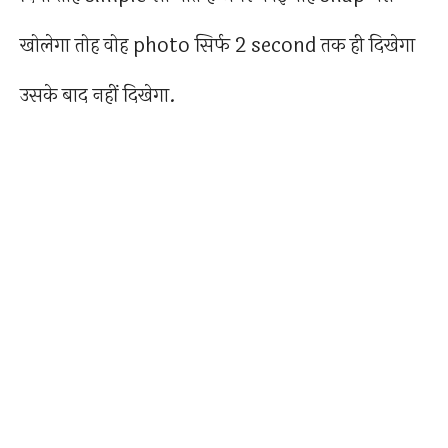
खोलेगा तोह वोह photo सिर्फ 2 second तक ही दिखेगा
उसके बाद नहीं दिखेगा.