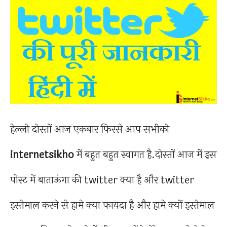
हेल्लो दोस्तों आज एकबार फिरसे आप सभीको
internetsikho
में बहुत बहुत स्वागत है.दोस्तों आज में इस
पोस्ट में बाताऊंगा की twitter क्या है और twitter
इस्तेमाल करने से हामे क्या फायदा है और हामे क्यों इस्तेमाल