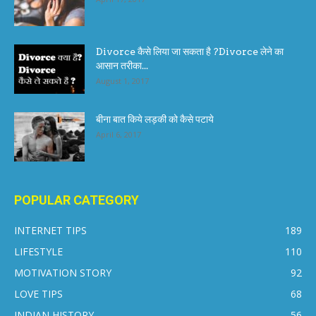
Divorce कैसे लिया जा सकता है ?Divorce लेने का
आसान तरीका...
August 1, 2017
बीना बात किये लड़की को कैसे पटाये
April 6, 2017
POPULAR CATEGORY
INTERNET TIPS
189
LIFESTYLE
110
MOTIVATION STORY
92
LOVE TIPS
68
INDIAN HISTORY
56