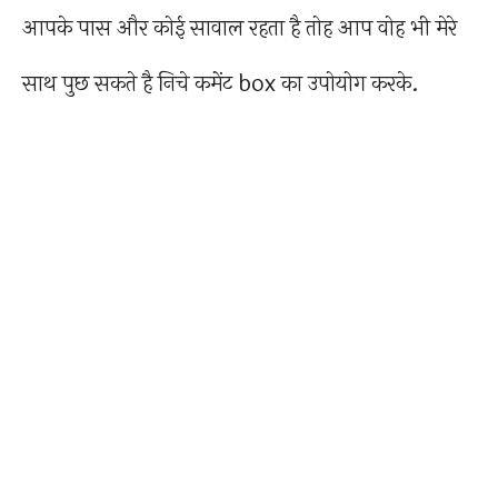
आपके पास और कोई सावाल रहता है तोह आप वोह भी मेरे
साथ पुछ सकते है निचे कमेंट box का उपोयोग करके.