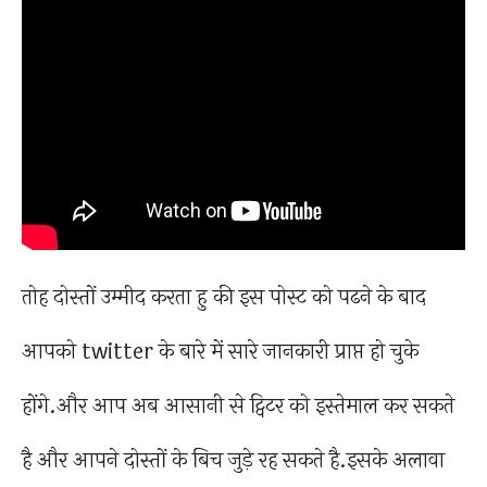
तोह दोस्तों उम्मीद करता हु की इस पोस्ट को पढने के बाद
आपको twitter के बारे में सारे जानकारी प्राप्त हो चुके
होंगे.और आप अब आसानी से ट्विटर को इस्तेमाल कर सकते
है और आपने दोस्तों के बिच जुड़े रह सकते है.इसके अलावा