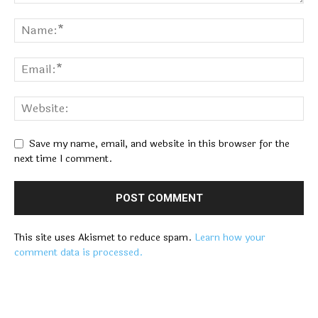
Save my name, email, and website in this browser for the
next time I comment.
This site uses Akismet to reduce spam.
Learn how your
comment data is processed.