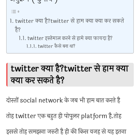
twitter क्या है?twitter से हाम क्या क्या कर सकते
है?
twitter इस्तेमाल करने से हामे क्या फायदा है?
twitter कैसे बना था?
twitter क्या है?twitter से हाम क्या
क्या कर सकते है?
दोस्तों social network के जब भी हाम बात करते है
तोह twitter एक बहुत ही पोपुलर platform है.तोह
इससे तोह समझना जरुरी है ही की किस वजह से यह इतना