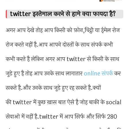
twitter इस्तेमाल करने से हामे क्या फायदा है?
अगर आप देखे तोह आप किसी को फ़ोन,चिट्ठी या ईमेल रोज
रोज करते नहीं है.आप आपने दोस्तों के साथ संपर्क कभी
कभी करते है लेकिन अगर आप twitter से किसी के साथ
जुड़े हुए है तोह आप उनके साथ लागातार
online संपर्क
कर
सकते है.और उनके साथ जुड़े हुए रह सकते है.क्यों
की twitter में कुछ ख़ास बात ऐसे है जोह बाकी के social
सेवाओ में नहीं है.twitter में आप सिर्फ और सिर्फ 280