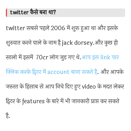
twitter कैसे बना था?
twitter सबसे पहले 2006 में शुरू हुआ था और इसके
शुरुवात करने वाले के नाम है jack dorsey.और कुछ ही
सालो में इसमें 70cr लोग जुड़ गए थे.
आप इस link पार
क्लिक करके ट्विटर में account बाना सकते है
. और आपके
जरुरत के हिसाब से आप निचे दिए हुए video के मदत लेकर
ट्विटर के features के बारे में भी जानकारी प्राप्त कर सकते
है.