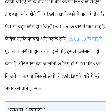
करना चाहिए उसके बारे में भी बात करेंगे.मेरे ख्याल से ऐसे
तोह बहुत लोग होंगे जिन्हें twitter के बारे में पाता ही है और
ऐसे भी बहुत लोग होंगे जिन्हें twitter के बारे में पाता तोह है
लेकिन उसके फायदा और उसके सारे
features के बारे में
पूरी जानकारी ना होने के वजह से वोह इससे इस्तेमाल नहीं
करते है.और खास कर उनलोगो के लिए ही में इस पोस्ट को
लिखने जा राहा हु जिससे सभीको twitter के बारे में पूरी
जानकारी प्राप्त हो सके.
अनुक्रम ( छुपाये )