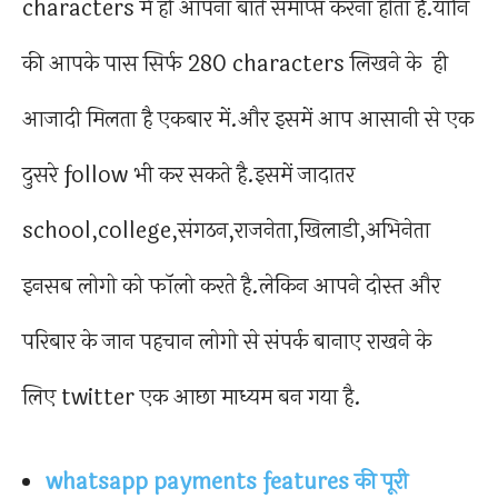
characters में ही आपना बाते समाप्प्त करना होता है.यानि
की आपके पास सिर्फ 280 characters लिखने के ही
आजादी मिलता है एकबार में.और इसमें आप आसानी से एक
दुसरे follow भी कर सकते है.इसमें जादातर
school,college,संगठन,राजनेता,खिलाडी,अभिनेता
इनसब लोगो को फॉलो करते है.लेकिन आपने दोस्त और
परिबार के जान पहचान लोगो से संपर्क बानाए राखने के
लिए twitter एक आछा माध्यम बन गया है.
whatsapp payments features की पूरी