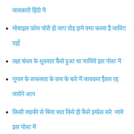
जानकारी हिंदी में
मोबाइल फ़ोन चोरी हो जाए तोह हामे क्या करना है जानिए
यहाँ
रक्षा बंधन के शुरुवात कैसे हुआ था जानिये इस पोस्ट में
गूगल के सफलता के राज के बारे में जानकार हैरान रह
जायेंगे आप
किसी लड़की से बिना बात किये ही कैसे इम्प्रेस करे जाने
इस पोस्ट में