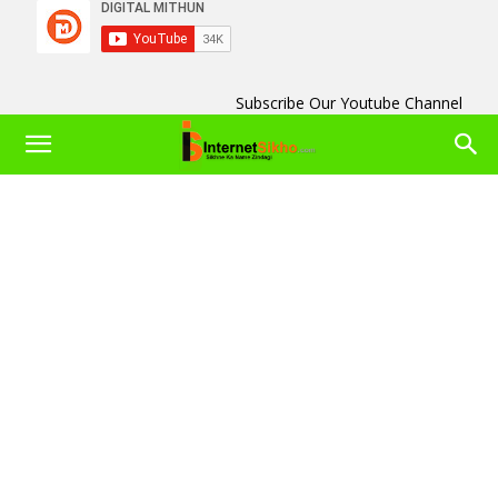
Subscribe Our Youtube Channel