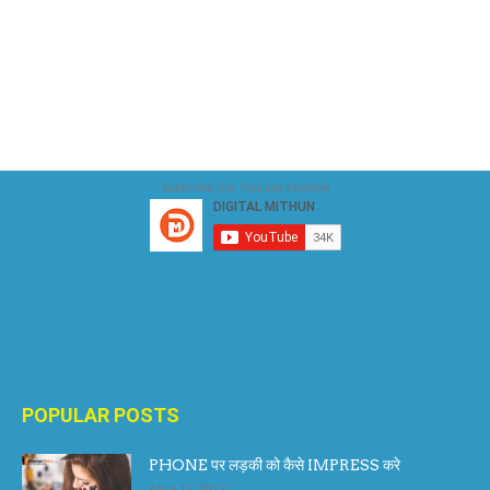
Subscribe Our Youtube Channel
POPULAR POSTS
PHONE पर लड़की को कैसे IMPRESS करे
April 17, 2017