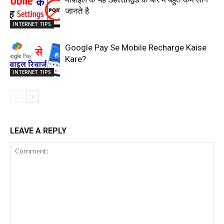
जानते है
INTERNET TIPS
Google Pay Se Mobile Recharge Kaise
Kare?
INTERNET TIPS
LEAVE A REPLY