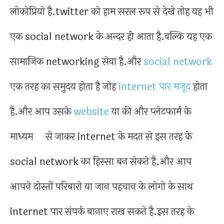
लोकोप्रियो है.twitter को हाम सरल रूप से देखे तोह यह भी
एक social network के अन्दर ही आता है.वल्कि यह एक
सामाजिक networking सेवा है.और
social network
एक तरह का समुदय होता है जोह
internet पार मजूद
होता
है.और आप उसके
website
या की और प्लेटफार्म के
माध्यम से जाकर internet के मदत से इस तरह के
social network का हिस्सा बन सेकते है.और आप
आपने दोस्तों परिबारो या जान पहचान के लोगो के साथ
internet पार संपर्क बानाए राख सकते है.इस तरह के