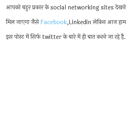
आपको बहुर प्रकार के social networking sites देखने
मिल जाएगा जैसे
Facebook
,Linkedin लेकिन आज हाम
इस पोस्ट में सिर्फ twitter के बारे में ही बात करने जा रहे है.