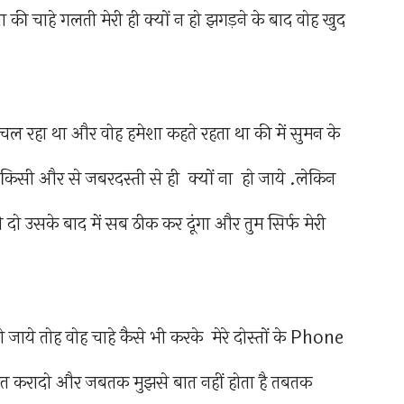
ी चाहे गलती मेरी ही क्यों न हो झगड़ने के बाद वोह खुद
ा चल रहा था और वोह हमेशा कहते रहता था की में सुमन के
 किसी और से जबरदस्ती से ही क्यों ना हो जाये .लेकिन
े दो उसके बाद में सब ठीक कर दूंगा और तुम सिर्फ मेरी
ये तोह वोह चाहे कैसे भी करके मेरे दोस्तों के Phone
त करादो और जबतक मुझसे बात नहीं होता है तबतक