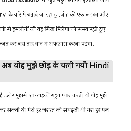
ो
internetsikho
में बहुत बहुत स्वागत है.दोस्तों आज
के बारे में बताने जा रहा हु .जोह की एक लड़का और
ी से हमलोगों को यह सिख मिलेगा की समय रहते हुए
जत करे नहीं तोह बाद में अफ़सोस करना पड़ेगा.
 अब वोह मुझे छोड़ के चली गयी Hindi
 .और मुझसे एक लड़की बहुत प्यार करती थी वोह मुझे
ी कर सकती थी मेरी हर जरुरत को समझती थी मेरा हर पल