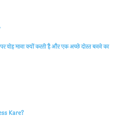
?
 वोह माना क्यों करती है और एक अच्छे दोस्त बनने का
ess Kare?