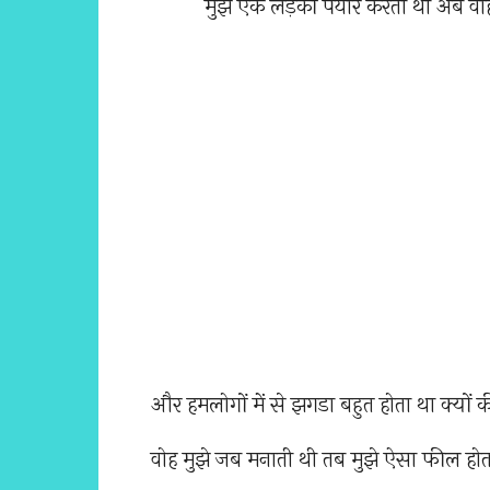
और हमलोगों में से झगडा बहुत होता था क्यों
वोह मुझे जब मनाती थी तब मुझे ऐसा फील होत