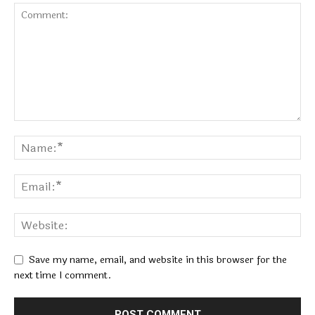
Save my name, email, and website in this browser for the
next time I comment.