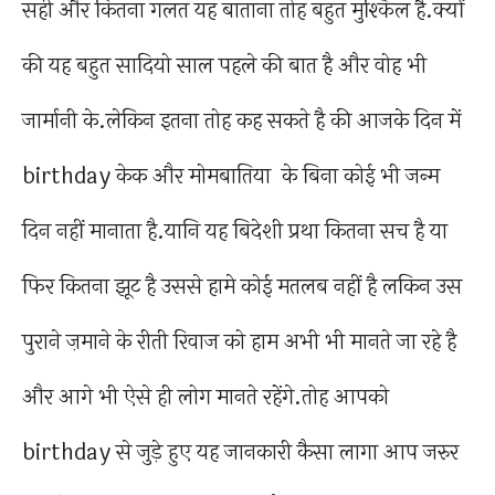
सही और कितना गलत यह बाताना तोह बहुत मुश्किल है.क्यों
की यह बहुत सादियो साल पहले की बात है और वोह भी
जार्मानी के.लेकिन इतना तोह कह सकते है की आजके दिन में
birthday केक और मोमबातिया के बिना कोई भी जन्म
दिन नहीं मानाता है.यानि यह बिदेशी प्रथा कितना सच है या
फिर कितना झूट है उससे हामे कोई मतलब नहीं है लकिन उस
पुराने ज़माने के रीती रिवाज को हाम अभी भी मानते जा रहे है
और आगे भी ऐसे ही लोग मानते रहेंगे.तोह आपको
birthday से जुड़े हुए यह जानकारी कैसा लागा आप जरुर