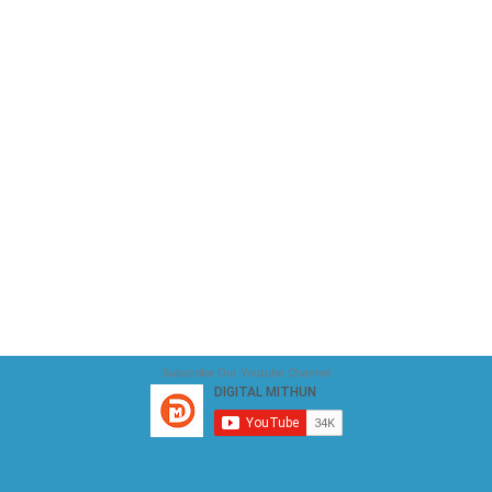
Subscribe Our Youtube Channel