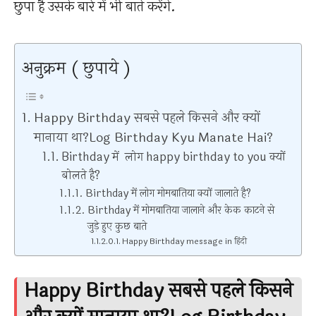
छुपा है उसके बारे में भी बाते करेंगे.
अनुक्रम ( छुपाये )
Happy Birthday सबसे पहले किसने और क्यों
मानाया था?Log Birthday Kyu Manate Hai?
Birthday में लोग happy birthday to you क्यों
बोलते है?
Birthday में लोग मोमबातिया क्यों जालाते है?
Birthday में मोमबातिया जालाने और केक काटने से
जुड़े हुए कुछ बाते
Happy Birthday message in हिंदी
Happy Birthday सबसे पहले किसने