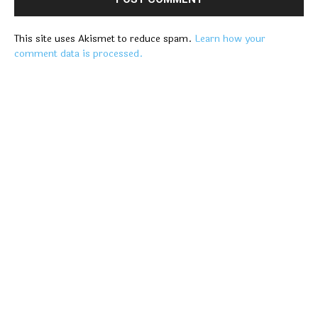
This site uses Akismet to reduce spam.
Learn how your
comment data is processed.