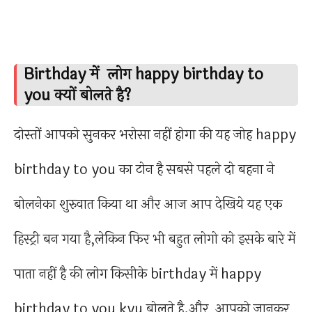
Birthday में लोग happy birthday to
you क्यों बोलते है?
दोस्तों आपको सुनकर भरोसा नहीं होगा की यह जोह happy
birthday to you का टोन है सबसे पहले दो बहना ने
बोलनेका शुरुवात किया था और आज आप देखिये यह एक
हिस्ट्री बन गया है,लेकिन फिर भी बहुत लोगो को इसके बारे में
पाता नहीं है की लोग किसीके birthday में happy
birthday to you kyu बोलते है.और आपको जानकर