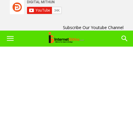
Subscribe Our Youtube Channel