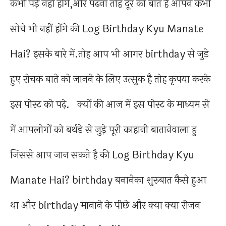
कभी पड़े नहीं होंगे,और पढना तोह दूर की बात है आपने कभी
सोचे भी नहीं होंगे की Log Birthday Kyu Manate
Hai? इसके बारे में.तोह आप भी आगर birthday से जुड़े
हुए रोचक बाते को जानने के लिए उत्सुक है तोह कृपया करके
इस पोस्ट को पढ़े. क्यों की आज में इस पोस्ट के माध्यम से
में आपलोगों को बर्थडे से जुड़े पूरी काहानी बातानेवाला हु
जिससे आप जान सकते है की Log Birthday Kyu
Manate Hai? birthday बनानेका शुरुबात कैसे हुआ
था और birthday मानाने के पीछे और क्या क्या रीज़न