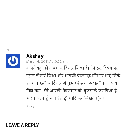
Akshay
March 4, 2021 At 10:52 am
आपने बहुत ही अच्छा आर्टिकल लिखा है। मैंने इस विषय पर
गूगल में सर्च किआ और आपकी वेबसाइट टॉप पर आई सिर्फ
एकमात्र इसी आर्टिकल से मुझे मेरे सभी सवालों का जवाब
मिल गया। मैंने आपकी वेबसाइट को बुकमार्क कर लिआ है।
आशा करता हूँ आप ऐसे ही आर्टिकल लिख़ते रहेंगे।
Reply
LEAVE A REPLY