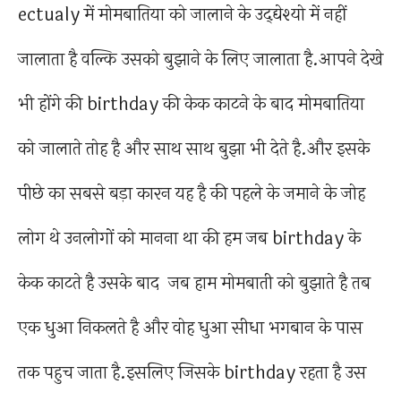
ectualy में मोमबातिया को जालाने के उद्द्येश्यो में नहीं
जालाता है वल्कि उसको बुझाने के लिए जालाता है.आपने देखे
भी होंगे की birthday की केक काटने के बाद मोमबातिया
को जालाते तोह है और साथ साथ बुझा भी देते है.और इसके
पीछे का सबसे बड़ा कारन यह है की पहले के जमाने के जोह
लोग थे उनलोगों को मानना था की हम जब birthday के
केक काटते है उसके बाद जब हाम मोमबाती को बुझाते है तब
एक धुआ निकलते है और वोह धुआ सीधा भगबान के पास
तक पहुच जाता है.इसलिए जिसके birthday रहता है उस