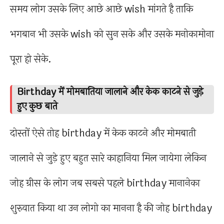
समय लोग उसके लिए आछे आछे wish मांगते है ताकि
भगबान भी उसके wish को सुन सके और उसके मनोकामोना
पूरा हो सेके.
Birthday में मोमबातिया जालाने और केक काटने से जुड़े
हुए कुछ बाते
दोस्तों ऐसे तोह birthday में केक काटने और मोमबाती
जालाने से जुड़े हुए बहुत सारे काहानिया मिल जायेगा लेकिन
जोह ग्रीस के लोग जब सबसे पहले birthday मानानेका
शुरुवात किया था उन लोगो का मानना है की जोह birthday