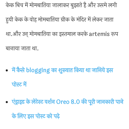
केक बिच में मोमबातिया जालाकर बुझाते है और उसमे लगी
हुयी केक के वोह मोमबातिया ग्रीक के मंदिर में लेकर जाता
था.और उन् मोमबातिया का इस्तमाल करके artemis रूप
बानाया जाता था.
में कैसे blogging का शुरुवात किया था जानिये इस
पोस्ट में
एंड्राइड के लेटेस्ट वर्शन Oreo 8.0 की पूरी जानकारी पाने
के लिए इस पोस्ट को पढ़े