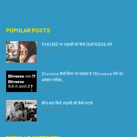
POPULAR POSTS
PHONE पर लड़की को कैसे IMPRESS करे
April 17, 2017
Divorce कैसे लिया जा सकता है ?Divorce लेने का
आसान तरीका...
August 1, 2017
बीना बात किये लड़की को कैसे पटाये
April 6, 2017