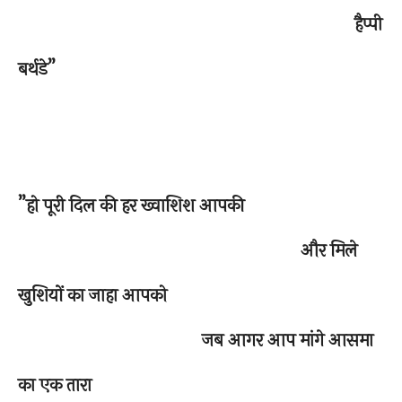
हैप्पी
बर्थडे”
”हो पूरी दिल की हर ख्वाशिश आपकी
और मिले
खुशियों का जाहा आपको
जब आगर आप मांगे आसमा
का एक तारा