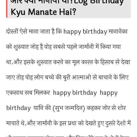
और क्यों मानाया था?Log Birthday
Kyu Manate Hai?
दोस्तों ऐसे माना जाता है कि happy birthday मानानेका
को शुरुवात जोह है वोह सबसे पहले जार्मानी में किया गया
था.और इसके शुरुवात करने का मूल कारन के हिसाब से देखा
जाए तोह वोह लोग बच्चे की बुरी आत्माओ से बाचाने के लिए
एकसाथ सब मिलकर happy birthday happy
birthday यानि की (सुभ जन्मदिन) कहकर जोर से शोर
माचाते थे.और जार्मानी के इस प्रथा को देखते हुए दुसरे देशो में