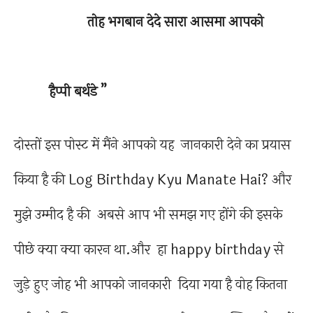
तोह भगबान देदे सारा आसमा आपको
हैप्पी बर्थडे ”
दोस्तों इस पोस्ट में मैंने आपको यह जानकारी देने का प्रयास
किया है की Log Birthday Kyu Manate Hai? और
मुझे उम्मीद है की अबसे आप भी समझ गए होंगे की इसके
पीछे क्या क्या कारन था.और हा happy birthday से
जुड़े हुए जोह भी आपको जानकारी दिया गया है वोह कितना