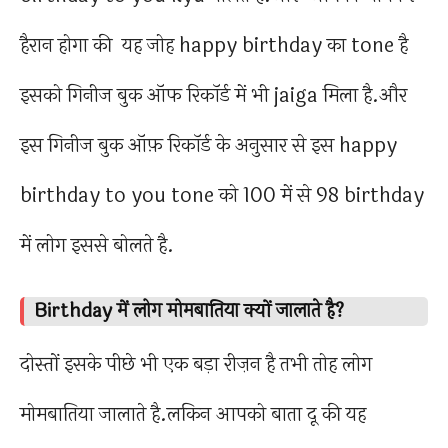
हैरान होगा की यह जोह happy birthday का tone है
इसको गिनीज बुक ऑफ रिकॉर्ड में भी jaiga मिला है.और
इस गिनीज बुक ऑफ़ रिकॉर्ड के अनुसार से इस happy
birthday to you tone को 100 में से 98 birthday
में लोग इससे बोलते है.
Birthday में लोग मोमबातिया क्यों जालाते है?
दोस्तों इसके पीछे भी एक बड़ा रीज़न है तभी तोह लोग
मोमबातिया जालाते है.लकिन आपको बाता दू की यह