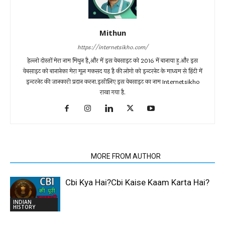
Mithun
https://internetsikho.com/
हेल्लो दोस्तों मेरा नाम मिथुन है,और में इस वेबसाइट को 2016 में बानाया हु.और इस
वेबसाइट को बानानेका मेरा मूल मकसद यह है की लोगो को इन्टरनेट के माध्यम से हिंदी में
इन्टरनेट की जानकारी प्रदान करना.इसीलिए इस वेबसाइट का नाम Internetsikho
राखा गया है.
RELATED ARTICLES
MORE FROM AUTHOR
Cbi Kya Hai?Cbi Kaise Kaam Karta Hai?
INDIAN
HISTORY