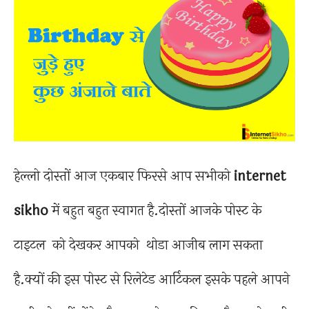
हेल्लो दोस्तों आज एकबार फिरसे आप सभीको
internet
sikho
में बहुत बहुत स्वागत है.दोस्तों आजके पोस्ट के
टाइटल को देखकर आपको थोडा आजीब लाग सकता
है.क्यों की इस पोस्ट से रिलेटेड आर्टिकल इसके पहले आपने