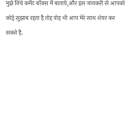
मुझे निचे कमेंट बॉक्स में बाताये,और इस जानकरी से आपको
कोई सुझाब रहता है तोह वोह भी आप मेरे साथ शेयर कर
सकते है.