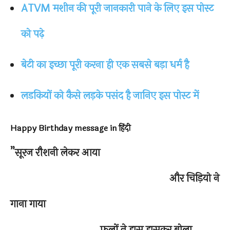
ATVM मशीन की पूरी जानकारी पाने के लिए इस पोस्ट
को पढ़े
बेटी का इच्छा पूरी करना ही एक सबसे बड़ा धर्म है
लडकियों को कैसे लड़के पसंद है जानिए इस पोस्ट में
Happy Birthday message in हिंदी
”सूरज रौशनी लेकर आया
और चिड़ियो ने
गाना गाया
फूलों ने हास हासकर बोला