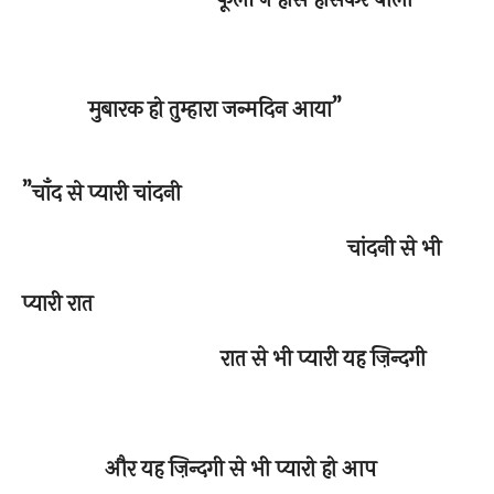
मुबारक हो तुम्हारा जन्मदिन आया”
”चाँद से प्यारी चांदनी
चांदनी से भी
प्यारी रात
रात से भी प्यारी यह ज़िन्दगी
और यह ज़िन्दगी से भी प्यारो हो आप