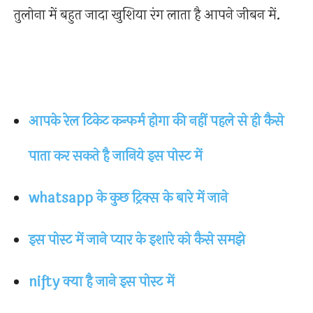
तुलोना में बहुत जादा खुशिया रंग लाता है आपने जीबन में.
आपके रेल टिकेट कन्फर्म होगा की नहीं पहले से ही कैसे
पाता कर सकते है जानिये इस पोस्ट में
whatsapp के कुछ ट्रिक्स के बारे में जाने
इस पोस्ट में जाने प्यार के इशारे को कैसे समझे
nifty क्या है जाने इस पोस्ट में