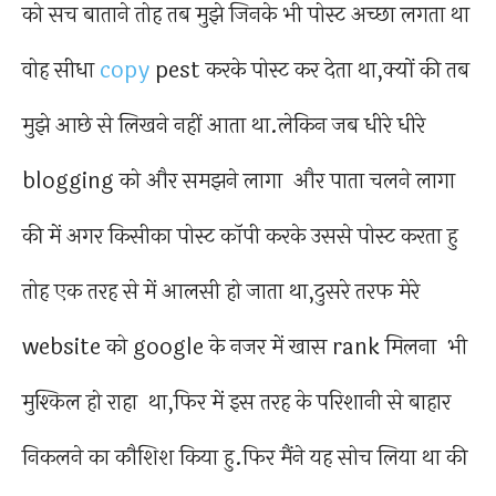
को सच बाताने तोह तब मुझे जिनके भी पोस्ट अच्छा लगता था
वोह सीधा
copy
pest करके पोस्ट कर देता था,क्यों की तब
मुझे आछे से लिखने नहीं आता था.लेकिन जब धीरे धीरे
blogging को और समझने लागा और पाता चलने लागा
की में अगर किसीका पोस्ट कॉपी करके उससे पोस्ट करता हु
तोह एक तरह से में आलसी हो जाता था,दुसरे तरफ मेरे
website को google के नजर में खास rank मिलना भी
मुश्किल हो राहा था,फिर में इस तरह के परिशानी से बाहार
निकलने का कौशिश किया हु.फिर मैंने यह सोच लिया था की