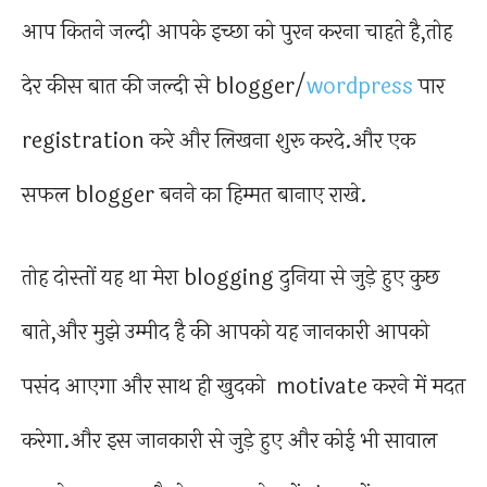
आप कितने जल्दी आपके इच्छा को पुरन करना चाहते है,तोह
देर कीस बात की जल्दी से blogger/
wordpress
पार
registration करे और लिखना शुरू करदे.और एक
सफल blogger बनने का हिम्मत बानाए राखे.
तोह दोस्तों यह था मेरा blogging दुनिया से जुड़े हुए कुछ
बाते,और मुझे उम्मीद है की आपको यह जानकारी आपको
पसंद आएगा और साथ ही खुदको motivate करने में मदत
करेगा.और इस जानकारी से जुड़े हुए और कोई भी सावाल