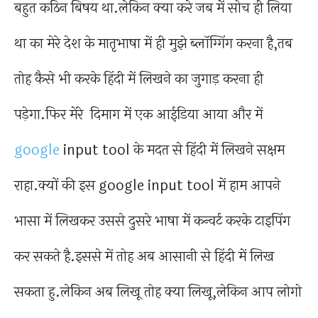
बहुत कठिन बिषय था.लेकिन क्या करे जब में सोच ही लिया
था का मेरे देश के मातृभाषा में ही मुझे ब्लॉग्गिंग करना है,तब
तोह कैसे भी करके हिंदी में लिखने का जुगाड़ करना ही
पड़ेगा.फिर मेंरे दिमाग में एक आईडिया आया और में
google
input tool के मदत से हिंदी में लिखने सक्षम
राहा.क्यों की इस google input tool में हाम आपने
भासा में लिखकर उससे दुसरे भाषा में कन्वर्ट करके टाइपिंग
कर सकते है.इससे में तोह अब आसानी से हिंदी में लिख
सकता हु.लेकिन अब लिखू तोह क्या लिखू,लेकिन आप लोगो