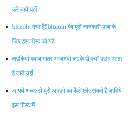
करे जाने यहाँ
bitcoin क्या है?bitcoin की पूरी जानकारी पाने के
लिए इस पोस्ट को पढ़े
लडकियों को जादातर आजनबी लड़के ही क्यों पसंद आता
है जाने यहाँ
आपने अन्दर से बुरी आदतों को कैसे छोर सकते है जानिये
इस पोस्ट में