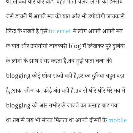
था.लकिन धीरे धीरे थोडा बहुत पाता चलने लागा की हमसब
जैसे डायरी में आपने मन की बात और भी उपोयोगी जानकारी
लिख के राखते है ऐसे
internet
में लोग आपने आपने मन
के बात और उपोयोगी जानकारी blog में लिखकर पुरे दुनिया
के लोगो के साथ शेयर करता है.तब मुझे पाता चला की
blogging कोई छोटा शब्दों नहीं है,इसका दुनिया बहुत बड़ा
है,इसका सीमा का कोई अंत नहीं है.तब से धीरे धीरे मेरे मन में
blogging को और गभीर से जानने का उत्साह बाढ गया
था.तब से जब भी मौका मिलता था आपने दोस्तों के
mobile