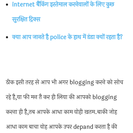
internet बैंकिंग इस्तेमाल करनेवालों के लिए कुछ
सुरक्षित ट्रिक्स
क्या आप जानते है police के हाथ में डंडा क्यों रहता है?
ठीक इसी तरह से आप भी अगर blogging करने को सोच
रहे है,या फी मन तै कर ही लिया की आपको blogging
करना ही है,तब आपके आधा काम वोही ख़तम.बाकी जोह
आधा काम बाचा वोह आपके उपर depand करता है की