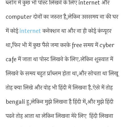
ब्लॉग में कुछ भी पोस्ट लिखने के लिए internet और
computer दोनों का जरुरत है,लेकिन उससमय ना की घर
में कोई
internet
कनेक्शन था और ना ही कोई कंप्यूटर
था,फिर भी में कुछ पैसे जमा करके free समय में cyber
cafe में जाता था पोस्ट लिखने के लिए.लेकिन शुरुवात में
लिखने के समय बहुत प्रॉब्लम होता था,और सोचता था लिखू
तोह क्या लिखे और वोह भी हिंदी में लिखना है.ऐसे में तोह
bengali हु,लेकिन मुझे लिखना है हिंदी में,और मुझे हिंदी
पढने तोह आता था लेकिन लिखना मेरे लिए हिंदी लिखना