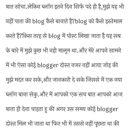
बात सोचा.लेकिन ब्लॉग इतने दिन सिर्फ पढ़े ही है,मुझे यह भी
नहीं पाता की blog कैसे बानाते है?blog को कैसे इस्तेमाल
करते है?किस तरह से blog में पोस्ट लिखा जाता है यह सब
के बारे में मुझे कुछ भी नही मालूम था.और मेरे आपने सामने
में भी ऐसा कोई blogger दोस्त नजर नहीं आया जोह की
मुझे मदत कर सके,और जानकारी दे सके जिससे में एक नया
ब्लॉग बाना सेकु.और में आपको एक सच बात आपको आज
बाता ही देना चाहता हु की अगर उस समय कोई blogger
दोस्त मिल भी जाता था फिर भी में उससे नहीं पूछता था की