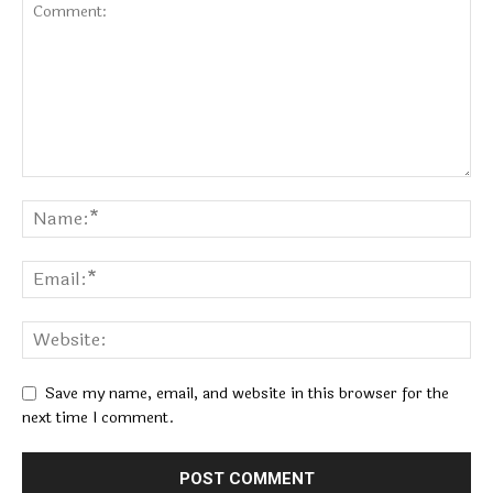
Save my name, email, and website in this browser for the
next time I comment.