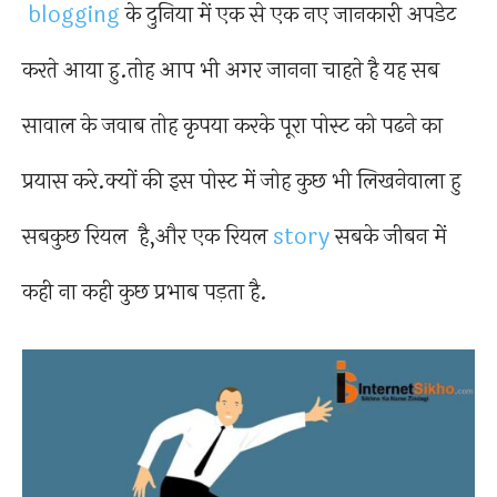
blogging
के दुनिया में एक से एक नए जानकारी अपडेट
करते आया हु.तोह आप भी अगर जानना चाहते है यह सब
सावाल के जवाब तोह कृपया करके पूरा पोस्ट को पढने का
प्रयास करे.क्यों की इस पोस्ट में जोह कुछ भी लिखनेवाला हु
सबकुछ रियल है,और एक रियल
story
सबके जीबन में
कही ना कही कुछ प्रभाब पड़ता है.