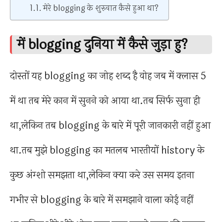
मेरे blogging के शुरुवात कैसे हुआ था?
में blogging दुनिया में कैसे जुड़ा हु?
दोस्तों यह blogging का जोह शब्द है वोह जब में क्लास 5
में था तब मेरे कान में सुनने को आया था.तब सिर्फ सुना ही
था,लेकिन तब blogging के बारे में पूरी जानकारी नहीं हुआ
था.तब मुझे blogging का मतलब भारतीयों history के
कुछ अंग्शो समझता था,लेकिन क्या करे उस समय इतना
गभीर से blogging के बारे में समझाने वाला कोई नहीं