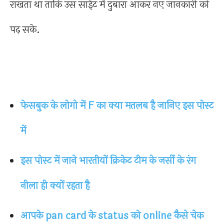
राखता था ताकि उस साईट में दुबारा आकर नए जानकारी को
पढ़ सके.
फेसबुक के लोगो में F का क्या मतलब है जानिए इस पोस्ट
में
इस पोस्ट में जाने भारतीयों क्रिकेट टीम के जर्सी के रंग
नीला ही क्यों रहता है
आपके pan card के status को online कैसे चेक