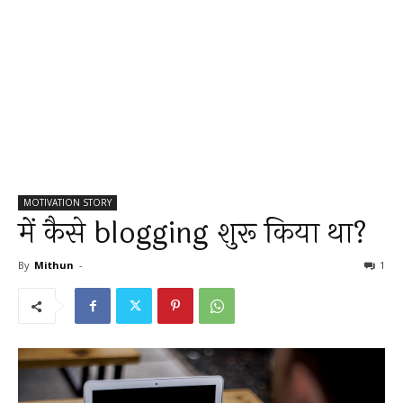
MOTIVATION STORY
में कैसे blogging शुरू किया था?
By
Mithun
-
1