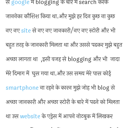
से
google
में blogging के बारे में search करके
जाननेका कौशिश किया था.और मुझे हर दिन कुछ ना कुछ
नए नए
site
से नए नए जानकारी/नए नए स्टोरी और भी
बहुत तरह के जानकारी मिलता था और उससे पढकर मुझे बहुत
अच्छा लागता था ,इसी वजह से blogging और भी जादा
मेरे दिमाग में घुस गया था.और उस समय मेरे पास कोई
smartphone
ना रहने के कारन मुझे जोह भी blog से
अच्छा जानकारी और अच्छा स्टोरी के बारे में पढने को मिलता
था उस
website
के एड्रेस में आपने नोटबुक में लिखकर