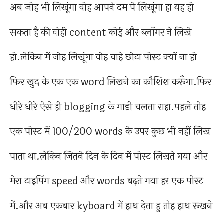
अब जोह भी लिखूंगा वोह आपने दम पे लिखूंगा हा यह हो
सकता है की वोही content कोई और ब्लॉगर ने लिखे
हो.लेकिन में जोह लिखूंगा वोह चाहे छोटा पोस्ट क्यों ना हो
फिर खुद के एक एक word लिखने का कौशिश करूँगा.फिर
धीरे धीरे ऐसे ही blogging के गाड़ी चलता राहा.पहले तोह
एक पोस्ट में 100/200 words के उपर कुछ भी नहीं लिख
पाता था.लेकिन जितने दिन के दिन में पोस्ट लिखते गया और
मेरा टाइपिंग speed और words बढ़ते गया हर एक पोस्ट
में.और अब एकबार kyboard में हाथ देता हु तोह हाथ रूखने