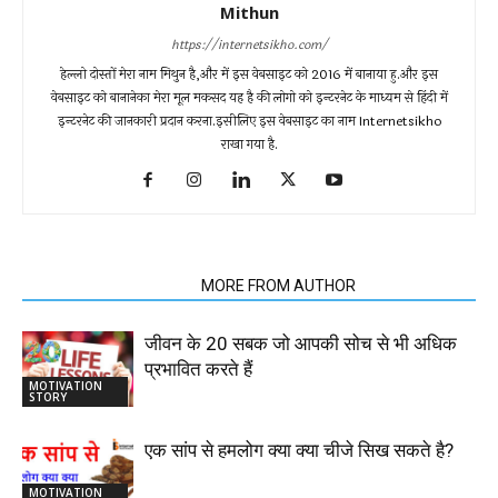
Mithun
https://internetsikho.com/
हेल्लो दोस्तों मेरा नाम मिथुन है,और में इस वेबसाइट को 2016 में बानाया हु.और इस
वेबसाइट को बानानेका मेरा मूल मकसद यह है की लोगो को इन्टरनेट के माध्यम से हिंदी में
इन्टरनेट की जानकारी प्रदान करना.इसीलिए इस वेबसाइट का नाम Internetsikho
राखा गया है.
RELATED ARTICLES
MORE FROM AUTHOR
जीवन के 20 सबक जो आपकी सोच से भी अधिक
प्रभावित करते हैं
MOTIVATION
STORY
एक सांप से हमलोग क्या क्या चीजे सिख सकते है?
MOTIVATION