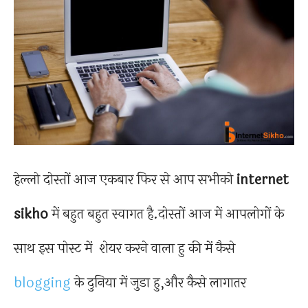
हेल्लो दोस्तों आज एकबार फिर से आप सभीको
internet
sikho
में बहुत बहुत स्वागत है.दोस्तों आज में आपलोगों के
साथ इस पोस्ट में शेयर करने वाला हु की में कैसे
blogging
के दुनिया में जुडा हु,और कैसे लागातर