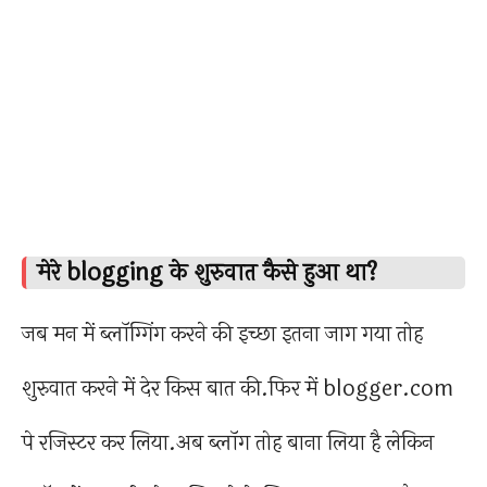
मेरे blogging के शुरुवात कैसे हुआ था?
जब मन में ब्लॉग्गिंग करने की इच्छा इतना जाग गया तोह
शुरुवात करने में देर किस बात की.फिर में blogger.com
पे रजिस्टर कर लिया.अब ब्लॉग तोह बाना लिया है लेकिन