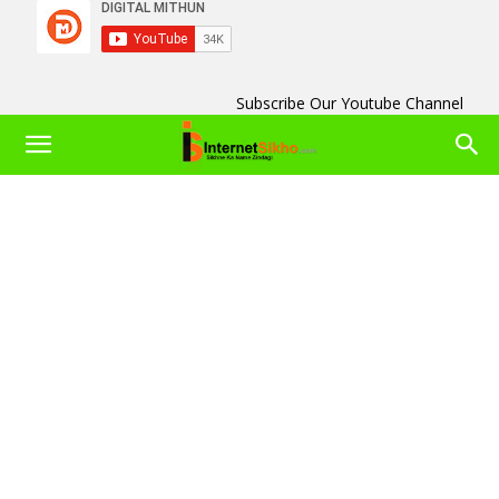
Subscribe Our Youtube Channel