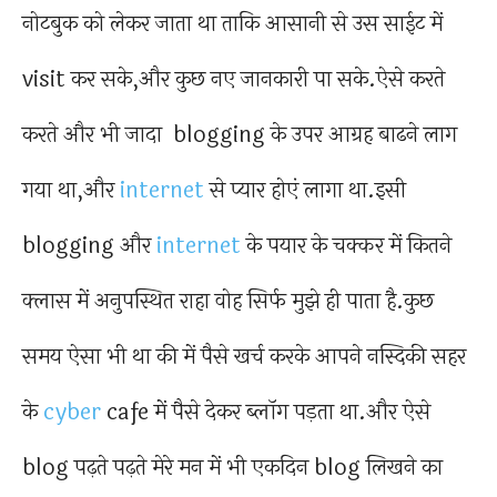
नोटबुक को लेकर जाता था ताकि आसानी से उस साईट में
visit कर सके,और कुछ नए जानकारी पा सके.ऐसे करते
करते और भी जादा blogging के उपर आग्रह बाढने लाग
गया था,और
internet
से प्यार होएं लागा था.इसी
blogging और
internet
के पयार के चक्कर में कितने
क्लास में अनुपस्थित राहा वोह सिर्फ मुझे ही पाता है.कुछ
समय ऐसा भी था की में पैसे खर्च करके आपने नस्दिकी सहर
के
cyber
cafe में पैसे देकर ब्लॉग पड़ता था.और ऐसे
blog पढ़ते पढ़ते मेरे मन में भी एकदिन blog लिखने का