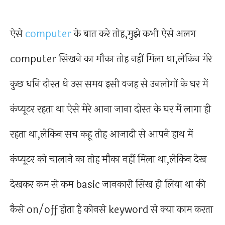
ऐसे
computer
के बात करे तोह,मुझे कभी ऐसे अलग
computer सिखने का मौका तोह नहीं मिला था,लेकिन मेरे
कुछ धनि दोस्त थे उस समय इसी वजह से उनलोगों के घर में
कंप्यूटर रहता था ऐसे मेरे आना जाना दोस्त के घर में लागा ही
रहता था,लेकिन सच कहू तोह आजादी से आपने हाथ में
कंप्यूटर को चालाने का तोह मौका नहीं मिला था,लेकिन देख
देखकर कम से कम basic जानकारी सिख ही लिया था की
कैसे on/off होता है कोनसे keyword से क्या काम करता