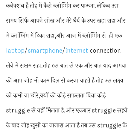
कनेक्शन है तोह में कैसे ब्लॉग्गिंग कर पाऊंगा.लेकिन उस
समय सिर्फ आपने सोख और मेरे धैर्य के उपर खड़ा राहा और
में ब्लॉग्गिंग में टिका राहा,और आज में ब्लॉग्गिंग से ही एक
laptop
/
smartphone
/
internet
connection
लेने में सक्षम राहा.तोह इस बात से एक और बात याद आगया
की आप जोह भी काम दिल से करना चाहते है तोह उस लक्ष्य
को कभी ना छोरे,क्यों की कोई सफलता बिना कोई
struggle से नहीं मिलता है.और एकबार struggle सहने
के बाद जोह खुसी का नाजारा आता है तब उस struggle के