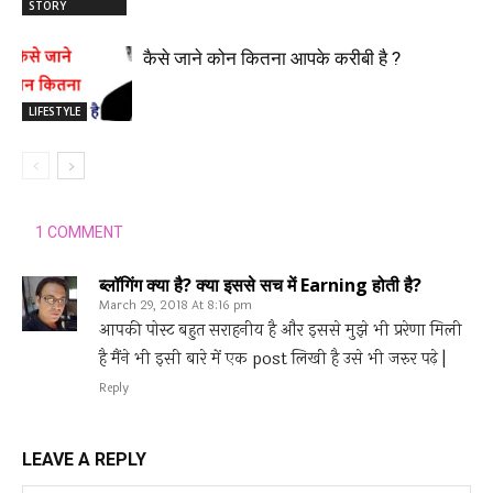
STORY
कैसे जाने कोन कितना आपके करीबी है ?
LIFESTYLE
1 COMMENT
ब्लॉगिंग क्या है? क्या इससे सच में Earning होती है?
March 29, 2018 At 8:16 pm
आपकी पोस्ट बहुत सराहनीय है और इससे मुझे भी प्ररेणा मिली
है मैंने भी इसी बारे में एक post लिखी है उसे भी जरुर पढ़े |
Reply
LEAVE A REPLY