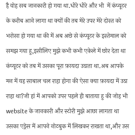
है वोह सब जानकारी हो गया था.धीरे धीरे और भी में कंप्यूटर
के करीब आने लागा था क्यों की तब मेरे उपर मेरे दोस्त को
भरोसा हो गया था की में अब अछे से कंप्यूटर के इस्तेमाल को
समझ गया हु,इसीलिए मुझे कभी कभी एकेले में छोर देता था
कंप्यूटर को तब में उसका पूरा फ़ायदा उठाता था.अब आपके
मन में यह साबाल चल राहा होगा की ऐसा क्या फ़ायदा में उठा
राहा था?जी हां में आपको उपर पहले ही बाताया हु की जोह भी
website के जानकारी और स्टोरी मुझे आछा लागता था
उसका एड्रेस में आपने नोटबुक में लिखकर राखता था,और उस