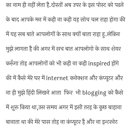
का नाम ही नहीं लेता है.दोस्तों अब उपर के इस पोस्ट को पढने
के बाद आपके मन में कही ना कही यह सोच चल राहा होगा की
में यह सब बाते आपलोगों के साथ क्यों बाता राहा हु.लेकिन
मुझे लागता है की अगर में सच बात आपलोगो के साथ शेयर
करूँगा तोह आपलोगों को भी कही ना कही inspired होंगे
की में कैसे मेरे घर में internet कनेक्शन और कंप्यूटर और
ना ही मुझे हिंदी लिखने आता फिर भी blogging को कैसे
में शुरू किया था,उस समय अगर में इसी तरह के कुछ बाहाना
बानाता था की मेरे पास तोह ना कंप्यूटर है और ना इन्टरनेट