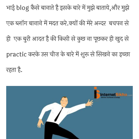
भाई blog कैसे बानाते है इसके बारे में मुझे बाताये,और मुझे
एक ब्लॉग बानाने में मदत करे.क्यों की मेरे अन्दर बचपन से
ही एक बुरी आदत है की किसी से कुछ ना पूछकर ही खुद से
practic करके उस चीज़ के बारे में शुरू से सिखने का इच्छा
रहता है.