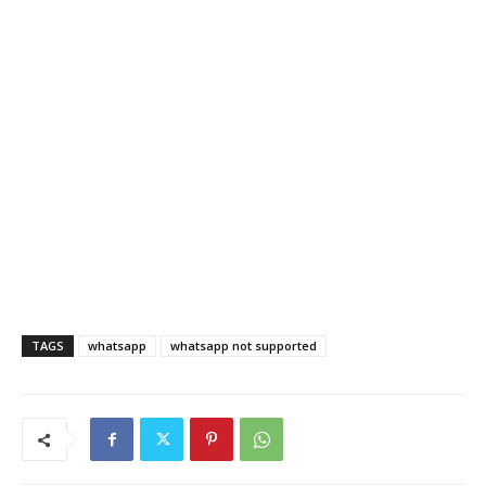
TAGS
whatsapp
whatsapp not supported