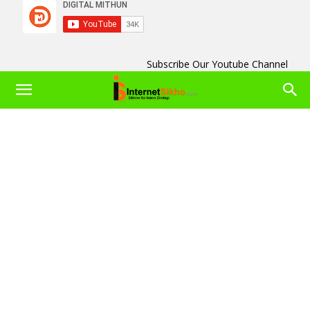
Subscribe Our Youtube Channel