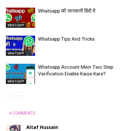
Whatsapp की जानकारी हिंदी में
WHATSAPP
Whatsapp Tips And Tricks
WHATSAPP
Whatsapp Account Mein Two Step
Verification Enable Kaise Kare?
WHATSAPP
4 COMMENTS
Altaf Hussain