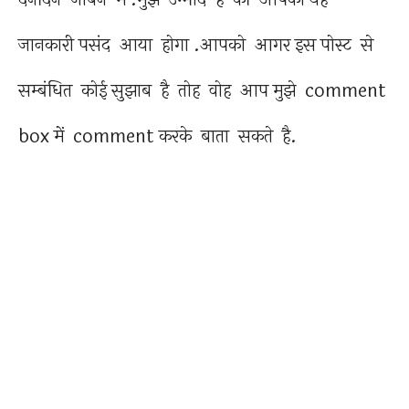
जानकारी पसंद आया होगा .आपको आगर इस पोस्ट से
सम्बंधित कोई सुझाब है तोह वोह आप मुझे comment
box में comment करके बाता सकते है.