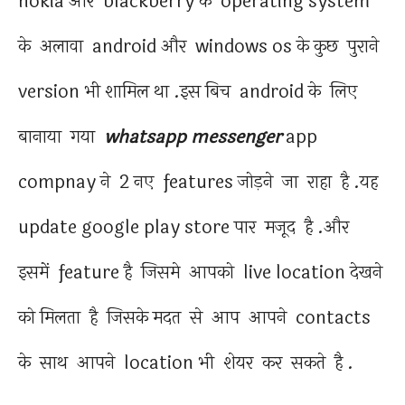
nokia और blackberry के operating system
के अलावा android और windows os के कुछ पुराने
version भी शामिल था .इस बिच android के लिए
बानाया गया
whatsapp messenger
app
compnay ने 2 नए features जोड़ने जा राहा है .यह
update google play store पार मजूद है .और
इसमें feature है जिसमे आपको live location देखने
को मिलता है जिसके मदत से आप आपने contacts
के साथ आपने location भी शेयर कर सकते है .