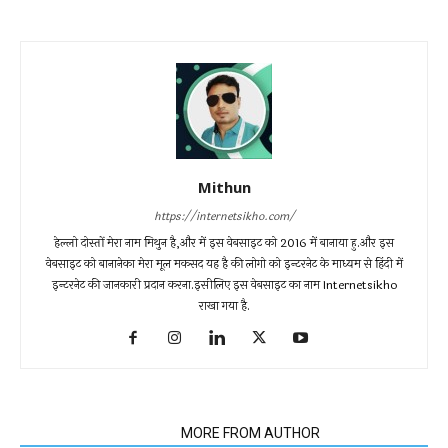
Mithun
https://internetsikho.com/
हेल्लो दोस्तों मेरा नाम मिथुन है,और में इस वेबसाइट को 2016 में बानाया हु.और इस
वेबसाइट को बानानेका मेरा मूल मकसद यह है की लोगो को इन्टरनेट के माध्यम से हिंदी में
इन्टरनेट की जानकारी प्रदान करना.इसीलिए इस वेबसाइट का नाम Internetsikho
राखा गया है.
RELATED ARTICLES
MORE FROM AUTHOR