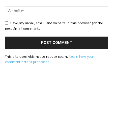
Save my name, email, and website in this browser for the
next time I comment.
This site uses Akismet to reduce spam.
Learn how your
comment data is processed.