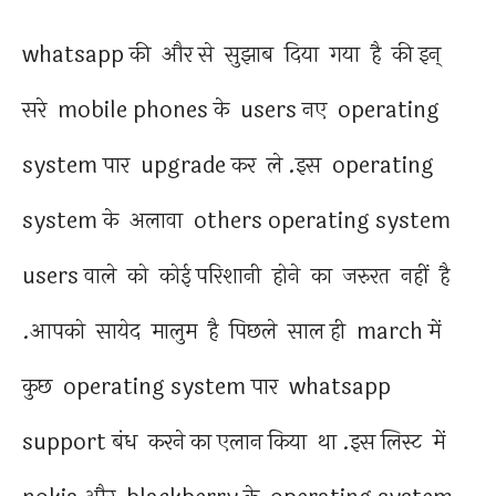
whatsapp की और से सुझाब दिया गया है की इन्
सरे mobile phones के users नए operating
system पार upgrade कर ले .इस operating
system के अलावा others operating system
users वाले को कोई परिशानी होने का जरुरत नहीं है
.आपको सायेद मालुम है पिछले साल ही march में
कुछ operating system पार whatsapp
support बंध करने का एलान किया था .इस लिस्ट में