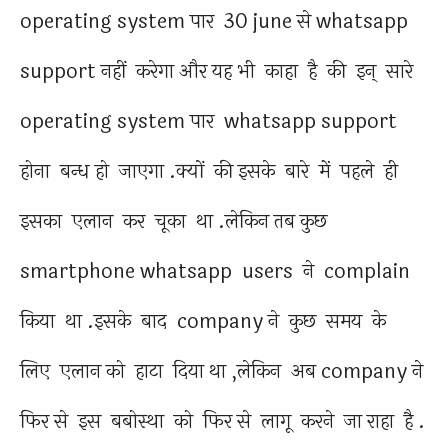
operating system पार 30 june से whatsapp
support नहीं करेगा और यह भी काहा है की इन् सारे
operating system पार whatsapp support
होना बन्ध हो जाएगा .क्यों की इसके बारे में पहले ही
इसका एलान कर चूका था .लेकिन तब कुछ
smartphone whatsapp users ने complain
किया था .इसके बाद company ने कुछ समय के
लिए एलान को हाटा दिया था ,लेकिन अब company ने
फिर से इस बबोस्था को फिर से लागू करने जा राहा है .