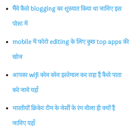
मैंने कैसे blogging का शुरुवात किया था जानिए इस
पोस्ट में
mobile में फोटो editing के लिए कुछ top apps की
खोज
आपका wifi कोन कोन इस्तेमाल कर राहा है कैसे पाता
करे जाने यहाँ
भारतीयों क्रिकेट टीम के जेर्सी के रंग नीला ही क्यों है
जानिए यहाँ