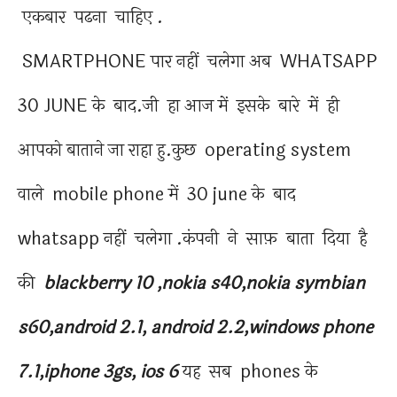
एकबार पढना चाहिए .
SMARTPHONE पार नहीं चलेगा अब WHATSAPP
30 JUNE के बाद.जी हा आज में इसके बारे में ही
आपको बाताने जा राहा हु.कुछ operating system
वाले mobile phone में 30 june के बाद
whatsapp नहीं चलेगा .कंपनी ने साफ़ बाता दिया है
की
blackberry 10 ,nokia s40,nokia symbian
s60,android 2.1, android 2.2,windows phone
7.1,iphone 3gs, ios 6
यह
सब phones के