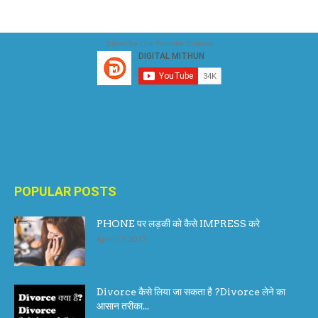
Subscribe Our Youtube Channel
POPULAR POSTS
PHONE पर लड़की को कैसे IMPRESS करे
April 17, 2017
Divorce कैसे लिया जा सकता है ?Divorce लेने का
आसान तरीका...