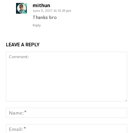
mithun
June 11, 2017 At 10:39 pm
Thanks bro
Reply
LEAVE A REPLY