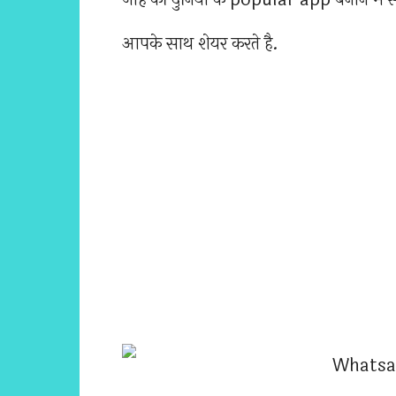
आपके साथ शेयर करते है.