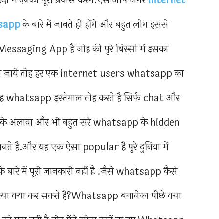
 में देनेका पूरी प्रयास करेंगे.ऐसे आप अगर
internet
sapp
के बारे में जानते ही होंगे और बहुत लोग इससे
ा Messaging App है जोह की पुरे बिस्सो में इसका
देखा जाये तोह हर एक internet users whatsapp का
 वोह whatsapp इस्तेमाल तोह करते है सिर्फ chat और
सके अलावा और भी बहुत सरे whatsapp के hidden
ते है.और यह एक ऐसा popular है पुरे दुनिया में
रे में पूरी जानकारी नहीं है .जैसे whatsapp कैसे
 हम क्या क्या कर सकते है?Whatsapp बनानेका पीछे क्या