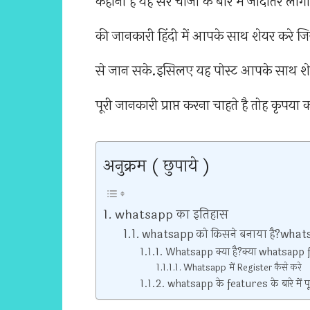
कहानी है यह सरे चीजो के बारे में जादातर लो
की जानकारी हिंदी में आपके साथ शेयर कर
से जान सके.इसिलए यह पोस्ट आपके साथ शे
पूरी जानकारी प्राप्त करना चाहते है तोह कृपया 
अनुक्रम ( छुपाये )
whatsapp का इतिहास
whatsapp को किसने बनाया है?whats
Whatsapp क्या है?क्या whatsapp
Whatsapp में Register कैसे करे
whatsapp के features के बारे में पू