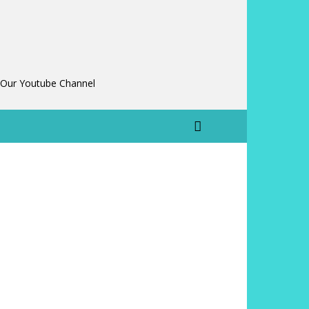
 Our Youtube Channel