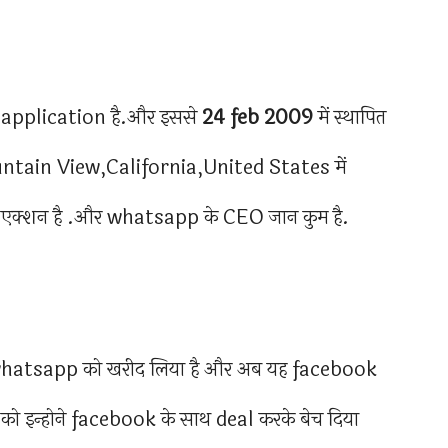
application है.और इससे
24 feb 2009
में स्थापित
untain View,California,United States में
न एक्शन है .और whatsapp के CEO जान कुम है.
 whatsapp को खरीद लिया है और अब यह facebook
को इन्होने facebook के साथ deal करके बेच दिया