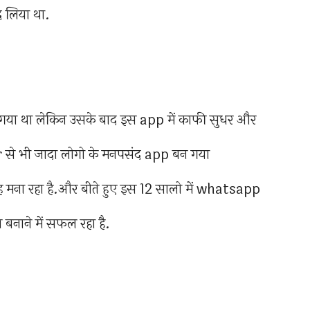
द लिया था.
गया था लेकिन उसके बाद इस app में काफी सुधर और
r से भी जादा लोगो के मनपसंद app बन गया
मना रहा है.और बीते हुए इस 12 सालो में whatsapp
नाने में सफल रहा है.