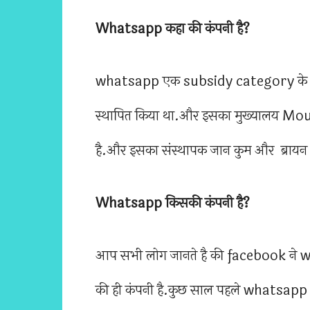
Whatsapp कहा की कंपनी है?
whatsapp एक subsidy category के 
स्थापित किया था.और इसका मुख्यालय Mo
है.और इसका संस्थापक जान कुम और ब्राय
Whatsapp किसकी कंपनी है?
आप सभी लोग जानते है की facebook ने
की ही कंपनी है.कुछ साल पहले whatsapp 