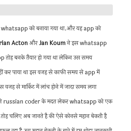
ही whatsapp को बनाया गया था.और यह app को
rian Acton
और
Jan Koum
ने इस whatsapp
तोह बनके तैयार हो गया था लेकिन उस समय
 कर पाया था इस वजह से काफी समय से app में
ह से मार्किट में लांच होने में जादा समय लगा
ने russian coder के मदत लेकर whatsapp को एक
तोह चलिए अब जानते है की ऐसे कोनसे महान बेकती है
फल रहा है.उस महान बेकती के बारे में हम थोडा जानकारी