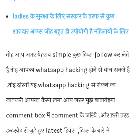
ladies के सुरक्षा के लिए सरकार के तरफ से कुछ
शानदार अप्प्स जोह बहुत ही उपोयोगी है महिलायों के लिए
तोह आप अगर येह्सब simple कुछ टिप्स follow कर लेते
है तोह आपका whatsapp hacking होने से बाच सकते है
.तोह दोस्तों यह whatsapp hacking से रोकने का
जानकरी आपका कैसा लगा आप जरुर मुझे बातायेइगा
comment box में comment के जरिये .और इसी तरह
इन्टरनेट से जुड़े हुए latest ट्रिक्स ,टिप्स के बारे में