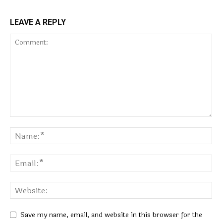
LEAVE A REPLY
Save my name, email, and website in this browser for the