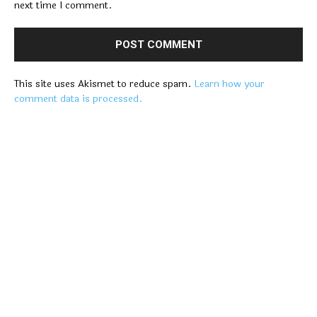
next time I comment.
This site uses Akismet to reduce spam.
Learn how your
comment data is processed.