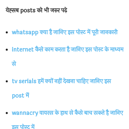
येह्सब posts को भी जरुर पढ़े
whatsapp क्या है जानिए इस पोस्ट में पूरी जानकारी
internet कैसे काम करता है जानिए इस पोस्ट के माध्यम
से
tv serials हमें क्यों नहीं देखना चाहिए जानिए इस
post में
wannacry वायरस के हाथ से कैसे बाच सकते है जानिए
इस पोस्ट में