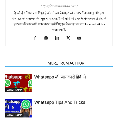
https://internetsikho.com/
हेल्लो दोस्तों मेरा नाम मिथुन है,और में इस वेबसाइट को 2016 में बानाया हु.और इस
वेबसाइट को बानानेका मेरा मूल मकसद यह है की लोगो को इन्टरनेट के माध्यम से हिंदी में
इन्टरनेट की जानकारी प्रदान करना.इसीलिए इस वेबसाइट का नाम Internetsikho
राखा गया है.
RELATED ARTICLES
MORE FROM AUTHOR
Whatsapp की जानकारी हिंदी में
WHATSAPP
Whatsapp Tips And Tricks
WHATSAPP