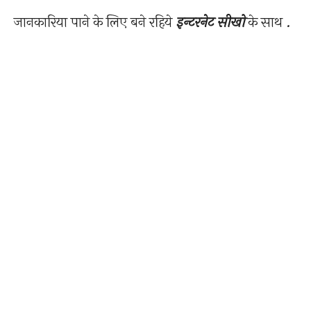
जानकारिया पाने के लिए बने रहिये
इन्टरनेट सीखो
के साथ .