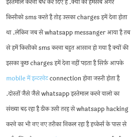
इस्तेमाल करना बंध कर दिए है .क्यों की हमसब अगर
किसीको sms करते है तोह उसका charges हमें देना होता
था .लेकिन जब से whatsapp messanger आया है तब
से हमें किसीको sms करना बहुत आसान हो गया है क्यों की
इसका कुछ charges हमें देना नहीं पड़ता है सिर्फ़ आपके
mobile में इन्टरनेट
connection होना जरुरी होता है
.दोस्तों जैसे जैसे whatsapp इस्तेमाल करने वालो का
संख्या बढ़ रहा है ठीक उसी तरह से whatsapp hacking
करने का भी नए नए तरीका निकल रहा है हच्केर्स के पास से