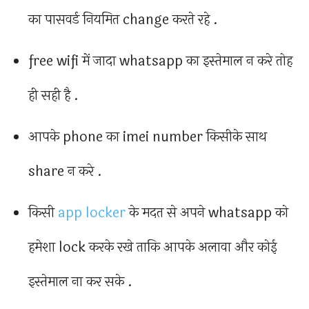
का पासवर्ड नियमित change करते रहे .
free wifi में जादा whatsapp का इस्तेमाल न करे तोह
ही सही है .
आपके phone का imei number किसीके साथ
share न करे .
किसी
app locker
के मदत से अपने whatsapp को
हमेशा lock करके रखे ताकि आपके अलावा और कोई
इस्तेमाल ना कर सके .