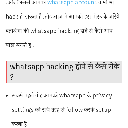
.और जिससे आपका
whatsapp account
कभी भी
hack हो सकता है .तोह आज में आपको इस पोस्ट के जरिये
बताऊंगा की whatsapp hacking होने से कैसे आप
बाख सकते है .
whatsapp hacking होने से कैसे रोके
?
सबसे पहले तोह आपको whatsapp के privacy
settings को सही तरह से follow करके setup
करना है .