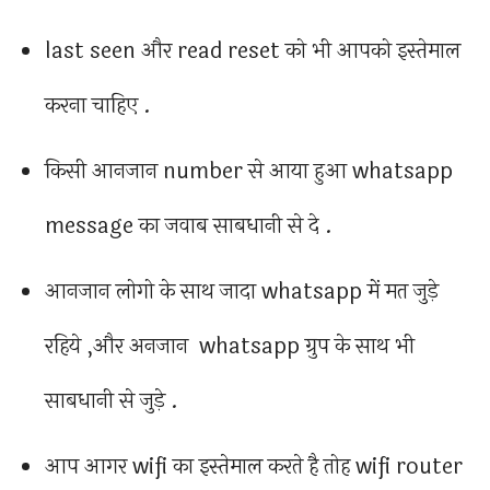
last seen और read reset को भी आपको इस्तेमाल
करना चाहिए .
किसी आनजान number से आया हुआ whatsapp
message का जवाब साबधानी से दे .
आनजान लोगो के साथ जादा whatsapp में मत जुड़े
रहिये ,और अनजान whatsapp ग्रुप के साथ भी
साबधानी से जुड़े .
आप आगर wifi का इस्तेमाल करते है तोह wifi router