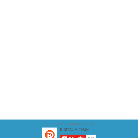
Subscribe Our Youtube Channel