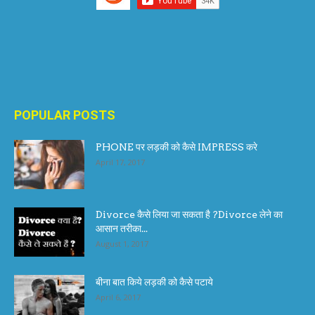
POPULAR POSTS
PHONE पर लड़की को कैसे IMPRESS करे
April 17, 2017
Divorce कैसे लिया जा सकता है ?Divorce लेने का
आसान तरीका...
August 1, 2017
बीना बात किये लड़की को कैसे पटाये
April 6, 2017