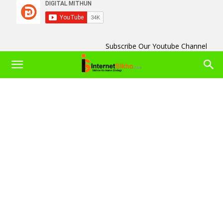
Subscribe Our Youtube Channel