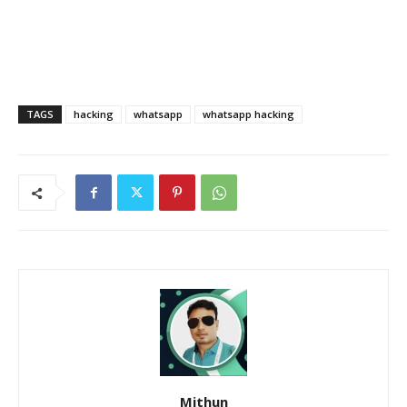
TAGS
hacking
whatsapp
whatsapp hacking
Mithun