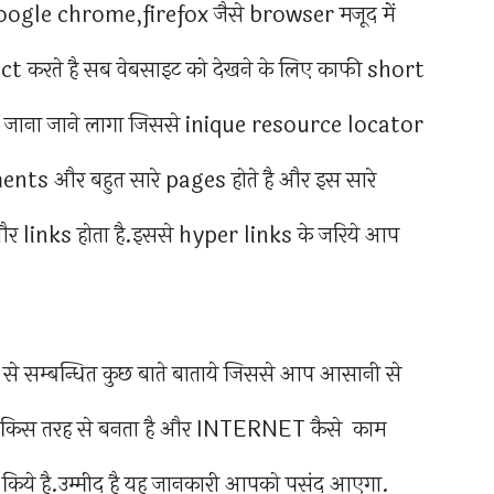
oogle chrome,firefox जैसे browser मजूद में
करते है सब वेबसाइट को देखने के लिए काफी short
 से जाना जाने लागा जिससे inique resource locator
nts और बहुत सारे pages होते है और इस सारे
 links होता है.इससे hyper links के जरिये आप
 से सम्बन्धित कुछ बाते बाताये जिससे आप आसानी से
 किस तरह से बनता है और INTERNET कैसे काम
रयास किये है.उम्मीद है यह जानकारी आपको पसंद आएगा.