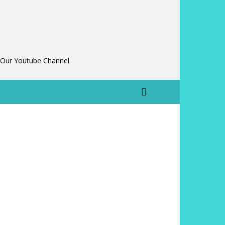
 Our Youtube Channel