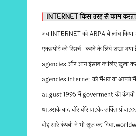
INTERNET किस तरह से काम करता 
जब INTERNET को ARPA ने लांच किया उसक
एक्सपोर्ट को रिसर्च करने के लिये राखा ग
agencies और आम इंसान के लिए खुला कर 
agencies internet को मेंशन या आपने में कब
august 1995 में goverment की कंपनी वि
था.उसके बाद धीरे धीरे प्राइवेट सर्विस प्
वोह सारे कंपनी ने भी शुरू कर दिया.worl