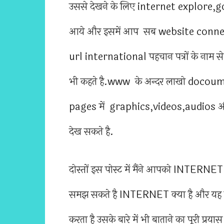
उससे देखने के लिए internet explore,g
आये और इसमें आप सब website connect 
url international पहचान पत्रों के नाम
भी कहते है.www के अन्दर लाखो docoume
pages में graphics,videos,audios और
देख सकते है.
दोस्तों इस पोस्ट में मैंने आपको INTERNET
समझ सकते है INTERNET क्या है और यह
करता है उसके बारे में भी बाताने का पूरी प्