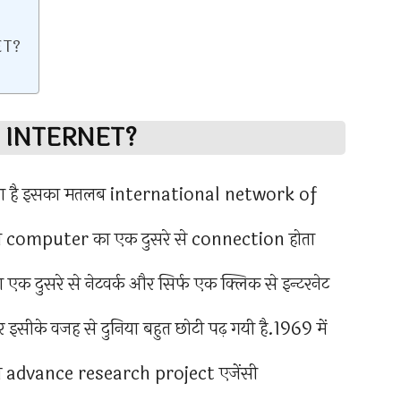
ET?
’s INTERNET?
ा चलता है इसका मतलब international network of
 computer का एक दुसरे से connection होता
र का एक दुसरे से नेटवर्क और सिर्फ एक क्लिक से इन्टरनेट
 इसीके वजह से दुनिया बहुत छोटी पढ़ गयी है.1969 में
य ने advance research project एजेंसी