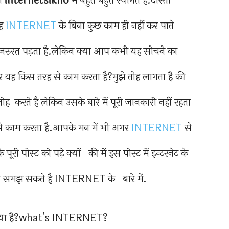
को
internetsikho
में बहुत बहुत स्वागत है.दोस्तों
ोह
INTERNET
के बिना कुछ काम ही नहीं कर पाते
 जरुरत पड़ता है.लेकिन क्या आप कभी यह सोचने का
ह किस तरह से काम करता है?मुझे तोह लागता है की
ोह करते है लेकिन उसके बारे में पूरी जानकारी नहीं रहता
 से काम करता है.आपके मन में भी अगर
INTERNET
से
पूरी पोस्ट को पढ़े क्यों की में इस पोस्ट में इन्टरनेट के
े समझ सकते है INTERNET के बारे में.