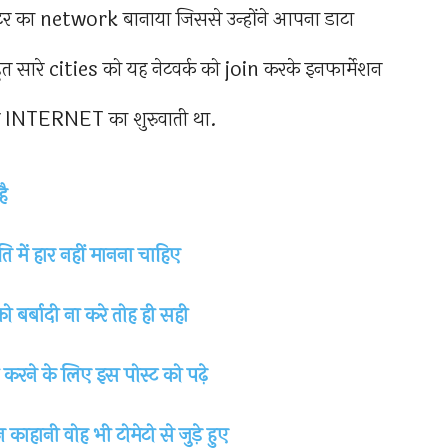
ूटर का network बानाया जिससे उन्होंने आपना डाटा
त सारे cities को यह नेटवर्क को join करके इनफार्मेशन
ले INTERNET का शुरुवाती था.
ै
 में हार नहीं मानना चाहिए
बर्बादी ना करे तोह ही सही
 करने के लिए इस पोस्ट को पढ़े
ाहानी वोह भी टोमेटो से जुड़े हुए