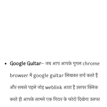
Google Guitar
– जब आप आपके गूगल chrome
browser में google guitar लिखकर सर्च करते है
और सबसे पहले जोह weblink आता है उसपर क्लिक
करते ही आपके सामने एक गिटार के फोटो दिखेगा उसपर