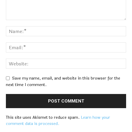
Save my name, email, and website in this browser for the
next time I comment.
This site uses Akismet to reduce spam.
Learn how your
comment data is processed.