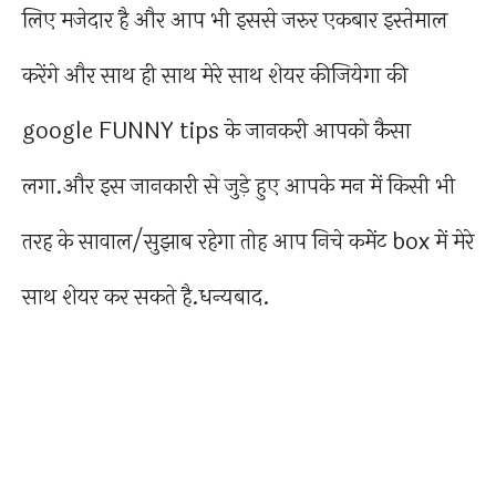
लिए मजेदार है और आप भी इससे जरुर एकबार इस्तेमाल
करेंगे और साथ ही साथ मेरे साथ शेयर कीजियेगा की
google FUNNY tips के जानकरी आपको कैसा
लगा.और इस जानकारी से जुड़े हुए आपके मन में किसी भी
तरह के सावाल/सुझाब रहेगा तोह आप निचे कमेंट box में मेरे
साथ शेयर कर सकते है.धन्यबाद.