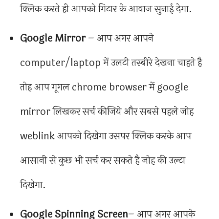
क्लिक करते ही आपको गिटार के आवाज सुनाई देगा.
Google Mirror
– आप अगर आपने
computer/laptop में उलटी तस्बीरे देखना चाहते है
तोह आप गूगल chrome browser में google
mirror लिखकर सर्च कीजिये और सबसे पहले जोह
weblink आपको दिखेगा उसपर क्लिक करके आप
आसानी से कुछ भी सर्च कर सकते है जोह की उल्टा
दिखेगा.
Google Spinning Screen
– आप अगर आपके