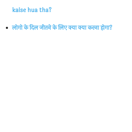
kaise hua tha?
लोगो के दिल जीतने के लिए क्या क्या करना होगा?