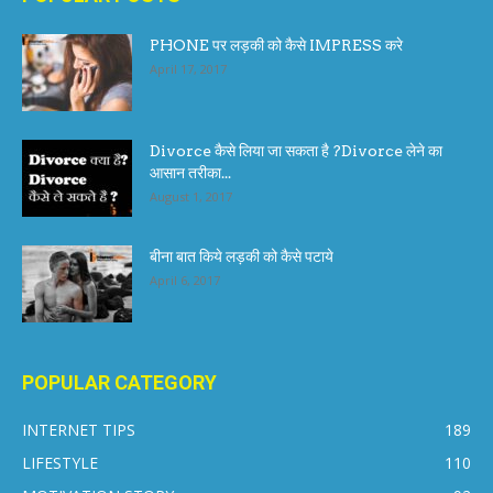
PHONE पर लड़की को कैसे IMPRESS करे
April 17, 2017
Divorce कैसे लिया जा सकता है ?Divorce लेने का
आसान तरीका...
August 1, 2017
बीना बात किये लड़की को कैसे पटाये
April 6, 2017
POPULAR CATEGORY
INTERNET TIPS
189
LIFESTYLE
110