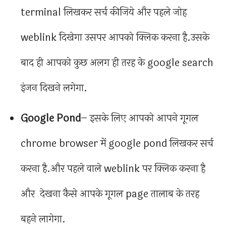
terminal लिखकर सर्च कीजिये और पहले जोह
weblink दिखेगा उसपर आपको क्लिक करना है.उसके
बाद ही आपको कुछ अलग ही तरह के google search
इंजन दिखने लगेगा.
Google Pond
– इसके लिए आपको आपने गूगल
chrome browser में google pond लिखकर सर्च
करना है.और पहले वाले weblink पर क्लिक करना है
और देखना कैसे आपके गूगल page तालाब के तरह
बहने लागेगा.