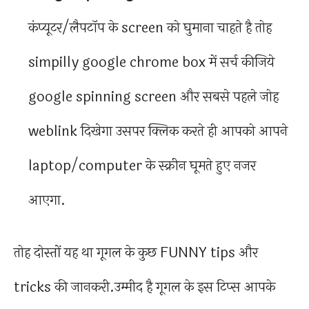
कंप्यूटर/लैपटॉप के screen को घुमाना चाहते है तोह
simpilly google chrome box में सर्च कीजिये
google spinning screen और सबसे पहले जोह
weblink दिखेगा उसपर क्लिक करते ही आपको आपने
laptop/computer के स्क्रीन घूमते हुए नजर
आएगा.
तोह दोस्तों यह था गूगल के कुछ FUNNY tips और
tricks की जानकरी.उम्मीद है गूगल के इस टिप्स आपके