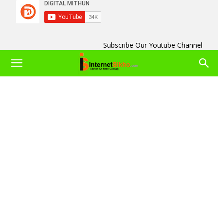
Subscribe Our Youtube Channel