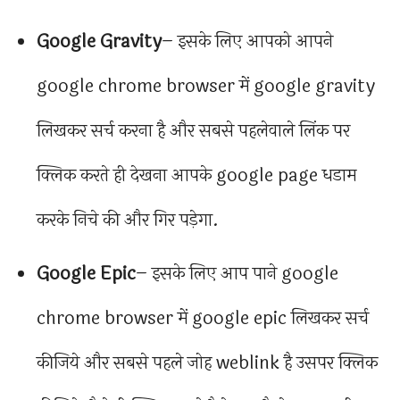
Google Gravity
– इसके लिए आपको आपने
google chrome browser में google gravity
लिखकर सर्च करना है और सबसे पहलेवाले लिंक पर
क्लिक करते ही देखना आपके google page धडाम
करके निचे की और गिर पड़ेगा.
Google Epic
– इसके लिए आप पाने google
chrome browser में google epic लिखकर सर्च
कीजिये और सबसे पहले जोह weblink है उसपर क्लिक