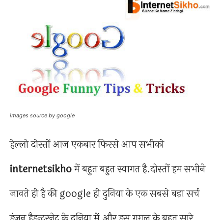
images source by google
हेल्लो दोस्तों आज एकबार फिरसे आप सभीको
internetsikho
में बहुत बहुत स्वागत है.दोस्तों हम सभीने
जानते ही है की google ही दुनिया के एक सबसे बड़ा सर्च
इंजन हैइन्टरनेट के दुनिया में.और इस गूगल के बहुत सारे