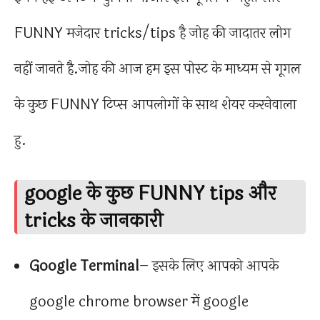
FUNNY मजेदार tricks/tips है जोह की जादातर लोग
नहीं जानते है.जोह की आज हम इस पोस्ट के माध्यम से गूगल
के कुछ FUNNY टिप्स आपलोगों के साथ शेयर करनेवाला
हु.
google के कुछ FUNNY tips और
tricks के जानकारी
Google Terminal
– इसके लिए आपको आपके
google chrome browser में google