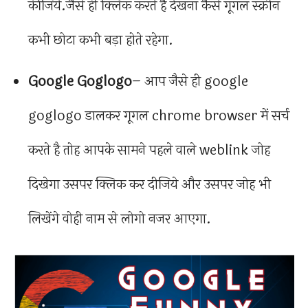
कीजिये.जैसे ही क्लिक करते है देखना कैसे गूगल स्क्रीन
कभी छोटा कभी बड़ा होते रहेगा.
Google Goglogo
– आप जैसे ही google
goglogo डालकर गूगल chrome browser में सर्च
करते है तोह आपके सामने पहले वाले weblink जोह
दिखेगा उसपर क्लिक कर दीजिये और उसपर जोह भी
लिखेंगे वोही नाम से लोगो नजर आएगा.