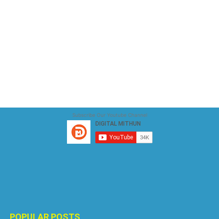
Subscribe Our Youtube Channel
POPULAR POSTS