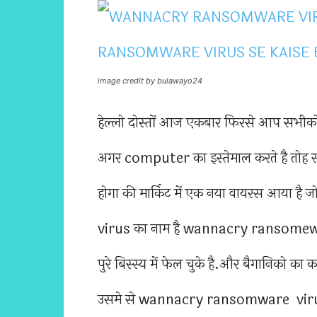
image credit by bulawayo24
हेल्लो दोस्तों आज एकबार फिरसे आप सभी
अगर computer का इस्तेमाल करते है तोह स
होगा की मार्किट में एक नया वायरस आया है
virus का नाम है wannacry ransomew
पुरे बिस्स्य में फेल चुके है.और बैगानिको 
उसमे से wannacry ransomware virus