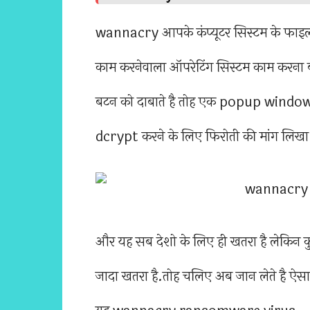
wannacry आपके कंप्यूटर सिस्टम के फाइल 
काम करनेवाला ऑपरेटिंग सिस्टम काम करना
बटन को दाबाते है तोह एक popup window 
dcrypt करने के लिए फिरोती की मांग लिखा ह
और यह सब देशो के लिए ही खतरा है लेकिन क
जादा खतरा है.तोह चलिए अब जान लेते है ऐसा