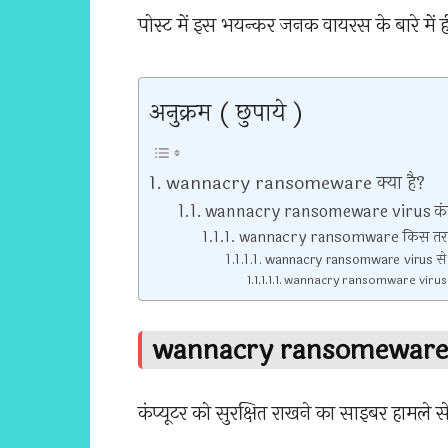
पोस्ट में इस भयन्कर जनक वायरस के बारे में ही
अनुक्रम ( छुपाये )
wannacry ransomeware क्या है?
wannacry ransomeware virus कंप्यूटर
wannacry ransomware किस तरह से स
wannacry ransomware virus से att
wannacry ransomware virus से बाचन
wannacry ransomeware क
कंप्यूटर को सुरक्षित राखने का साइबर हामले स