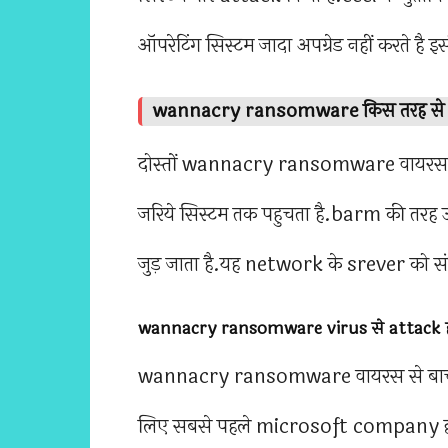
ऑपरेटिंग सिस्टम जादा अपग्रेड नहीं करते है 
wannacry ransomware किस तरह से सर्व
दोस्तों wannacry ransomware वायरस 
जरिये सिस्टम तक पहुचता है.barm की तरह उस 
जुड़ जाता है.यह network के srever को संक्
wannacry ransomware virus से attack होने
wannacry ransomware वायरस से बाचने
लिए सबसे पहले microsoft company द्