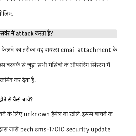
इसीलिए.
र में attack करता है?
फेलने का तरीका यह वायरस email attachment के
नेटवर्क से जुड़ा सभी मेसिनो के ऑपरेटिंग सिस्टम में
रमित कर देता है.
 से कैसे बाचे?
 के लिए unknown ईमेल ना खोले.इससे बाचने के
वारा जारी pech sms-17010 security update