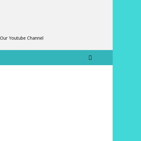
 Our Youtube Channel