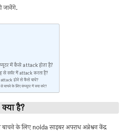
 जानेंगे.
 में कैसे attack होता है?
र्वर में attack करता है?
ack होने से कैसे बाचे?
े के लिए कंप्यूटर में क्या करे?
्या है?
े बाचने के लिए noida साइबर अपराध अन्नेश्वन केंद्र