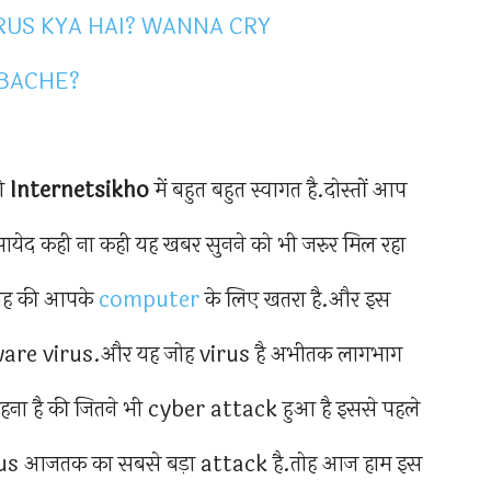
को
Internetsikho
में बहुत बहुत स्वागत है.दोस्तों आप
ायेद कही ना कही यह खबर सुनने को भी जरुर मिल रहा
 जोह की आपके
computer
के लिए खतरा है.और इस
are virus.और यह जोह virus है अभीतक लागभाग
का कहना है की जितने भी cyber attack हुआ है इससे पहले
 आजतक का सबसे बड़ा attack है.तोह आज हाम इस