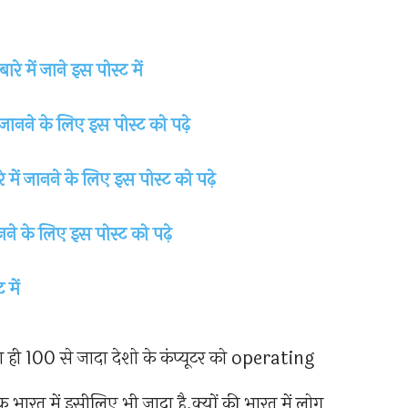
े में जाने इस पोस्ट में
जानने के लिए इस पोस्ट को पढ़े
ारे में जानने के लिए इस पोस्ट को पढ़े
नने के लिए इस पोस्ट को पढ़े
में
ारा ही 100 से जादा देशो के कंप्यूटर को operating
 भारत में इसीलिए भी जादा है.क्यों की भारत में लोग