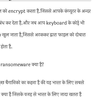
को encrypt करता है.जिससे आपके कंप्यूटर के अन्दर
 बंध कर देता है.और जब आप keyboard के कोई भी
खुल जाता है,जिससे अटककर द्वारा फाइल को दोबारा
ोता है.
ुछ बैगानिको का कहना है की यह भारत के लिए सबसे
 क्या है जिसके वजह से भारत के लिए जादा खतरा है