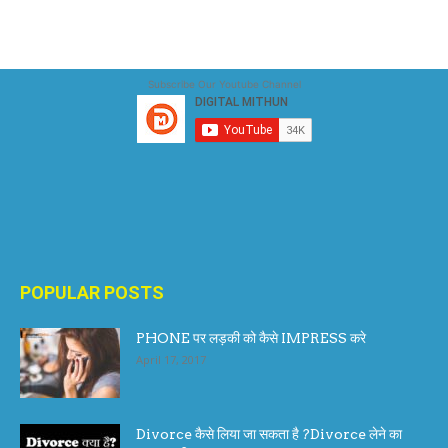
Subscribe Our Youtube Channel
POPULAR POSTS
PHONE पर लड़की को कैसे IMPRESS करे
April 17, 2017
Divorce कैसे लिया जा सकता है ?Divorce लेने का