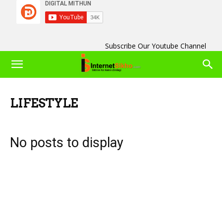
Subscribe Our Youtube Channel
LIFESTYLE
No posts to display