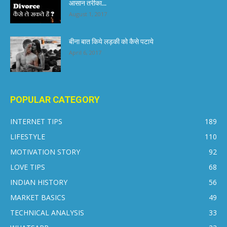
आसान तरीका...
August 1, 2017
बीना बात किये लड़की को कैसे पटाये
April 6, 2017
POPULAR CATEGORY
INTERNET TIPS
189
LIFESTYLE
110
MOTIVATION STORY
92
LOVE TIPS
68
INDIAN HISTORY
56
MARKET BASICS
49
TECHNICAL ANALYSIS
33