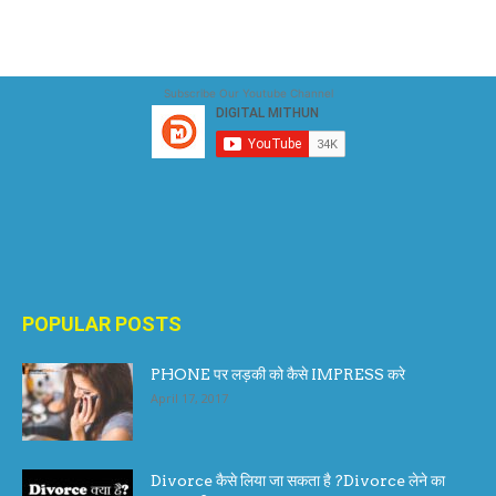
Subscribe Our Youtube Channel
POPULAR POSTS
PHONE पर लड़की को कैसे IMPRESS करे
April 17, 2017
Divorce कैसे लिया जा सकता है ?Divorce लेने का