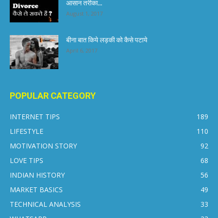
आसान तरीका...
August 1, 2017
बीना बात किये लड़की को कैसे पटाये
April 6, 2017
POPULAR CATEGORY
INTERNET TIPS
189
LIFESTYLE
110
MOTIVATION STORY
92
LOVE TIPS
68
INDIAN HISTORY
56
MARKET BASICS
49
TECHNICAL ANALYSIS
33