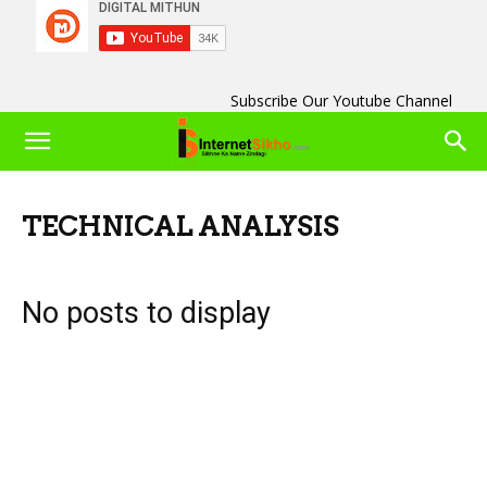
Subscribe Our Youtube Channel
TECHNICAL ANALYSIS
No posts to display