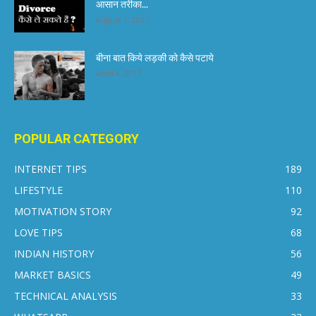
आसान तरीका...
August 1, 2017
बीना बात किये लड़की को कैसे पटाये
April 6, 2017
POPULAR CATEGORY
INTERNET TIPS
189
LIFESTYLE
110
MOTIVATION STORY
92
LOVE TIPS
68
INDIAN HISTORY
56
MARKET BASICS
49
TECHNICAL ANALYSIS
33