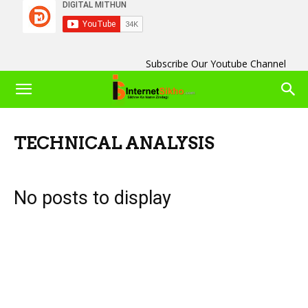
Subscribe Our Youtube Channel
TECHNICAL ANALYSIS
No posts to display