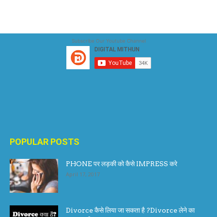
Subscribe Our Youtube Channel
POPULAR POSTS
PHONE पर लड़की को कैसे IMPRESS करे
April 17, 2017
Divorce कैसे लिया जा सकता है ?Divorce लेने का