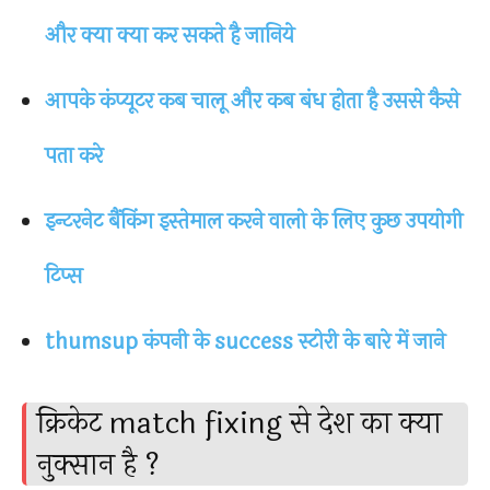
और क्या क्या कर सकते है जानिये
आपके कंप्यूटर कब चालू और कब बंध होता है उससे कैसे
पता करे
इन्टरनेट बैंकिंग इस्तेमाल करने वालो के लिए कुछ उपयोगी
टिप्स
thumsup कंपनी के success स्टोरी के बारे में जाने
क्रिकेट match fixing से देश का क्या
नुक्सान है ?