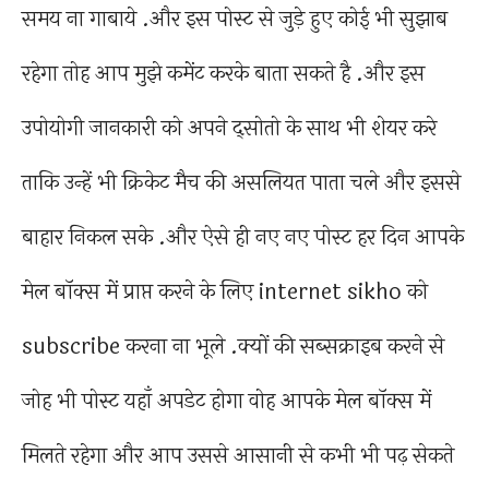
समय ना गाबाये .और इस पोस्ट से जुड़े हुए कोई भी सुझाब
रहेगा तोह आप मुझे कमेंट करके बाता सकते है .और इस
उपोयोगी जानकारी को अपने द्सोतो के साथ भी शेयर करे
ताकि उन्हें भी क्रिकेट मैच की असलियत पाता चले और इससे
बाहार निकल सके .और ऐसे ही नए नए पोस्ट हर दिन आपके
मेल बॉक्स में प्राप्त करने के लिए internet sikho को
subscribe करना ना भूले .क्यों की सब्सक्राइब करने से
जोह भी पोस्ट यहाँ अपडेट होगा वोह आपके मेल बॉक्स में
मिलते रहेगा और आप उससे आसानी से कभी भी पढ़ सेकते