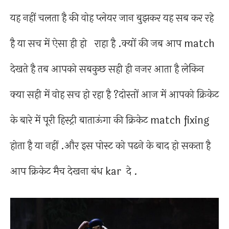
यह नहीं चलता है की वोह प्लेयर जान बुझकर यह सब कर रहे
है या सच में ऐसा ही हो राहा है .क्यों की जब आप match
देखते है तब आपको सबकुछ सही ही नजर आता है लेकिन
क्या सही में वोह सच हो रहा है ?दोस्तों आज में आपको क्रिकेट
के बारे में पूरी हिस्ट्री बाताऊंगा की क्रिकेट match fixing
होता है या नहीं .और इस पोस्ट को पढने के बाद हो सकता है
आप क्रिकेट मैच देखना बंध kar दे .