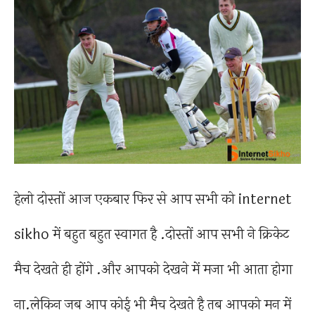
हेलो दोस्तों आज एकबार फिर से आप सभी को internet
sikho में बहुत बहुत स्वागत है .दोस्तों आप सभी ने क्रिकेट
मैच देखते ही होंगे .और आपको देखने में मजा भी आता होगा
ना.लेकिन जब आप कोई भी मैच देखते है तब आपको मन में