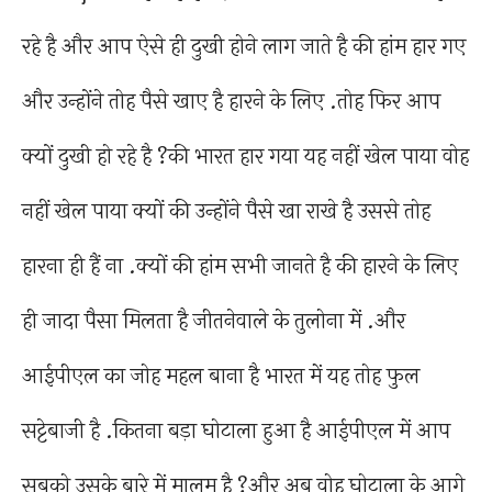
रहे है और आप ऐसे ही दुखी होने लाग जाते है की हांम हार गए
और उन्होंने तोह पैसे खाए है हारने के लिए .तोह फिर आप
क्यों दुखी हो रहे है ?की भारत हार गया यह नहीं खेल पाया वोह
नहीं खेल पाया क्यों की उन्होंने पैसे खा राखे है उससे तोह
हारना ही हैं ना .क्यों की हांम सभी जानते है की हारने के लिए
ही जादा पैसा मिलता है जीतनेवाले के तुलोना में .और
आईपीएल का जोह महल बाना है भारत में यह तोह फुल
सट्टेबाजी है .कितना बड़ा घोटाला हुआ है आईपीएल में आप
सबको उसके बारे में मालूम है ?और अब वोह घोटाला के आगे