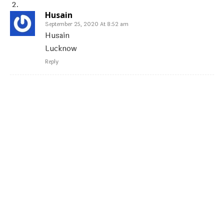
Husain
September 25, 2020 At 8:52 am
Husain
Lucknow
Reply