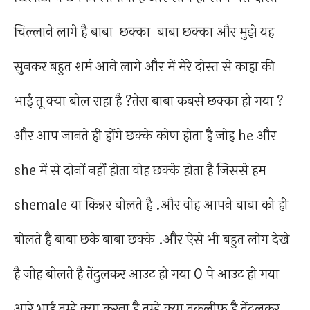
चिल्लाने लागे है बाबा छक्का बाबा छक्का और मुझे यह
सुनकर बहुत शर्म आने लागे और में मेरे दोस्त से काहा की
भाई तू क्या बोल राहा है ?तेरा बाबा कबसे छक्का हो गया ?
और आप जानते ही होंगे छक्के कोण होता है जोह he और
she में से दोनों नहीं होता वोह छक्के होता है जिससे हम
shemale या किन्नर बोलते है .और वोह आपने बाबा को ही
बोलते है बाबा छके बाबा छक्के .और ऐसे भी बहुत लोग देखे
है जोह बोलते है तेंदुलकर आउट हो गया 0 पे आउट हो गया
आरे भाई तुम्हे क्या करना है तुम्हे क्या तकलीफ है तेंदुलकर