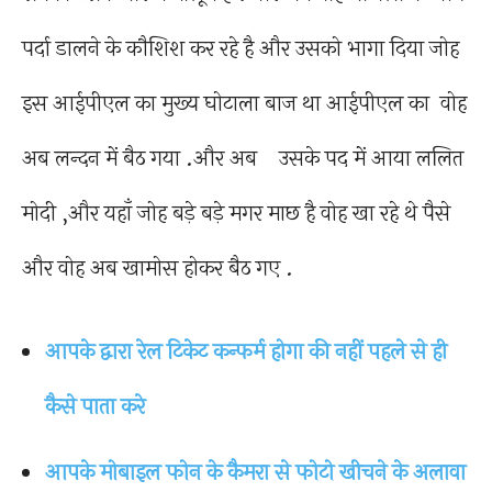
पर्दा डालने के कौशिश कर रहे है और उसको भागा दिया जोह
इस आईपीएल का मुख्य घोटाला बाज था आईपीएल का वोह
अब लन्दन में बैठ गया .और अब उसके पद में आया ललित
मोदी ,और यहाँ जोह बड़े बड़े मगर माछ है वोह खा रहे थे पैसे
और वोह अब खामोस होकर बैठ गए .
आपके द्वारा रेल टिकेट कन्फर्म होगा की नहीं पहले से ही
कैसे पाता करे
आपके मोबाइल फोन के कैमरा से फोटो खीचने के अलावा