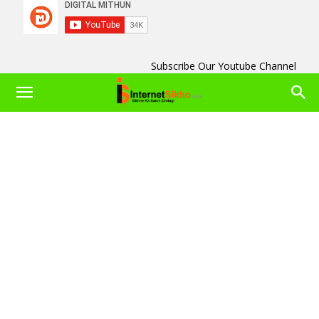
Subscribe Our Youtube Channel