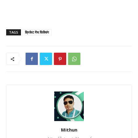
TAGS
क्रिकेट मैच फिक्सिंग
Mithun