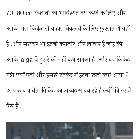
70 ,80 cr किशानो का भाबिस्यत तय करने के लिए और
उसके पास क्रिकेट से बाहार निकलने के लिए फुरसत ही नहीं
है .और सरकार भी इतनी कमजोर और लाचार है जोह की
उसके jaiga पे दुसरे को नहीं बैठा सकता है .और यह क्रिकेट
मंत्री क्यों बनी और इससे क्रिकेट में इतना रूचि क्यों आया ?
हर एक बड़ा नेता क्रिकेट का अध्ययक्ष बन रहे है क्यों की इसमें
पैसे है .