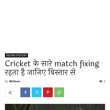
INDIAN HISTORY
Cricket के सारे match fixing
रहता है जानिए बिस्तार से
By
Mithun
-
4