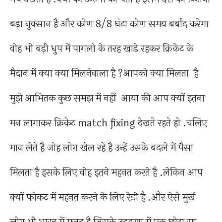
बड़ा नुक्सान है और कोण 8/8 घंटा कोण समय बर्बाद करेगा
वोह भी बड़ी धुप में पागलो के तरह खाडे रहकर क्रिकेट के
मैदान में क्या क्या मिलनेवाला है ?आपको क्या मिलता है
मुझे आभितक कुछ समझ में नहीं आया की आप क्यों इतना
मन लागाकर क्रिकेट match fixing देखते रहते हो .चलिए
मान लेते है जोह लोग खेल रहे है उन्हें उसके बदले में पैसा
मिलता है इसके लिए वोह इतने महनत करते है .लेकिन आप
क्यों फोकट में महनत करने के लिए रेडी है .और ऐसे मुर्ख