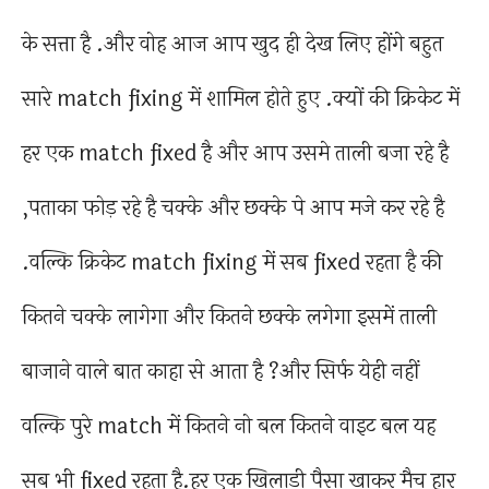
के सत्ता है .और वोह आज आप खुद ही देख लिए होंगे बहुत
सारे match fixing में शामिल होते हुए .क्यों की क्रिकेट में
हर एक match fixed है और आप उसमे ताली बजा रहे है
,पताका फोड़ रहे है चक्के और छक्के पे आप मजे कर रहे है
.वल्कि क्रिकेट match fixing में सब fixed रहता है की
कितने चक्के लागेगा और कितने छक्के लगेगा इसमें ताली
बाजाने वाले बात काहा से आता है ?और सिर्फ येही नहीं
वल्कि पुरे match में कितने नो बल कितने वाइट बल यह
सब भी fixed रहता है.हर एक खिलाडी पैसा खाकर मैच हार