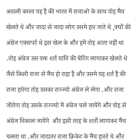
असली कारन यह है की भारत में राजाओ के साथ वोह मैच
खेलते थे और जादा से जादा लोग उसमे हार जाते थे ,क्यों की
अंग्रेज एक्सपर्ट थे इस खेल के और हमें तोह आता नहीं था
.तोह अंग्रेज उस वक्त शर्त यानि की बेटिंग लागाकर खेलते थे
जैसे किसी राजा से मैच हो राहा है और उसमे यह शर्त है की
राजा हारेगा तोह उसका राज्ज्यो अंग्रेज ले लेगा .और राजा
जीतेगा तोह उसके राज्ज्यो में अंग्रेज चले जायेंगे और वोह से
अंग्रेज निकाल जायेंगे और इसी तरह के शर्तो लागाकर मैच
चलता था .और जादातर राजा क्रिकेट के मैच हारते थे और