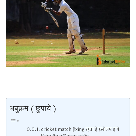
अनुक्रम ( छुपाये )
cricket match fixing रहता है इसीलए हामे