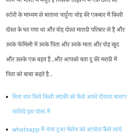
लोग भी भारत में मजूद है जिसके उदहरण में एक छोटा सा
स्टोरी के माध्यम से बाताना चाहूँगा जोह की एकबार में किसी
दोस्त के घर गया था और वोह दोस्त माराठी परिबार से है और
उनके फॅमिली में उनके पिता और उनके माता और वोह खुद
और उसके एक बहन है .और आपको बता दू की मराठी में
पिता को बाबा कहते है .
बिना बात किये किसी लड़की को कैसे अपने दीवाना बानाए
जानिये इस पोस्ट में
whatsapp में भेजा हुआ मेसेज को आपोस कैसे लाये