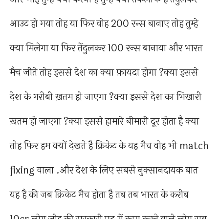
आउट हो गया तोह या फिर वोह 200 रन्स बानाए तोह तुम्हे
क्या मिलेगा या फिर तेंदुलकर 100 रन्स बानाया और भारत
मैच जीते तोह इससे देश का क्या फ़ायदा होगा ?क्या इससे
देश के गरीबी ख़तम हो जाएगा ?क्या इससे देश का भिखारी
ख़तम हो जाएगा ?क्या इससे हामारे बीमारी दूर होता है क्या
तोह फिर हम क्यों देखते है क्रिकेट के यह मैच वोह भी match
fixing वाला .और देश के लिए सबसे नुक्सानदायक बात
यह है की जब क्रिकेट मैच होता है तब तब भारत के करीब