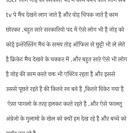
10cr लोग जोह की सरकारी पद में काम करने वाले लोग सब
tv पे मैच देखने लाग जाते है और वोह चिपक जाते है काम
छोरकर .बहुत सारे सरकारियो पद में ऐसे लोग भी है जोह को
कोई इन्तेरेस्तिंग मैच के समय तोह ऑफिस से छुट्टी भी ले लेते
है क्रिकेट मैच देखने के चक्कर में .और बहुत सारे ऐसे भी लोग
है जोह की काम करते वक्त भी एक्टिव रहता है और इससे
उससे पूछते रहते है की कितने रन बने है ,कितने विकेट गया है
ऐसा पागलो के तरह हलकट करते रहते है .और ऐसे फालतू
अंग्रेजो के गुलामो के खेल को क्यों हम देख रहे है और बच्चे को