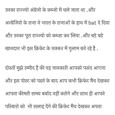
उनका राज्ज्यो अंग्रेजो के कब्जो में चले जाता था .और
अन्ग्रेजियो के राजा ने भारत के राजाओं के हाथ में bat दे दिया
और उनका पूरा राज्ज्यो को कब्ज़ा कर लिया .और बड़े बड़े
खानदान भी इस क्रिकेट के चक्कर में गुलाम बने रहे है .
दोस्तों मुझे उम्मीद है की यह जानकारी आपको पसंद आएगा
और इस पोस्ट को पढने के बाद आप कभी क्रिकेट मैच देखकर
आपना कीमती समय बर्बाद नहीं करोगे और साथ ही आपने
परिबारो को भी सलाह देंगे की क्रिकेट मैच देखकर अपना