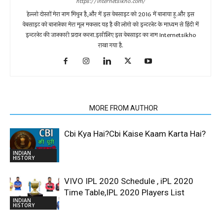
https://internetsikho.com/
हेल्लो दोस्तों मेरा नाम मिथुन है,और में इस वेबसाइट को 2016 में बानाया हु.और इस
वेबसाइट को बानानेका मेरा मूल मकसद यह है की लोगो को इन्टरनेट के माध्यम से हिंदी में
इन्टरनेट की जानकारी प्रदान करना.इसीलिए इस वेबसाइट का नाम Internetsikho
राखा गया है.
RELATED ARTICLES
MORE FROM AUTHOR
Cbi Kya Hai?Cbi Kaise Kaam Karta Hai?
INDIAN
HISTORY
VIVO IPL 2020 Schedule , iPL 2020
Time Table,IPL 2020 Players List
INDIAN
HISTORY