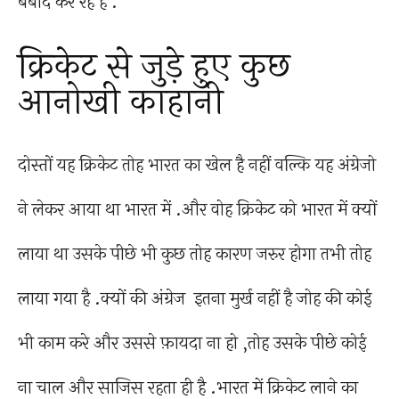
बर्बाद कर रहे है .
क्रिकेट से जुड़े हुए कुछ
आनोखी काहानी
दोस्तों यह क्रिकेट तोह भारत का खेल है नहीं वल्कि यह अंग्रेजो
ने लेकर आया था भारत में .और वोह क्रिकेट को भारत में क्यों
लाया था उसके पीछे भी कुछ तोह कारण जरुर होगा तभी तोह
लाया गया है .क्यों की अंग्रेज इतना मुर्ख नहीं है जोह की कोई
भी काम करे और उससे फ़ायदा ना हो ,तोह उसके पीछे कोई
ना चाल और साजिस रहता ही है .भारत में क्रिकेट लाने का