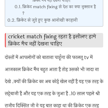
क्रिकेट मैच नहीं देखना चाहिए
क्रिकेट match fixing से देश का क्या नुक्सान है
?
क्रिकेट से जुड़े हुए कुछ आनोखी काहानी
cricket match fixing रहता है इसीलए हामे
क्रिकेट मैच नहीं देखना चाहिए
दोस्तों में आपलोगों को बाताना चाहूँगा की फालतू tv में
आजकाल क्रिकेट मैच बहुत आता है तोह उसको भी जादा ना
देखे .क्यों की क्रिकेट का अब कोई खेल नहीं है यह एक तरह के
सट्टेबाजी है और यह एक तरह के जुआ है .10 साल पहले श्री
राजीव दिक्सित जी ने यह बात काहा था की क्रिकेट एक तरह