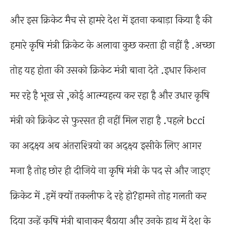
और इस क्रिकेट मैच से हामरे देश में इतना कबाड़ा किया है की
हमारे कृषि मंत्री क्रिकेट के अलावा कुछ करता ही नहीं है .अच्छा
तोह यह होता की उसको क्रिकेट मंत्री बाना देते .इधार किशन
मर रहे है भूख से ,कोई आत्म्यहत्त्य कर रहा है और उधार कृषि
मंत्री को क्रिकेट से फुरसत ही नहीं मिल राहा है .पहले bcci
का अद्क्ष्य अब अंतराश्त्रियो का अद्क्ष्य इसीके लिए आगर
मजा है तोह छोर ही दीजिये ना कृषि मंत्री के पद से और जाइए
क्रिकेट में .हमें क्यों तकलीफ दे रहे हो?हामने तोह गलती कर
दिया उन्हें कृषि मंत्री बानाकर बैठाया और उनके हाथ में देश के