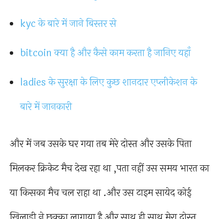
kyc के बारे में जाने बिस्तर से
bitcoin क्या है और कैसे काम करता है जानिए यहाँ
ladies के सुरक्षा के लिए कुछ शानदार एप्लीकेशन के
बारे में जानकारी
और में जब उसके घर गया तब मेरे दोस्त और उसके पिता
मिलकर क्रिकेट मैच देख रहा था ,पता नहीं उस समय भारत का
या किसका मैच चल राहा था .और उस टाइम सायेद कोई
खिलाडी ने छक्का लागाया है और साथ ही साथ मेरा दोस्त