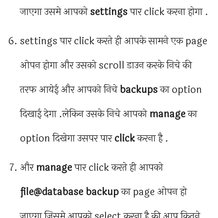
जाएगा उसमे आपको
settings
पार click करना होगा .
settings पार click करते ही आपके सामने एक page
ओपन होगा और उसको scroll डाउन करके निचे की
तरफ आयेई और आपको निचे
backups
का option
दिखाई देगा .लेकिन उसके निचे आपको
manage
का
option दिखेगा उसपर पार
click
करना है .
और
manage
पार click करते ही आपको
file@database backup
का page ओपन हो
जाएगा जिसमे आपको select करना है की आप कितने