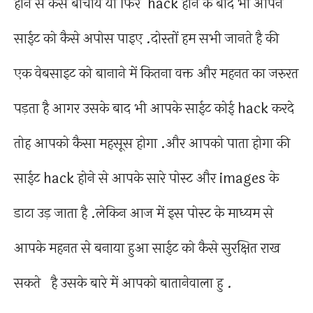
होने से कैसे बाचाये या फिर hack होने के बाद भी आपने
साईट को कैसे अपोस पाइए .दोस्तों हम सभी जानते है की
एक वेबसाइट को बानाने में कितना वक्त और महनत का जरुरत
पड़ता है आगर उसके बाद भी आपके साईट कोई hack करदे
तोह आपको कैसा महसूस होगा .और आपको पाता होगा की
साईट hack होने से आपके सारे पोस्ट और images के
डाटा उड़ जाता है .लेकिन आज में इस पोस्ट के माध्यम से
आपके महनत से बनाया हुआ साईट को कैसे सुरक्षित राख
सकते है उसके बारे में आपको बातानेवाला हु .