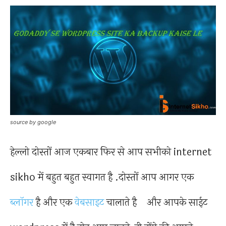
source by google
हेल्लो दोस्तों आज एकबार फिर से आप सभीको internet
sikho में बहुत बहुत स्वागत है .दोस्तों आप आगर एक
ब्लॉगर
है और एक
वेबसाइट
चालाते है और आपके साईट