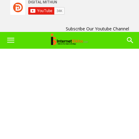
Subscribe Our Youtube Channel