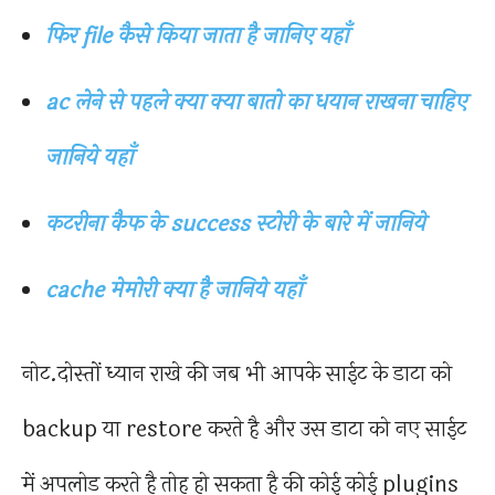
फिर file कैसे किया जाता है जानिए यहाँ
ac लेने से पहले क्या क्या बातो का धयान राखना चाहिए
जानिये यहाँ
कटरीना कैफ के success स्टोरी के बारे में जानिये
cache मेमोरी क्या है जानिये यहाँ
नोट.दोस्तों ध्यान राखे की जब भी आपके साईट के डाटा को
backup या restore करते है और उस डाटा को नए साईट
में अपलोड करते है तोह हो सकता है की कोई कोई plugins