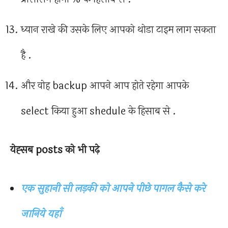
ध्यान राखे की उसके लिए आपको थोडा टाइम लाग सकता
है .
और वोह backup आपने आप होते रहेगा आपके
select किया हुआ shedule के हिसाब से .
येह्सब posts को भी पढ़े
एक सुहानी सी लड़की को आपने पीछे पागल कैसे करे
जानिये यहाँ