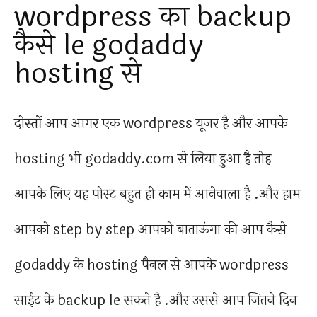
wordpress का backup
कैसे le godaddy
hosting से
दोस्तों आप आगर एक wordpress यूजर है और आपके
hosting भी godaddy.com से लिया हुआ है तोह
आपके लिए यह पोस्ट बहुत ही काम में आनेवाला है .और हाम
आपको step by step आपको बाताऊंगा की आप कैसे
godaddy के hosting पैनल से आपके wordpress
साईट के backup le सकते है .और उससे आप जितने दिन