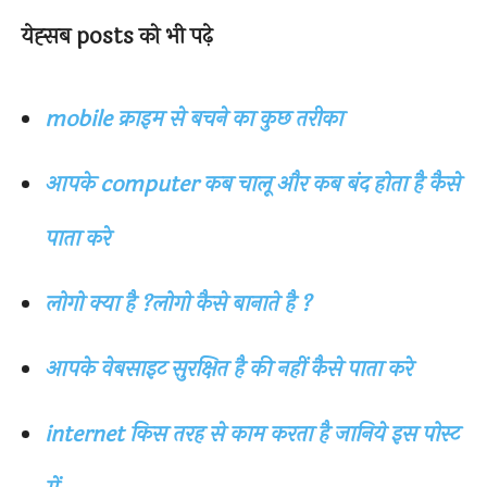
येह्सब posts को भी पढ़े
mobile क्राइम से बचने का कुछ तरीका
आपके computer कब चालू और कब बंद होता है कैसे
पाता करे
लोगो क्या है ?लोगो कैसे बानाते है ?
आपके वेबसाइट सुरक्षित है की नहीं कैसे पाता करे
internet किस तरह से काम करता है जानिये इस पोस्ट