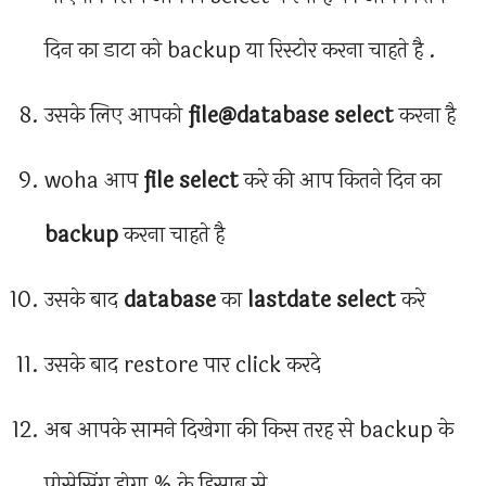
दिन का डाटा को backup या रिस्टोर करना चाहते है .
उसके लिए आपको
file@database select
करना है
woha आप
file select
करे की आप कितने दिन का
backup
करना चाहते है
उसके बाद
database
का
lastdate select
करे
उसके बाद restore पार click करदे
अब आपके सामने दिखेगा की किस तरह से backup के
प्रोसेसिंग होगा % के हिसाब से .