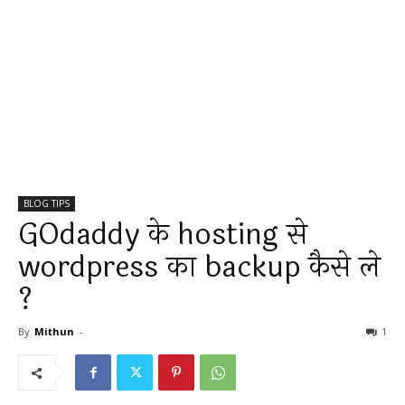
BLOG TIPS
GOdaddy के hosting से
wordpress का backup कैसे ले
?
By
Mithun
-
1