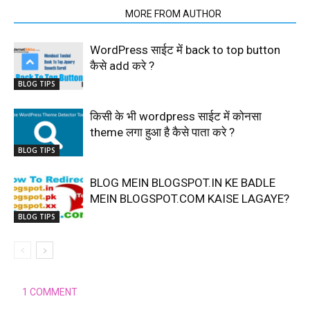
RELATED ARTICLES
MORE FROM AUTHOR
WordPress साईट में back to top button
कैसे add करे ?
BLOG TIPS
किसी के भी wordpress साईट में कोनसा
theme लगा हुआ है कैसे पाता करे ?
BLOG TIPS
BLOG MEIN BLOGSPOT.IN KE BADLE
MEIN BLOGSPOT.COM KAISE LAGAYE?
BLOG TIPS
1 COMMENT