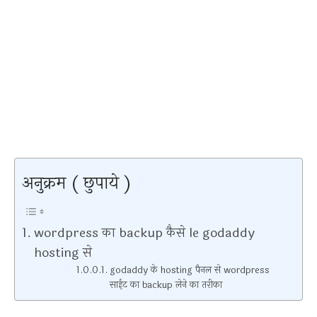
अनुक्रम ( छुपाये )
wordpress का backup कैसे le godaddy
hosting से
godaddy के hosting पैनल से wordpress
साईट का backup लेने का तरीका