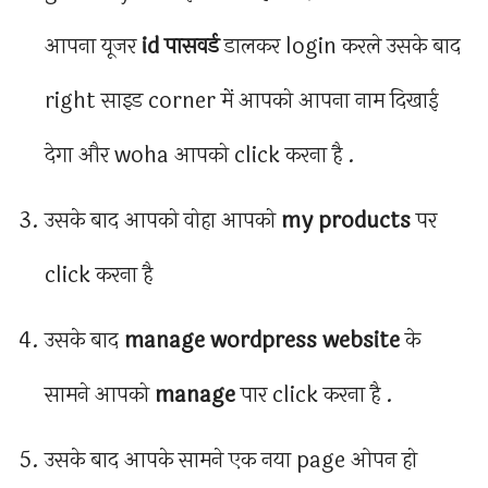
आपना यूजर
id पासवर्ड
डालकर login करले उसके बाद
right साइड corner में आपको आपना नाम दिखाई
देगा और woha आपको click करना है .
उसके बाद आपको वोहा आपको
my products
पर
click करना है
उसके बाद
manage wordpress website
के
सामने आपको
manage
पार click करना है .
उसके बाद आपके सामने एक नया page ओपन हो