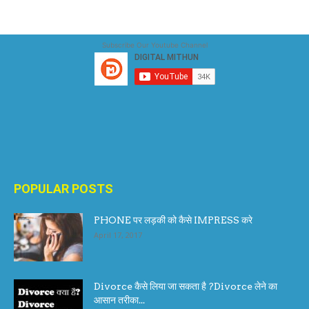
Subscribe Our Youtube Channel
POPULAR POSTS
PHONE पर लड़की को कैसे IMPRESS करे
April 17, 2017
Divorce कैसे लिया जा सकता है ?Divorce लेने का
आसान तरीका...