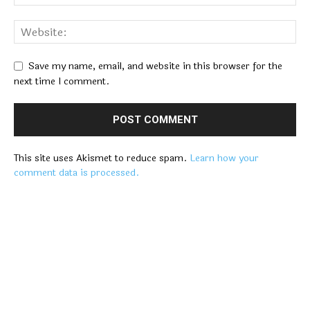
Save my name, email, and website in this browser for the
next time I comment.
This site uses Akismet to reduce spam.
Learn how your
comment data is processed.