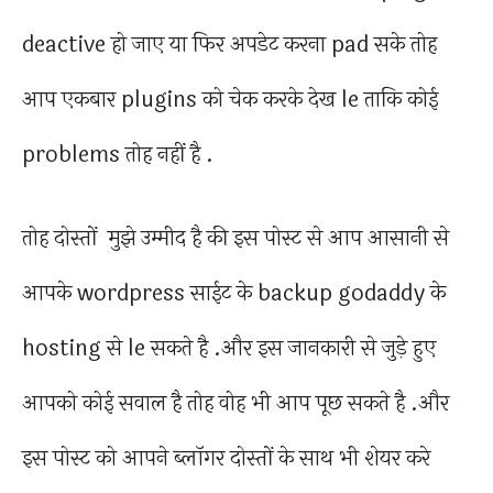
deactive हो जाए या फिर अपडेट करना pad सके तोह
आप एकबार plugins को चेक करके देख le ताकि कोई
problems तोह नहीं है .
तोह दोस्तों मुझे उम्मीद है की इस पोस्ट से आप आसानी से
आपके wordpress साईट के backup godaddy के
hosting से le सकते है .और इस जानकारी से जुड़े हुए
आपको कोई सवाल है तोह वोह भी आप पूछ सकते है .और
इस पोस्ट को आपने ब्लॉगर दोस्तों के साथ भी शेयर करे