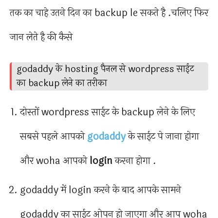
तक का चाहे उतने दिन का backup le सकते है .चलिए फिर
जान लेते है की कैसे
godaddy के hosting पैनल से wordpress साईट
का backup लेने का तरीका
दोस्तों wordpress साईट के backup लेने के लिए
सबसे पहले आपको
godaddy
के साईट पे जाना होगा
और woha आपको
login
करना होगा .
godaddy में login करने के बाद आपके सामने
godaddy का साईट ओपन हो जाएगा और आप woha