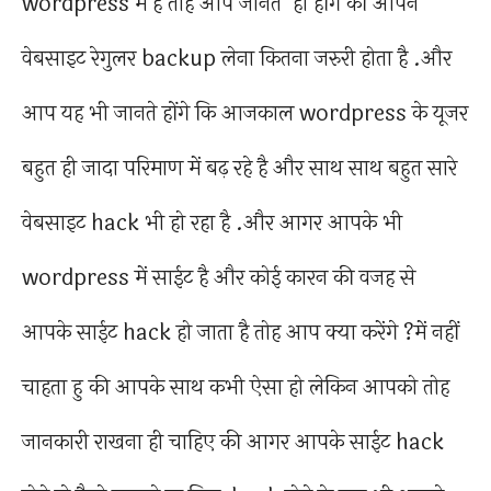
wordpress में है तोह आप जानते ही होंगे की आपने
वेबसाइट रेगुलर backup लेना कितना जरुरी होता है .और
आप यह भी जानते होंगे कि आजकाल wordpress के यूजर
बहुत ही जादा परिमाण में बढ़ रहे है और साथ साथ बहुत सारे
वेबसाइट hack भी हो रहा है .और आगर आपके भी
wordpress में साईट है और कोई कारन की वजह से
आपके साईट hack हो जाता है तोह आप क्या करेंगे ?में नहीं
चाहता हु की आपके साथ कभी ऐसा हो लेकिन आपको तोह
जानकारी राखना ही चाहिए की आगर आपके साईट hack