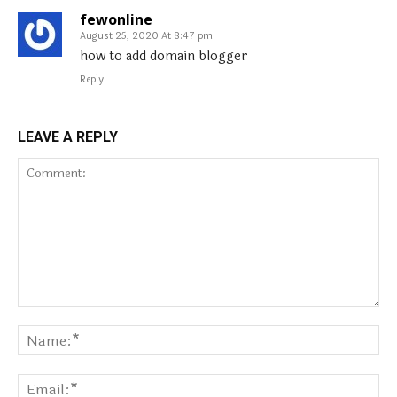
fewonline
August 25, 2020 At 8:47 pm
how to add domain blogger
Reply
LEAVE A REPLY