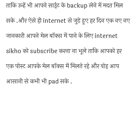
ताकि उन्हें भी आपने साईट के backup लेने में मदत मिल
सके .और ऐसे ही internet से जुड़े हुए हर दिन एक नए नए
जानकारी आपने मेल बॉक्स में पाने के लिए internet
sikho को subscribe करना ना भूले ताकि आपको हर
एक पोस्ट आपके मेल बॉक्स में मिलते रहे और वोह आप
आसानी से कभी भी pad सके .