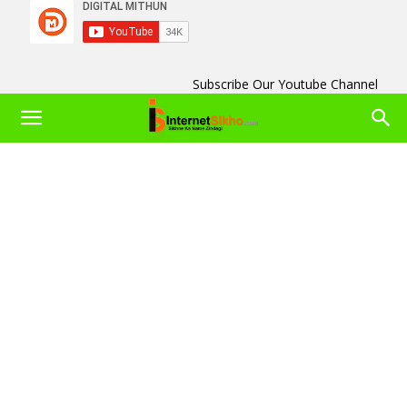
Subscribe Our Youtube Channel