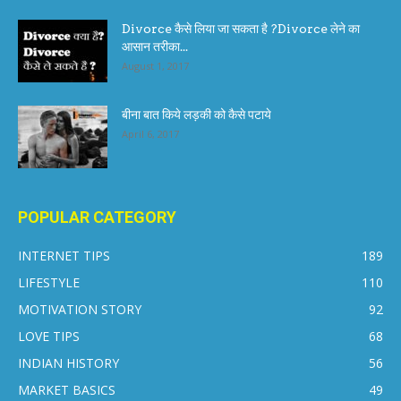
Divorce कैसे लिया जा सकता है ?Divorce लेने का
आसान तरीका...
August 1, 2017
बीना बात किये लड़की को कैसे पटाये
April 6, 2017
POPULAR CATEGORY
INTERNET TIPS
189
LIFESTYLE
110
MOTIVATION STORY
92
LOVE TIPS
68
INDIAN HISTORY
56
MARKET BASICS
49