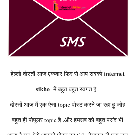
internet
हेल्लो दोस्तों आज एकबार फिर से आप सबको
sikho
में बहुत बहुत स्वगत है .
दोस्तों आज में एक ऐसा topic पोस्ट करने जा रहा हु जोह
बहुत ही पोपुलर topic है .और हमसब को बहुत पसंद भी