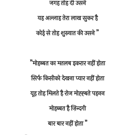
जगह तोह दी उसने
यह अल्लाह तेरा लाख सुकर है
कोई से तोह शुरुवात की उसने ”
”मोहब्बत का मतलब इकरार नहीं होता
सिर्फ किसीको देखना प्यार नहीं होता
यूह तोह मिलते है रोज मोह्ह्बते पहनन
मोहब्बत है ज़िन्दगी
बार बार नहीं होता ”