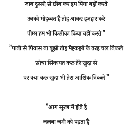
जान दुसरो से छीन कर हम पिया नहीं करते
उनको मोहब्बत है तोह आकर इज़हार करे
पीछा हम भी किसीका किया नहीं करते ”
”पानी से पियास ना बूझी तोह मेह्कहने के तरह चल निकले
सोचा सिकायत करू तेरे खुदा से
पर क्या करू खुदा भी तेरा आशिक निकले ”
”आग सूरज में होते है
जलना जमी को पड़ता है