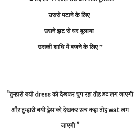
उससे पटाने के लिए
उसने झट से घर बुलाया
उसकी शाधि में बजने के लिए ”
”तुम्हारी नयी dress को देखकर चुप रहा तोह डट लग जाएगी
और तुम्हारी नयी ड्रेस को देखकर सच कहा तोह wat लग
जाएगी ”