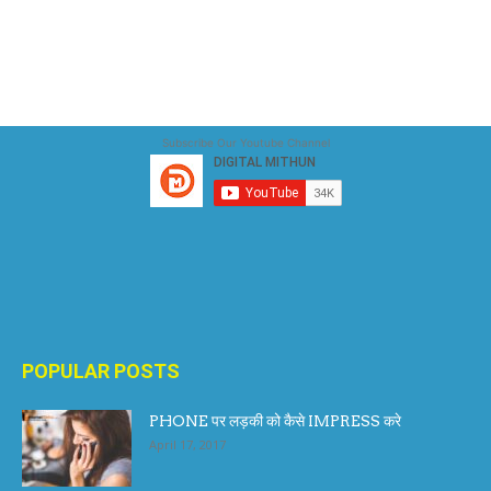
Subscribe Our Youtube Channel
POPULAR POSTS
PHONE पर लड़की को कैसे IMPRESS करे
April 17, 2017