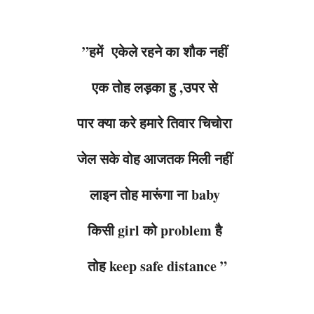
”हमें एकेले रहने का शौक नहीं
एक तोह लड़का हु ,उपर से
पार क्या करे हमारे तिवार चिचोरा
जेल सके वोह आजतक मिली नहीं
लाइन तोह मारूंगा ना baby
किसी girl को problem है
तोह keep safe distance ”