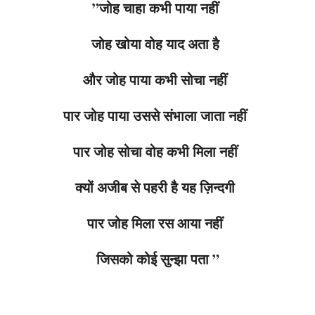
”जोह चाहा कभी पाया नहीं
जोह खोया वोह याद अता है
और जोह पाया कभी सोचा नहीं
पार जोह पाया उससे संभाला जाता नहीं
पार जोह सोचा वोह कभी मिला नहीं
क्यों अजीब से पहरी है यह ज़िन्दगी
पार जोह मिला रस आया नहीं
जिसको कोई सुन्झा पता ”