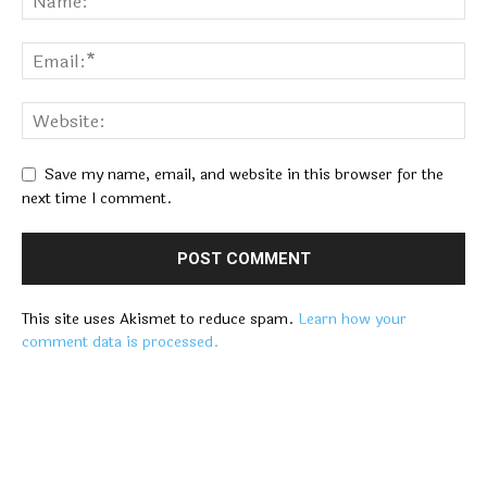
Save my name, email, and website in this browser for the
next time I comment.
This site uses Akismet to reduce spam.
Learn how your
comment data is processed.