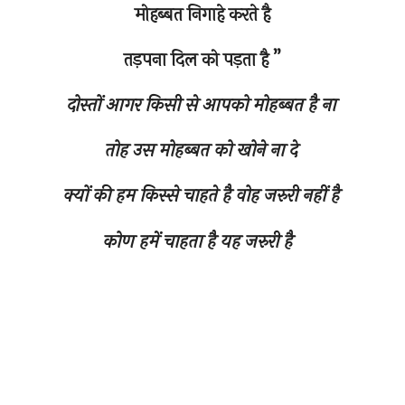
मोहब्बत निगाहे करते है
तड़पना दिल को पड़ता है ”
दोस्तों आगर किसी से आपको मोहब्बत है ना
तोह उस मोहब्बत को खोने ना दे
क्यों की हम किस्से चाहते है वोह जरुरी नहीं है
कोण हमें चाहता है यह जरुरी है