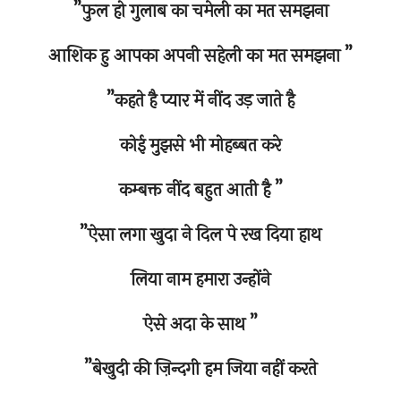
”फुल हो गुलाब का चमेली का मत समझना
आशिक हु आपका अपनी सहेली का मत समझना ”
”कहते है प्यार में नींद उड़ जाते है
कोई मुझसे भी मोहब्बत करे
कम्बक्त नींद बहुत आती है ”
”ऐसा लगा खुदा ने दिल पे रख दिया हाथ
लिया नाम हमारा उन्होंने
ऐसे अदा के साथ ”
”बेखुदी की ज़िन्दगी हम जिया नहीं करते