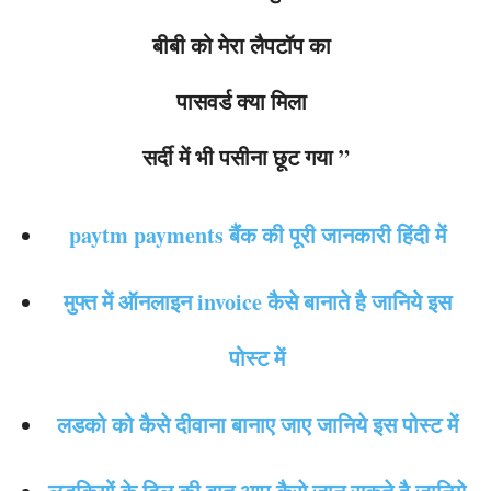
बीबी को मेरा लैपटॉप का
पासवर्ड क्या मिला
सर्दी में भी पसीना छूट गया ”
paytm payments बैंक की पूरी जानकारी हिंदी में
मुफ्त में ऑनलाइन invoice कैसे बानाते है जानिये इस
पोस्ट में
लडको को कैसे दीवाना बानाए जाए जानिये इस पोस्ट में