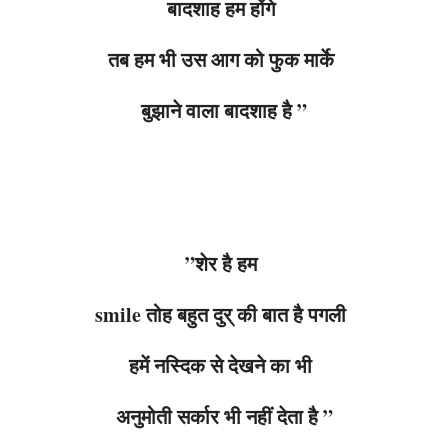
बादशाह हम होंगे
तब हम भी उस आग को फुक मार्के
बुझाने वाला बादशाह है ”
”शेर है हम
smile तोह बहुत दुर् की बात है पगली
हमें नस्दिक से देखने का भी
अनुमोती सर्कार भी नहीं देता है ”