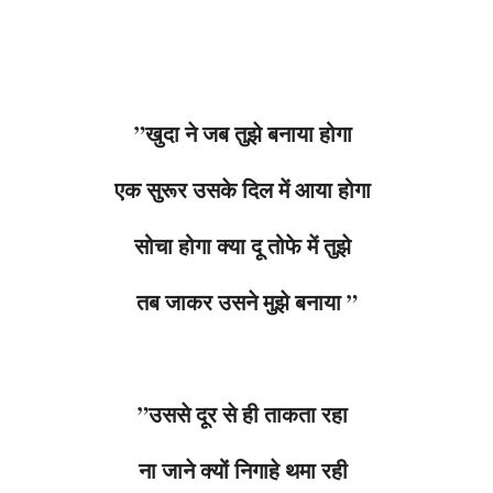
”खुदा ने जब तुझे बनाया होगा
एक सुरूर उसके दिल में आया होगा
सोचा होगा क्या दू तोफे में तुझे
तब जाकर उसने मुझे बनाया ”
”उससे दूर से ही ताकता रहा
ना जाने क्यों निगाहे थमा रही