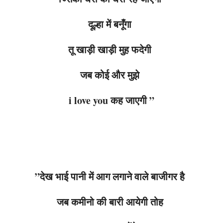
दूल्हा में बनूँगा
तू खाड़ी खाड़ी मुह फदेगी
जब कोई और मुझे
i love you कह जाएगी ”
”देख भाई पानी में आग लगाने वाले बाजीगर है
जब कमीनो की बारी आयेगी तोह