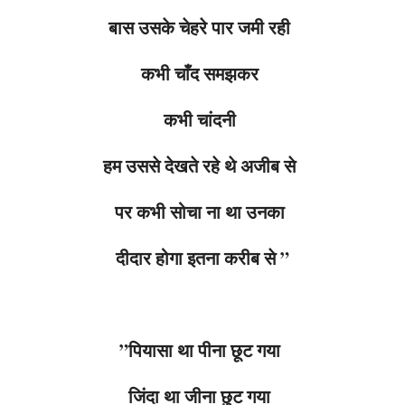
बास उसके चेहरे पार जमी रही
कभी चाँद समझकर
कभी चांदनी
हम उससे देखते रहे थे अजीब से
पर कभी सोचा ना था उनका
दीदार होगा इतना करीब से ”
”पियासा था पीना छूट गया
जिंदा था जीना छुट गया