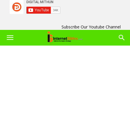
Subscribe Our Youtube Channel