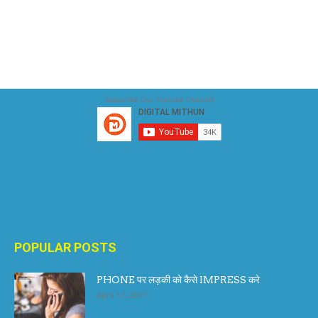
Subscribe Our Youtube Channel
POPULAR POSTS
PHONE पर लड़की को कैसे IMPRESS करे
April 17, 2017