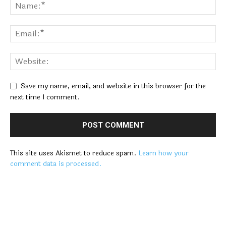
Save my name, email, and website in this browser for the
next time I comment.
This site uses Akismet to reduce spam.
Learn how your
comment data is processed.