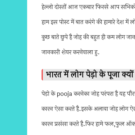
हेल्लो दोस्तों आज एकबार फिरसे आप सभि
हाम इस पोस्ट में बात करंगे की हामारे देश मे
कुछ बाते छुपे है जोह की बहुत ही कम लोग जान
जानकारी शेयर करनेवाला हु.
भारत में लोग पेड़ो के पूजा क्यो
पेड़ो के pooja करनेका जोह परंपरा है यह पौर
कारन ऐसा करते है.इसके अलावा जोह लोग ऐसा 
कारन प्रसंसा करते है.फिर हामे फल,फुल ऑक्