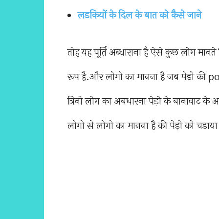
लडकियों के दिल के बात को कैसे जाने
तोह यह पूर्ति अब्धाराना है ऐसे कुछ लोग मानते है
रूप है.और लोगो का मानना है जब पेड़ो की po
त्रिनो लोग का अबधारना पेड़ो के बानावाट के अ
लोगो से लोगो का मानना है की पेड़ो को चडाया हु