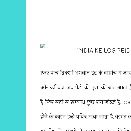
फिर पाच ब्रिक्शो भगबान इंद्र के बागिचे में जो
और कप्ब्रिज.जब पेड़ो की पूजा की बात आता 
है.फिर संतो से सम्बन्ध कुछ रोग जोड़ते है.po
होने के कारन इन्हें पबित्र माना जाता है.बरगत