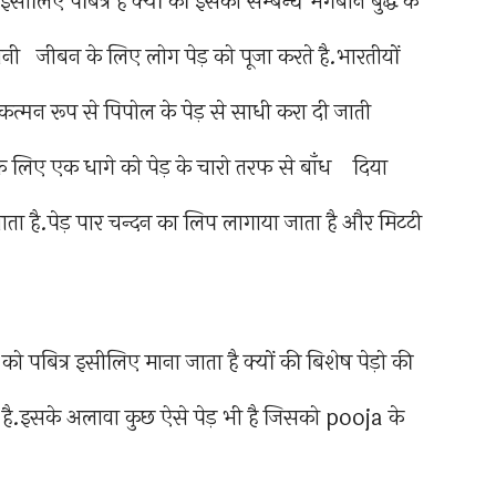
इसीलिए पबित्र है क्यों की इसका सम्बन्ध भगबान बुद्ध के
व्बानी जीबन के लिए लोग पेड़ को पूजा करते है.भारतीयों
्रतिकत्मन रूप से पिपोल के पेड़ से साधी करा दी जाती
े लिए एक धागे को पेड़ के चारो तरफ से बाँध दिया
ता है.पेड़ पार चन्दन का लिप लागाया जाता है और मिटटी
 पबित्र इसीलिए माना जाता है क्यों की बिशेष पेड़ो की
ै.इसके अलावा कुछ ऐसे पेड़ भी है जिसको pooja के