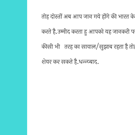
तोह दोस्तों अब आप जान गये होंगे की भारत के
करते है.उम्मीद करता हु आपको यह जानकरी 
कीसी भी तरह का सावाल/सुझाब रहता है तोह
शेयर कर सकते है.धन्न्य्बाद.