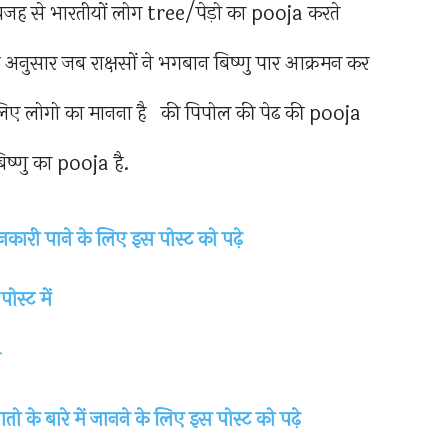
 वजह से भारतीयों लोग tree/पेड़ो का pooja करते
 के अनुसार जब राक्षसों ने भगबान बिष्णु पार आक्रमन कर
सलिए लोगो का मानना है की पिपोल की पेढ की pooja
िष्णु का pooja है.
ी पाने के लिए इस पोस्ट को पढ़े
स्ट में
तो के बारे में जानने के लिए इस पोस्ट को पढ़े