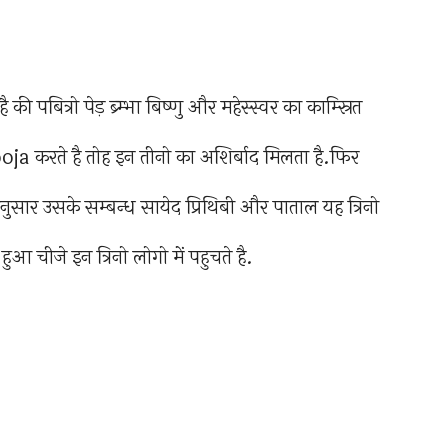
 की पबित्रो पेड़ ब्र्म्भा बिष्णु और महेस्स्वर का काम्स्रित
oja करते है तोह इन तीनो का अशिर्बाद मिलता है.फिर
नुसार उसके सम्बन्ध सायेद प्रिथिबी और पाताल यह त्रिनो
आ चीजे इन त्रिनो लोगो में पहुचते है.