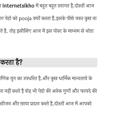
को
Internetsikho
में बहुत बहुत स्वागत है.दोस्तों आज
ं लोग पेड़ो को pooja क्यों करता है.इसके पीछे जरुर कुछ ना
ते है. तोह इसीलिए आज में इस पोस्ट के माध्यम से थोडा
ं करता है?
ाणिक युग का उपधरित है.और कुछ धार्मिक मान्यताये के
नहीं करते है वोह भी पेड़ो की अनेक गुणों और फायदे की
सीजन और छाया प्रदान करते है.दोस्तों आज में आपको