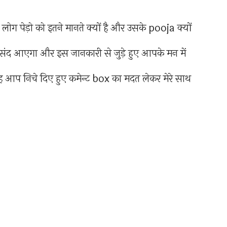
 लोग पेड़ो को इतने मानते क्यों है और उसके pooja क्यों
पसंद आएगा और इस जानकारी से जुड़े हुए आपके मन में
 आप निचे दिए हुए कमेन्ट box का मदत लेकर मेरे साथ