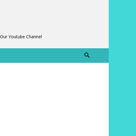
 Our Youtube Channel