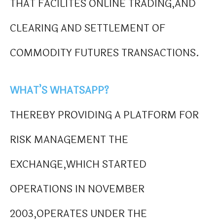
THAT FACILITES ONLINE TRADING,AND
CLEARING AND SETTLEMENT OF
COMMODITY FUTURES TRANSACTIONS.
WHAT’S WHATSAPP?
THEREBY PROVIDING A PLATFORM FOR
RISK MANAGEMENT THE
EXCHANGE,WHICH STARTED
OPERATIONS IN NOVEMBER
2003,OPERATES UNDER THE