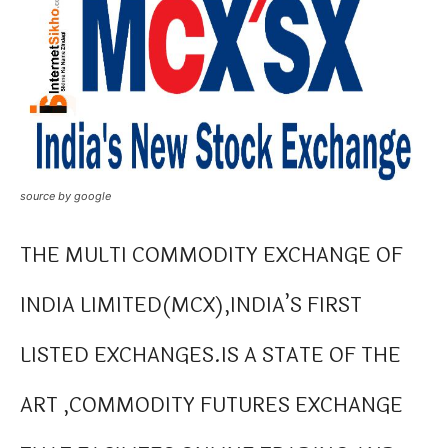
source by google
THE MULTI COMMODITY EXCHANGE OF
INDIA LIMITED(MCX),INDIA’S FIRST
LISTED EXCHANGES.IS A STATE OF THE
ART ,COMMODITY FUTURES EXCHANGE