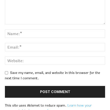
Save my name, email, and website in this browser for the
next time I comment.
This site uses Akismet to reduce spam.
Learn how your