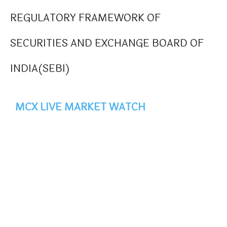
REGULATORY FRAMEWORK OF
SECURITIES AND EXCHANGE BOARD OF
INDIA(SEBI)
MCX LIVE MARKET WATCH