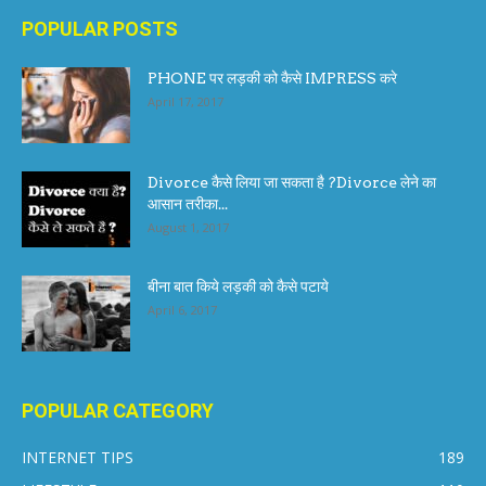
POPULAR POSTS
PHONE पर लड़की को कैसे IMPRESS करे
April 17, 2017
Divorce कैसे लिया जा सकता है ?Divorce लेने का
आसान तरीका...
August 1, 2017
बीना बात किये लड़की को कैसे पटाये
April 6, 2017
POPULAR CATEGORY
INTERNET TIPS
189