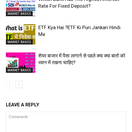
Rate For Fixed Deposit?
MARKET BASICS
ETF Kya Hai ?ETF Ki Puri Jankari Hindi
Me
MARKET BASICS
शेयर बाजार में पैसा लागाने से पहले क्या क्या बातो को
ध्यान में रखना चाहिए?
MARKET BASICS
LEAVE A REPLY