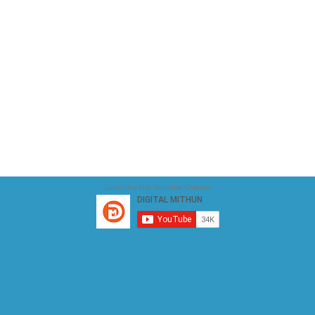
Subscribe Our Youtube Channel