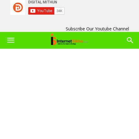
Subscribe Our Youtube Channel