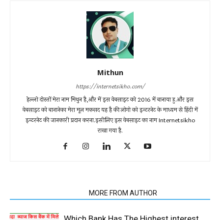
Mithun
https://internetsikho.com/
हेल्लो दोस्तों मेरा नाम मिथुन है,और में इस वेबसाइट को 2016 में बानाया हु.और इस
वेबसाइट को बानानेका मेरा मूल मकसद यह है की लोगो को इन्टरनेट के माध्यम से हिंदी में
इन्टरनेट की जानकारी प्रदान करना.इसीलिए इस वेबसाइट का नाम Internetsikho
राखा गया है.
RELATED ARTICLES
MORE FROM AUTHOR
Which Bank Has The Highest interest