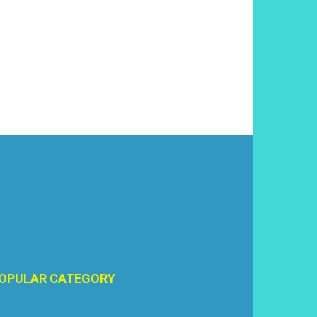
OPULAR CATEGORY