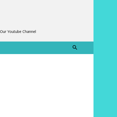
 Our Youtube Channel