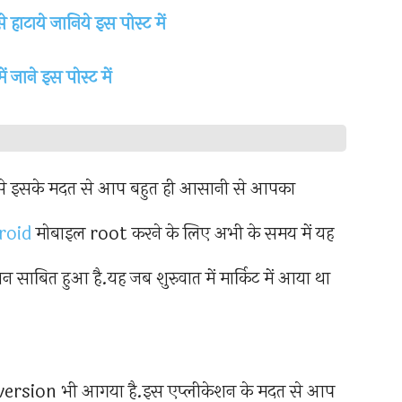
ाटाये जानिये इस पोस्ट में
जाने इस पोस्ट में
से इसके मदत से आप बहुत ही आसानी से आपका
roid
मोबाइल root करने के लिए अभी के समय में यह
साबित हुआ है.यह जब शुरुवात में मार्किट में आया था
h version भी आगया है.इस एप्लीकेशन के मदत से आप