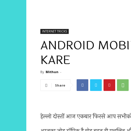
INTERNET TRICKS
ANDROID MOBI
KARE
By
Mithun
-
Share
हेल्लो दोस्तों आज एकबार फिरसे आप सभी