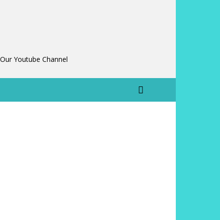
 Our Youtube Channel