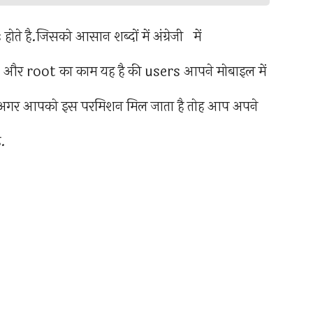
े है.जिसको आसान शब्दों में अंग्रेजी में
 और root का काम यह है की users आपने मोबाइल में
 अगर आपको इस परमिशन मिल जाता है तोह आप अपने
ै.