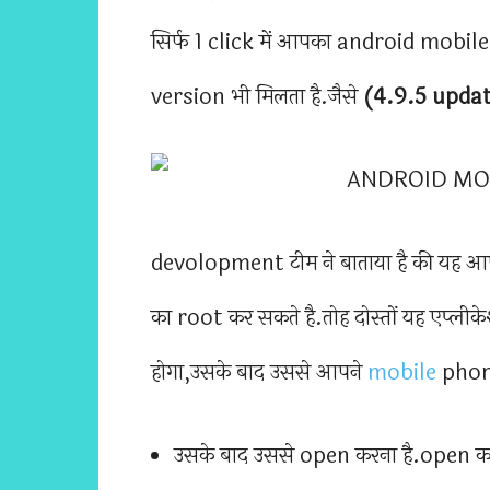
सिर्फ 1 click में आपका android mobile 
version भी मिलता है.जैसे
(4.9.5 upda
devolopment टीम ने बाताया है की यह 
का root कर सकते है.तोह दोस्तों यह एप
होगा,उसके बाद उससे आपने
mobile
phone
उसके बाद उससे open करना है.open क