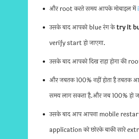
और root करते समय आपके मोबाइल में
उसके बाद आपको blue रंग के
try it 
verify start हो जाएगा.
उसके बाद आपको दिख राहा होगा की root 
और जबतक 100% नहीं होता है तबतक आपको
समय लाग सकता है.और जब 100% हो जात
उसके बाद आप आपना mobile restart क
application को छोरके बाकी सारे extr