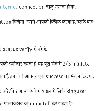
internet
connection चालू राखना होगा.
button
दिखेगा उसमे आपको क्लिक करना है.उसके बाद
status verify हो रहे है.
 इन्तेजार करना है.यह पूरा होने में 2/3 miniute
ा है तब निचे आपको एक success का मेसेज दिखेगा.
रे.फिर आप अपने मोबाइल में सिर्फ kinguser
a एप्लीकेशन को uninstall कर सकते है.