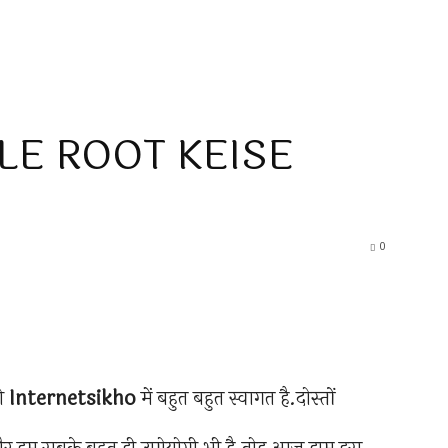
LE ROOT KEISE
0
को
Internetsikho
में बहुत बहुत स्वागत है.दोस्तों