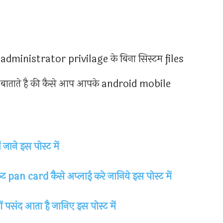
administrator privilage के बिना सिस्टम files
 बाताते है की कैसे आप आपके android mobile
जाने इस पोस्ट में
ट pan card कैसे अप्लाई करे जानिये इस पोस्ट में
ं पसंद आता है जानिए इस पोस्ट में