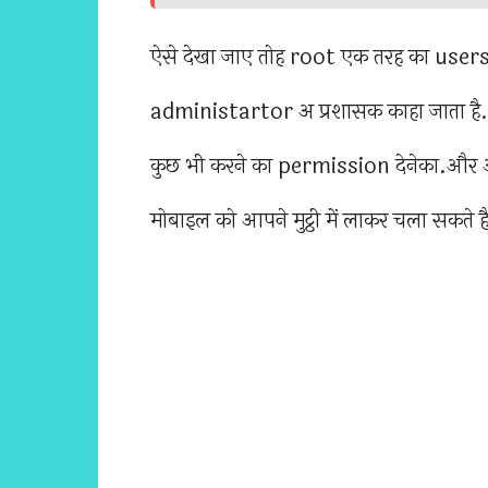
ऐसे देखा जाए तोह root एक तरह का users होत
administartor अ प्रशासक काहा जाता है.
कुछ भी करने का permission देनेका.और
मोबाइल को आपने मुट्ठी में लाकर चला सकते ह