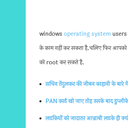
windows
operating system
users 
के काम नहीं कर सकता है.चलिए फिर आपको
को root कर सकते है.
सचिन तेंदुलकर की जीबन काहानी के बारे में 
PAN कार्ड खो जाए तोह उसके बाद डुप्लीके
लडकियों को जादातर आज्नाबी लडके ही क्यो