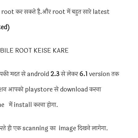
root कर सकते है.और root में बहुत सारे latest
ted)
आपकी मदत से android
2.3
से लेकर
6.1
version तक
्लीकेशन आपको playstore से download करना
 में install करना होगा.
रते ही एक scanning का image दिखने लागेगा.