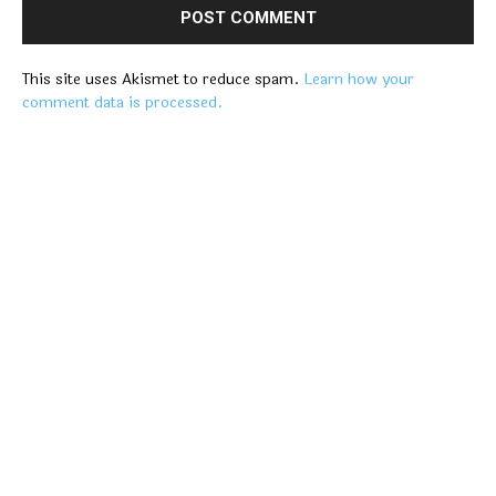
This site uses Akismet to reduce spam.
Learn how your
comment data is processed.