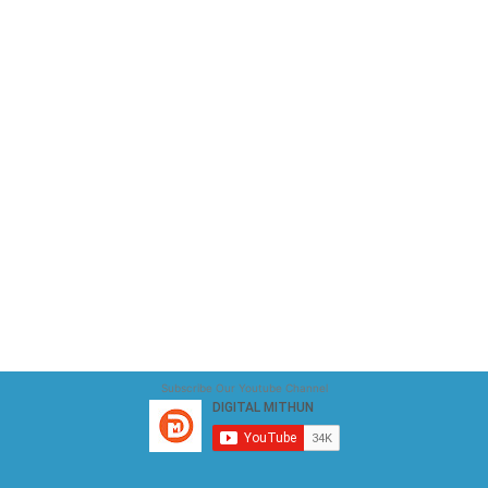
Subscribe Our Youtube Channel