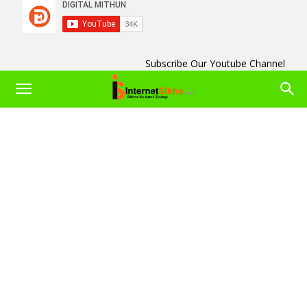
Subscribe Our Youtube Channel