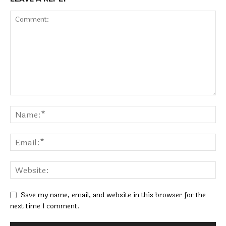
Save my name, email, and website in this browser for the
next time I comment.