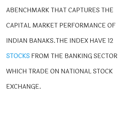
ABENCHMARK THAT CAPTURES THE
CAPITAL MARKET PERFORMANCE OF
INDIAN BANAKS.THE INDEX HAVE 12
STOCKS
FROM THE BANKING SECTOR
WHICH TRADE ON NATIONAL STOCK
EXCHANGE.