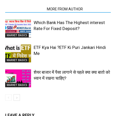
RELATED ARTICLES
MORE FROM AUTHOR
Which Bank Has The Highest interest
Rate For Fixed Deposit?
MARKET BASICS
ETF Kya Hai ?ETF Ki Puri Jankari Hindi
Me
MARKET BASICS
शेयर बाजार में पैसा लागाने से पहले क्या क्या बातो को
ध्यान में रखना चाहिए?
MARKET BASICS
LEAVE A REPLY