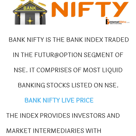
BANK NIFTY IS THE BANK INDEX TRADED
IN THE FUTUR@OPTION SEGMENT OF
NSE. IT COMPRISES OF MOST LIQUID
BANKING STOCKS LISTED ON NSE.
BANK NIFTY LIVE PRICE
THE INDEX PROVIDES INVESTORS AND
MARKET INTERMEDIARIES WITH