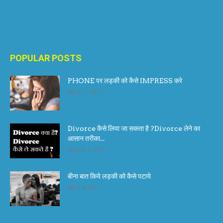
POPULAR POSTS
PHONE पर लड़की को कैसे IMPRESS करे
April 17, 2017
Divorce कैसे लिया जा सकता है ?Divorce लेने का
आसान तरीका...
August 1, 2017
बीना बात किये लड़की को कैसे पटाये
April 6, 2017