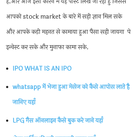
है.और आज इसी कारन में यह पोस्ट लिखें जा रहा हु जिससे
आपको stock market के बारे में सही ज्ञान मिल सके
और आपके कड़ी महनत से कामाया हुआ पैसा सही जायगा पे
इन्वेस्ट कर सके और मुनाफा कामा सके.
IPO WHAT IS AN IPO
whatsapp में भेजा हुआ मेसेज को कैसे आपोस लाते है
जानिए यहाँ
LPG गैस ऑनलाइन कैसे बुक करे जाने यहाँ