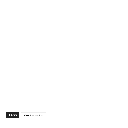
TAGS
stock market