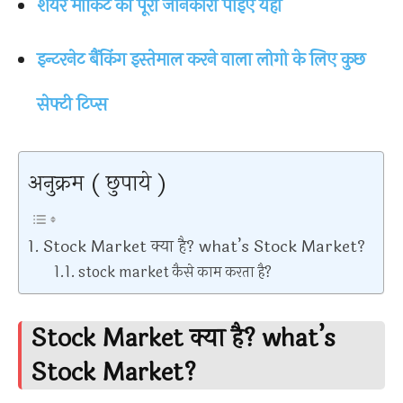
शेयर मार्किट की पूरी जानकारी पाइए यहाँ
इन्टरनेट बैंकिंग इस्तेमाल करने वाला लोगो के लिए कुछ
सेफ्टी टिप्स
अनुक्रम ( छुपाये )
Stock Market क्या है? what’s Stock Market?
stock market कैसे काम करता है?
Stock Market क्या है? what’s
Stock Market?