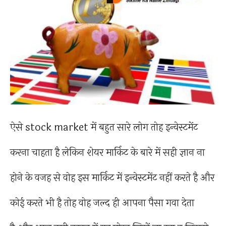
ऐसे stock market में बहुत सारे लोग तोह इन्वेस्टमेंट
करना चाहता है लेकिन शेयर मार्किट के बारे में सही ज्ञान ना
होने के वजह से वोह इस मार्किट में इन्वेस्टमेंट नहीं करते है और
कोई करते भी है तोह वोह जल्द ही आपना पैसा गवा देता