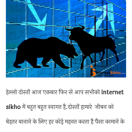
हेल्लो दोस्तों आज एकबार फिर से आप सभीको
internet
sikho
में बहुत बहुत स्वागत है.दोस्तों हामारे जीबन को
बेहतर बानाने के लिए हर कोई महनत करता है पैसा कामाने के