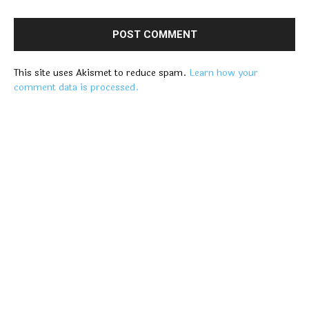
This site uses Akismet to reduce spam.
Learn how your
comment data is processed.