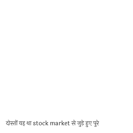
दोस्तों यह था stock market से जुड़े हुए पुरे