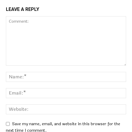
LEAVE A REPLY
Save my name, email, and website in this browser for the
next time I comment.