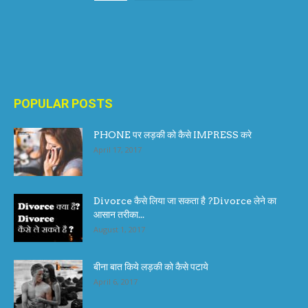
POPULAR POSTS
PHONE पर लड़की को कैसे IMPRESS करे
April 17, 2017
Divorce कैसे लिया जा सकता है ?Divorce लेने का
आसान तरीका...
August 1, 2017
बीना बात किये लड़की को कैसे पटाये
April 6, 2017