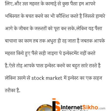
लिए.और उस महनत के कामाई से कुछ पैसा हम आपने
भबिस्यत के बचत करने का भी कौशिश करते है जिससे हामारे
आगे के जीबन के जरूरतों को पूरा कर सके.लेकिन यह पैसा
बाचाना का काम तब तक अधुरा ही रह जाता है जबतक आपके
महनत किये हुए पैसे सही जाइगा पे इन्वेस्टमेंट नहीं करते
है.ऐसे तोह आपके पास इन्वेस्ट करने का बहुत सारे रास्ते है
लेकिन उसमे से stock market में इन्वेस्ट का एक सहज
तरीका है.