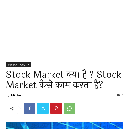
MARKET BASICS
Stock Market क्या है ? Stock
Market कैसे काम करता है?
By
Mithun
-
0