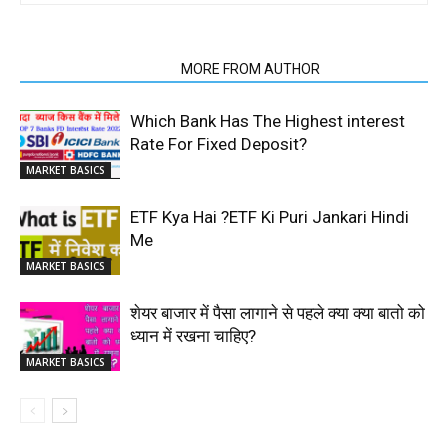
RELATED ARTICLES
MORE FROM AUTHOR
Which Bank Has The Highest interest
Rate For Fixed Deposit?
MARKET BASICS
ETF Kya Hai ?ETF Ki Puri Jankari Hindi
Me
MARKET BASICS
शेयर बाजार में पैसा लागाने से पहले क्या क्या बातो को
ध्यान में रखना चाहिए?
MARKET BASICS