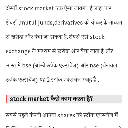
दोस्तों stock market एक ऐसा जायगा है जाहा पार
शेयर्स ,mutul funds,derivatives को ब्रोकर के माध्यम
से ख़रीदा और बेचा जा सकता है.शेयर्स ऐसे stock
exchange के माध्यम से ख़रीदा और बेचा जाता है और
भारत में bse (बॉम्बे स्टॉक एक्सचेंज) और nse (नेशनल
स्टॉक एक्सचेंज) यह 2 स्टॉक एक्सचेंज मजूद है .
stock market कैसे काम करता है?
सबसे पहले कंपनी आपना shares को स्टॉक एक्सचेंज में