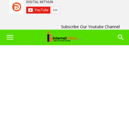
Subscribe Our Youtube Channel