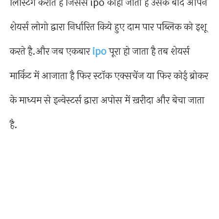
लिस्टिंग कराते है जिससे ipo काहा जाता है उसके बाद आपने
शेयर्स लोगो द्वारा निर्धारित किये हुए दाम पार पब्लिक को इशू
करते है.और जब एकबार
ipo
पूरा हो जाता है तब शेयर्स
मार्किट में आजाता है फिर स्टॉक एक्सचेंज या फिर कोई ब्रोकर
के माध्यम से इन्वेस्टर्स द्वारा अपोस में ख़रीदा और बेचा जाता
है.