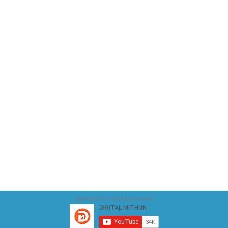
Subscribe Our Youtube Channel