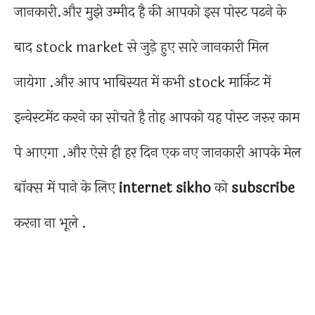
जानकारी.और मुझे उम्मीद है की आपको इस पोस्ट पढने के
बाद stock market से जुड़े हुए सारे जानकारी मिल
जायेगा .और आप भाबिस्यत में कभी stock मार्किट में
इन्वेस्टमेंट करने का सोचते है तोह आपको यह पोस्ट जरुर काम
पे आएगा .और ऐसे ही हर दिन एक नए जानकारी आपके मेल
बॉक्स में पाने के लिए
internet sikho
को
subscribe
करना ना भूले .